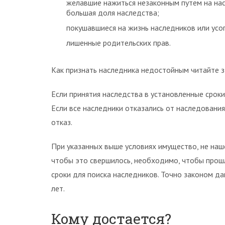
желавшие нажиться незаконным путем на нас
большая доля наследства;
покушавшиеся на жизнь наследников или усо
лишенные родительских прав.
Как признать наследника недостойным читайте з
Если принятия наследства в установленные сроки
Если все наследники отказались от наследования,
отказ.
При указанных выше условиях имущество, не наш
чтобы это свершилось, необходимо, чтобы прошл
сроки для поиска наследников. Точно законом да
лет.
Кому достается?