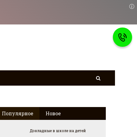
Популярное
Новое
Докладные в школе на детей