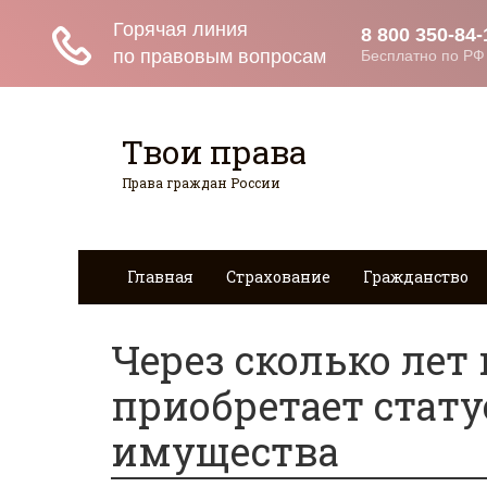
Твои права
Права граждан России
Главная
Страхование
Гражданство
Через сколько лет
приобретает стат
имущества