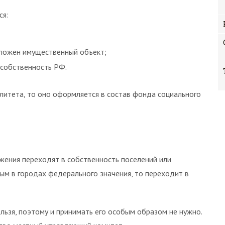
ся:
оложен имущественный объект;
собственность РФ.
литета, то оно оформляется в состав фонда социального
ужения переходят в собственность поселений или
ым в городах федерального значения, то переходит в
льзя, поэтому и принимать его особым образом не нужно.