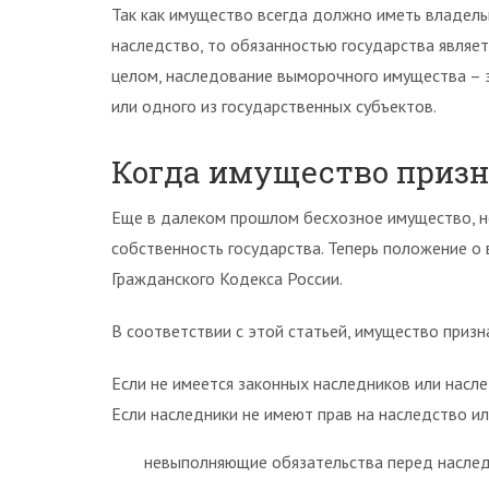
Так как имущество всегда должно иметь владель
наследство, то обязанностью государства являет
целом, наследование выморочного имущества – э
или одного из государственных субъектов.
Когда имущество приз
Еще в далеком прошлом бесхозное имущество, н
собственность государства. Теперь положение 
Гражданского Кодекса России.
В соответствии с этой статьей, имущество приз
Если не имеется законных наследников или насл
Если наследники не имеют прав на наследство ил
невыполняющие обязательства перед насле