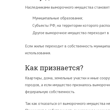
Наследниками выморочного имущества становят
Муниципальные образования;
Субъекты РФ, на территории которого расп
Другое выморочное имущество переходит в 
Если жилье переходит в собственность муниципа
использования.
Как признается?
Квартиры, дома, земельные участки и иные соор
городов, а если имущество призналось выморочн
федеральную собственность.
Так как отказаться от выморочного имущества не