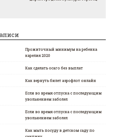
аписи
Прожиточный минимум на ребенка
карелия 2020
Как сделать осаго без выплат
Как вернуть билет аэрофлот онлайн
Если во время отпуска с последующим
увольнением заболел
Если во время отпуска с последующим
увольнением заболел
Как мыть посуду в детском саду по
санпину