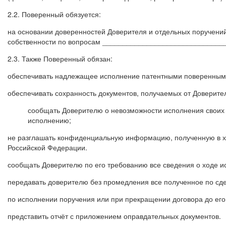
2.2. Поверенный обязуется:
на основании доверенностей Доверителя и отдельных поручени
собственности по вопросам _______________________________
2.3. Также Поверенный обязан:
обеспечивать надлежащее исполнение патентными поверенными
обеспечивать сохранность документов, получаемых от Доверите
сообщать Доверителю о невозможности исполнения своих 
исполнению;
не разглашать конфиденциальную информацию, полученную в хо
Российской Федерации.
сообщать Доверителю по его требованию все сведения о ходе и
передавать доверителю без промедления все полученное по сд
по исполнении поручения или при прекращении договора до его
представить отчёт с приложением оправдательных документов.