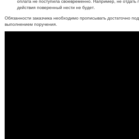
оплата не поступила своевременно. Например, не отдать 
действия поверенный нести не будет.
Обязанности заказчика необходимо прописывать достаточно по
выполнением поручения.