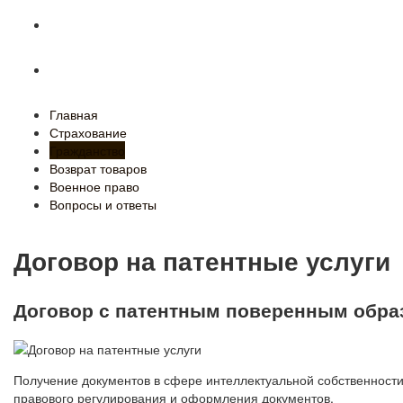
Военное право
Вопросы и ответы
Главная
Страхование
Гражданство
Возврат товаров
Военное право
Вопросы и ответы
Договор на патентные услуги
Договор с патентным поверенным обра
Получение документов в сфере интеллектуальной собственности
правового регулирования и оформления документов.