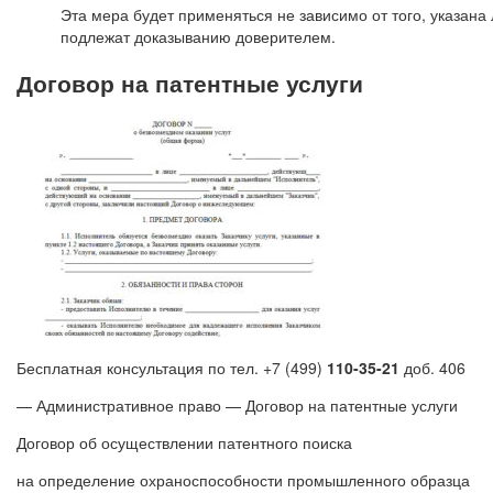
Эта мера будет применяться не зависимо от того, указана
подлежат доказыванию доверителем.
Договор на патентные услуги
Бесплатная консультация по тел. +7 (499)
110-35-21
доб. 406
— Административное право — Договор на патентные услуги
Договор об осуществлении патентного поиска
на определение охраноспособности промышленного образца