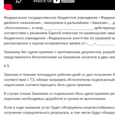
Федеральное государственное бюджетное учреждение «Федеральн
двойного назначения», именуемое в дальнейшем «Заказчик», , 
«Исполнитель», в лице________________________, действующег
соответствии с решением Единой комиссии по размещению заказ
бюджетного учреждения «Федеральное агентство по правовой за
рассмотрения и оценки котировочных заявок от «___» _________
Заказчику Акт сдачи-приемки с приложением документов, разраб
представляется Исполнителем на бумажном носителе в двух экз
4.3.
Заказчик в течение пятнадцати рабочих дней со дня получения А
соответствии с ТЗ, обязан направить Исполнителю подписанный А
подписания соответствующего Акта сдачи-приемки.
В случае отказа Заказчика от подписания Акта сдачи-приемки ре
перечнем необходимых доработок и сроков их выполнения.
Если в ходе оказания услуг будет обнаружена нецелесообразнос
получения отрицательного результата, в том числе будут обна