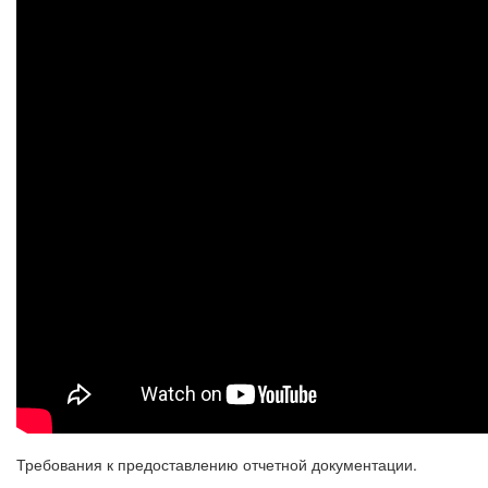
Требования к предоставлению отчетной документации.