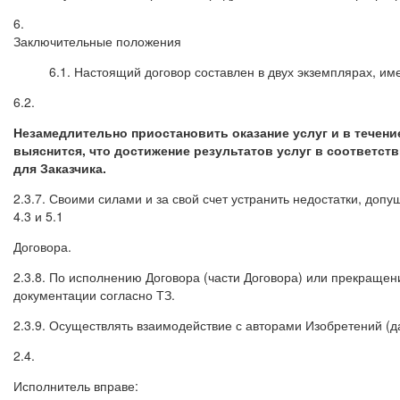
6.
Заключительные положения
6.1. Настоящий договор составлен в двух экземплярах, и
6.2.
Незамедлительно приостановить оказание услуг и в течение
выяснится, что достижение результатов услуг в соответст
для Заказчика.
2.3.7. Своими силами и за свой счет устранить недостатки, допущ
4.3 и 5.1
Договора.
2.3.8. По исполнению Договора (части Договора) или прекраще
документации согласно ТЗ.
2.3.9. Осуществлять взаимодействие с авторами Изобретений (
2.4.
Исполнитель вправе: