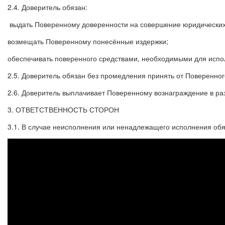
2.4. Доверитель обязан:
выдать Поверенному доверенности на совершение юридических д
возмещать Поверенному понесённые издержки;
обеспечивать поверенного средствами, необходимыми для испо
2.5. Доверитель обязан без промедления принять от Поверенног
2.6. Доверитель выплачивает Поверенному вознаграждение в р
3. ОТВЕТСТВЕННОСТЬ СТОРОН
3.1. В случае неисполнения или ненадлежащего исполнения обя