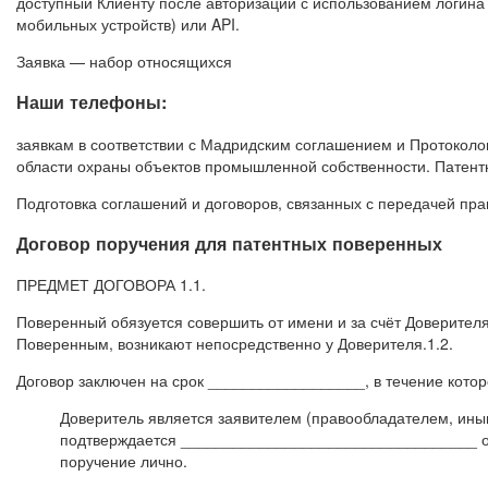
доступный Клиенту после авторизации с использованием логина
мобильных устройств) или API.
Заявка — набор относящихся
Наши телефоны:
заявкам в соответствии с Мадридским соглашением и Протокол
области охраны объектов промышленной собственности. Патентн
Подготовка соглашений и договоров, связанных с передачей пра
Договор поручения для патентных поверенных
ПРЕДМЕТ ДОГОВОРА 1.1.
Поверенный обязуется совершить от имени и за счёт Доверителя
Поверенным, возникают непосредственно у Доверителя.1.2.
Договор заключен на срок __________________, в течение котор
Доверитель является заявителем (правообладателем, ин
подтверждается __________________________________ о
поручение лично.