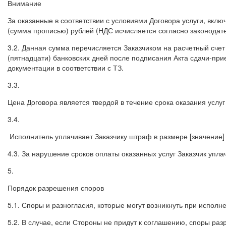
Внимание
За оказанные в соответствии с условиями Договора услуги, вкл
(сумма прописью) рублей (НДС исчисляется согласно законодат
3.2. Данная сумма перечисляется Заказчиком на расчетный счет 
(пятнадцати) банковских дней после подписания Акта сдачи-при
документации в соответствии с ТЗ.
3.3.
Цена Договора является твердой в течение срока оказания услуг
3.4.
Исполнитель уплачивает Заказчику штраф в размере [значение]
4.3. За нарушение сроков оплаты оказанных услуг Заказчик упла
5.
Порядок разрешения споров
5.1. Споры и разногласия, которые могут возникнуть при испол
5.2. В случае, если Стороны не придут к соглашению, споры ра