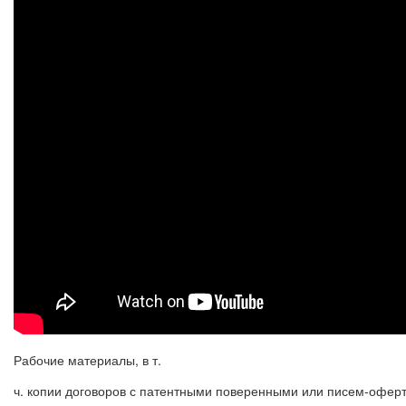
Рабочие материалы, в т.
ч. копии договоров с патентными поверенными или писем-офер