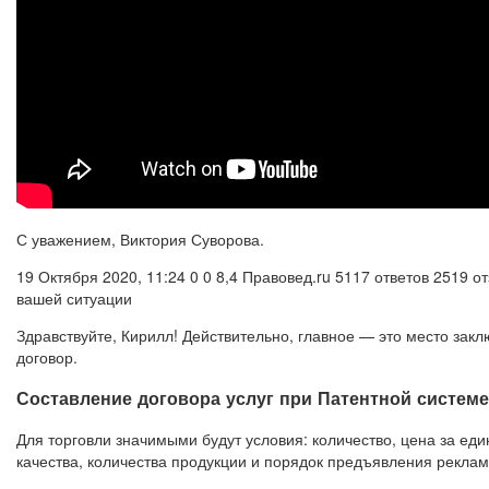
С уважением, Виктория Суворова.
19 Октября 2020, 11:24 0 0 8,4 Правовед.ru 5117 ответов 2519 
вашей ситуации
Здравствуйте, Кирилл! Действительно, главное — это место закл
договор.
Составление договора услуг при Патентной систем
Для торговли значимыми будут условия: количество, цена за еди
качества, количества продукции и порядок предъявления реклам