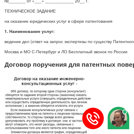
№_______ от «___» ____________ 20__ г.
ТЕХНИЧЕСКОЕ ЗАДАНИЕ
на оказание юридических услуг в сфере патентования
1. Наименование услуг:
ведение дел (ответ на запрос экспертизы по существу Патентног
Москва и МО С-Петербург и ЛО Бесплатный звонок по России
Договор поручения для патентных пов