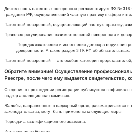
Деятельность патентных поверенных регламентирует ФЗ № 316-Ф
гражданин РФ, осуществляющий частную практику в сфере инте
Патентный поверенный, осуществляющий частную практику, заклю
Правовое регулирование взаимоотношений поверенного и довери
Порядок заключения и исполнения договора поручения ре
доверенности. А также раздел 3 ГК РФ об обязательствах.
Патентный поверенный — это особая категория представителей, 
Обратите внимание! Осуществление профессиональн
Реестре, после чего ему выдается свидетельство, к
Сведения о прохождении регистрации публикуются в официальн
надзор апелляционная комиссия.
Жалобы, направленные в надзорный орган, рассматриваются в 
законодательства, могут быть применены следующие меры:
Пересдача квалификационного экзамена.
Исключение из Реестра.