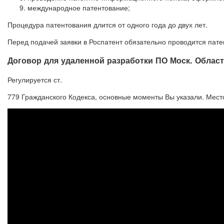
международное патентование;
Процедура патентования длится от одного года до двух лет.
Перед подачей заявки в Роспатент обязательно проводится патен
Договор для удаленной разработки ПО Моск. Област
Регулируется ст.
779 Гражданского Кодекса, основные моменты Вы указали. Место