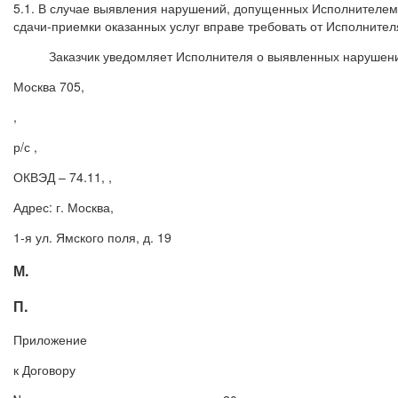
5.1. В случае выявления нарушений, допущенных Исполнителем 
сдачи-приемки оказанных услуг вправе требовать от Исполнител
Заказчик уведомляет Исполнителя о выявленных нарушения
Москва 705,
,
р/с ,
ОКВЭД – 74.11, ,
Адрес: г. Москва,
1-я ул. Ямского поля, д. 19
М.
П.
Приложение
к Договору