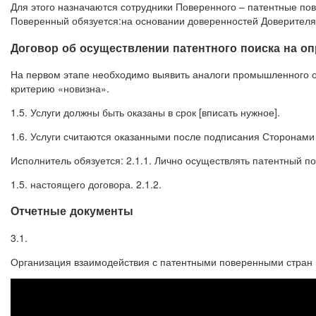
Для этого назначаются сотрудники Поверенного – патентные 
Поверенный обязуется:на основании доверенностей Доверителя
Договор об осуществлении патентного поиска на 
На первом этапе необходимо выявить аналоги промышленного об
критерию «новизна».
1.5. Услуги должны быть оказаны в срок [вписать нужное].
1.6. Услуги считаются оказанными после подписания Сторонами а
Исполнитель обязуется: 2.1.1. Лично осуществлять патентный пои
1.5. настоящего договора. 2.1.2.
Отчетные документы
3.1.
Организация взаимодействия с патентными поверенными стран