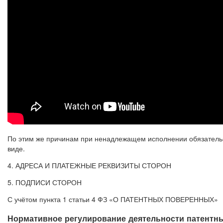
По этим же причинам при ненадлежащем исполнении обязательс
виде.
4. АДРЕСА И ПЛАТЕЖНЫЕ РЕКВИЗИТЫ СТОРОН
5. ПОДПИСИ СТОРОН
С учётом пункта 1 статьи 4 ФЗ «О ПАТЕНТНЫХ ПОВЕРЕННЫХ»
Нормативное регулирование деятельности патентн