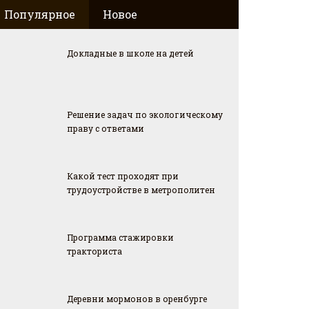
Популярное
Новое
Докладные в школе на детей
Решение задач по экологическому
праву с ответами
Какой тест проходят при
трудоустройстве в метрополитен
Программа стажировки
тракториста
Деревни мормонов в оренбурге