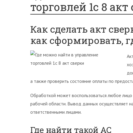
торговлей 1с 8 акт
Как сделать акт сверк
как сформировать, г
Ак
хо
до
а также проверить состояние оплаты по предост
Обработкой может воспользоваться любое лицо 
рабочей области. Вывод данных осуществляет на
ответственными лицами.
Где найти такой АС