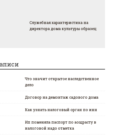
Служебная характеристика на
директора дома культуры образец
аписи
Что значит открытое наследственное
дело
Договор на демонтаж садового дома
Как узнать налоговый орган по инн
Ип поменяла паспорт по аощрасту в
налоговой надо отметка