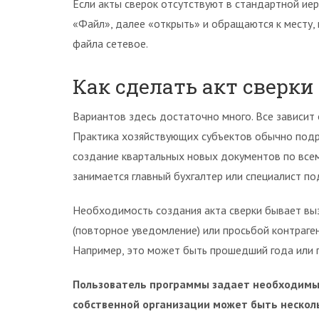
Если акты сверок отсутствуют в стандартной иер
«Файл», далее «открыть» и обращаются к месту,
файла сетевое.
Как сделать акт сверки 
Вариантов здесь достаточно много. Все зависит 
Практика хозяйствующих субъектов обычно подра
создание квартальных новых документов по все
занимается главный бухгалтер или специалист п
Необходимость создания акта сверки бывает вы
(повторное уведомление) или просьбой контраге
Например, это может быть прошедший года или п
Пользователь программы задает необходимые
собственной организации может быть несколь