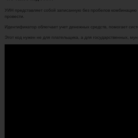
УИН представляет собой записанную без пробелов комбинацию из
провести.
Идентификатор облегчает учет денежных средств, помогает си
Этот код нужен не для плательщика, а для государственных, мун