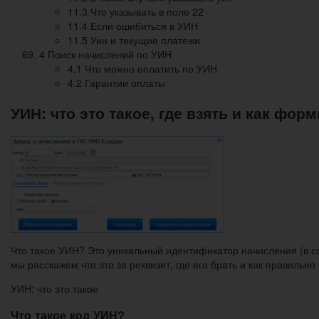
11.3 Что указывать в поле 22
11.4 Если ошибиться в УИН
11.5 Уин и текущие платежи
4 Поиск начислений по УИН
4.1 Что можно оплатить по УИН
4.2 Гарантии оплаты
УИН: что это такое, где взять и как фо
Что такое УИН? Это уникальный идентификатор начисления (в с
мы расскажем что это за реквизит, где его брать и как правильно
УИН: что это такое
Что такое код УИН?