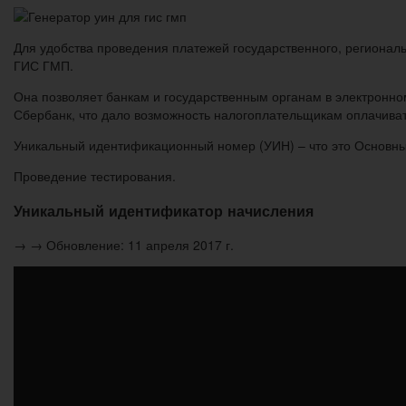
Для удобства проведения платежей государственного, региональ
ГИС ГМП.
Она позволяет банкам и государственным органам в электронн
Сбербанк, что дало возможность налогоплательщикам оплачив
Уникальный идентификационный номер (УИН) – что это Основн
Проведение тестирования.
Уникальный идентификатор начисления
→ → Обновление: 11 апреля 2017 г.