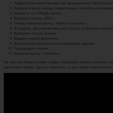
Зайдите в интернет банкинг на официальном сайте россий
Найдите в меню кнопку, позволяющую оплатить или переве
Нажмите на «ГИБДД, налоги…»
Выберите строку «ФНС».
Теперь нажмите кнопку «Найти и оплатить».
В разделе, где перечислены все услуги, установите галочк
Выберите способ оплаты.
Введите индекс документа.
Внимательно проверьте всю введённые данные.
Подтвердите платеж.
Нажмите кнопку «Оплатить».
На заметку! Через онлайн-сервис Сбербанка можно оплатить толь
налоговой службы, деньги «зависнут», а долг будет считаться н