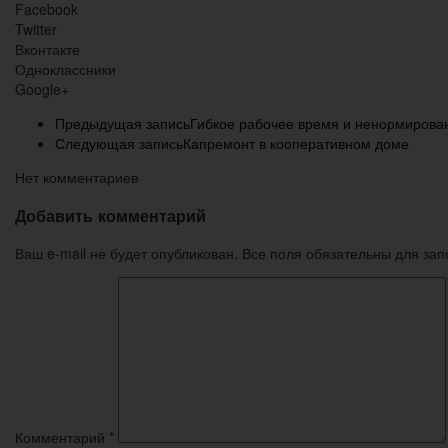
Facebook
Twitter
Вконтакте
Одноклассники
Google+
Предыдущая запись
Гибкое рабочее время и ненормирова
Следующая запись
Капремонт в кооперативном доме
Нет комментариев
Добавить комментарий
Ваш e-mail не будет опубликован. Все поля обязательны для за
Комментарий
*