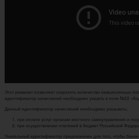
Этот реквизит позволяет сократить количество невыясненных 
идентификатор начислений необходимо указать в поле №22 «Ко
Данный идентификатор начислений необходимо указывать:
при оплате услуг органам местного самоуправления и гос
при осуществлении платежей в бюджет Российской Федер
Уникальный идентификатор предназначен для того, чтобы банки