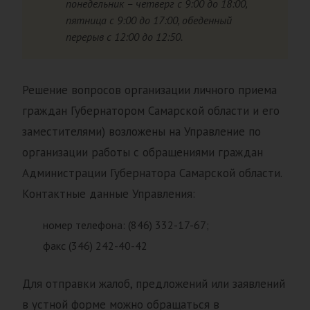
понедельник – четверг с 9:00 до 18:00,
пятница с 9:00 до 17:00, обеденный
перерыв с 12:00 до 12:50.
Решение вопросов организации личного приема
граждан Губернатором Самарской области и его
заместителями) возложены на Управление по
организации работы с обращениями граждан
Администрации Губернатора Самарской области.
Контактные данные Управления:
номер телефона: (846) 332-17-67;
факс (346) 242-40-42
Для отправки жалоб, предложений или заявлений
в устной форме можно обращаться в