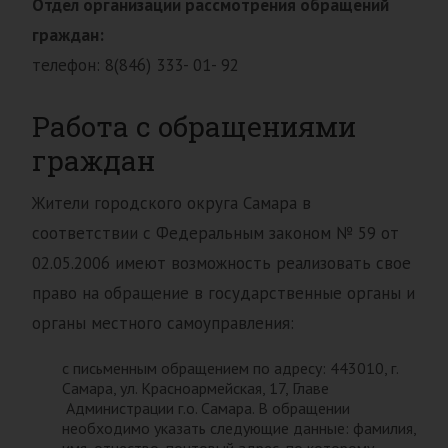
Отдел организации рассмотрения обращений
граждан:
телефон: 8(846) 333- 01- 92
Работа с обращениями
граждан
Жители городского округа Самара в
соответствии с Федеральным законом № 59 от
02.05.2006 имеют возможность реализовать свое
право на обращение в государственные органы и
органы местного самоуправления:
с письменным обращением по адресу: 443010, г.
Самара, ул. Красноармейская, 17, Главе
Администрации г.о. Самара. В обращении
необходимо указать следующие данные: фамилия,