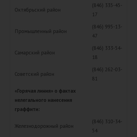
(846) 335-45-
Октябрьский район
17
(846) 995-13-
Промышленный район
47
(846) 333-54-
Самарский район
18
(846) 262-03-
Советский район
81
«Горячая линия» о фактах
нелегального нанесения
граффити:
(846) 310-34-
Железнодорожный район
54