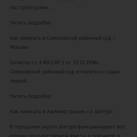
госструктурами….
Читать подробно
Как написать в Симоновский районный суд г.
Москвы
Согласно ст. 4 ФКЗ № 1 от 31.12.1996г.
Симоновский районный суд относится к судам
первой…
Читать подробно
Как написать в Администрацию г.о. Шатура
В городском округа Шатура функционируют все
органы государственной власти, в том числе и