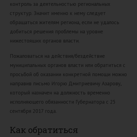
контроль за деятельностью региональных
структур. Значит именно к нему следует
обращаться жителям региона, если не удалось
добиться решения проблемы на уровне
нижестоящих органов власти.
Пожаловаться на действия/бездействие
муниципальных органов власти или обратиться с
просьбой об оказании конкретной помощи можно
направив письмо Игорю Дмитриевичу Азарову,
который назначен на должность временно
исполняющего обязанности Губернатора с 25
сентября 2017 года.
Как обратиться