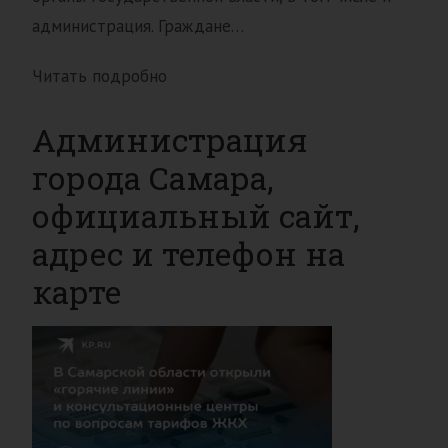
администрация. Граждане…
Читать подробно
Администрация
города Самара,
официальный сайт,
адрес и телефон на
карте