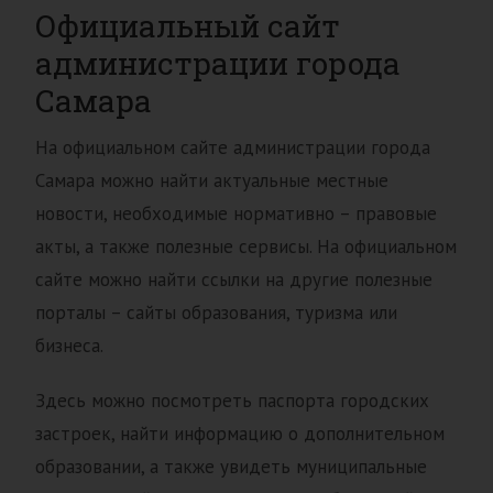
Официальный сайт
администрации города
Самара
На официальном сайте администрации города
Самара можно найти актуальные местные
новости, необходимые нормативно – правовые
акты, а также полезные сервисы. На официальном
сайте можно найти ссылки на другие полезные
порталы – сайты образования, туризма или
бизнеса.
Здесь можно посмотреть паспорта городских
застроек, найти информацию о дополнительном
образовании, а также увидеть муниципальные