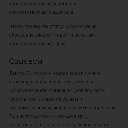
vopros.samregion.ru/ и выбрать
соответствующего адресата.
Чтобы проверить статус рассмотрения
обращения, следует перейти по ссылке
vopros.samregion.ru/lk/pin/
Соцсети
Дмитрий Игоревич Азаров ведет личную
страницу в социальной сети , которая
используется для освещения деятельности
Губернатора Самарской области и
информирования граждан о событиях в регионе.
При необходимости граждане могут
использовать ее в качестве дополнительного