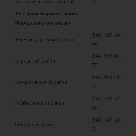
экономического развития
61
Телефоны «горячих линий»
«Городского контроля»
(846) 310-34-
Железнодорожный район
54
(846) 995-00-
Кировский район
57
(846) 950-21-
Красноглинский район
71
(846) 330-33-
Куйбышевский район
88
(846) 310-31-
Ленинский район
72