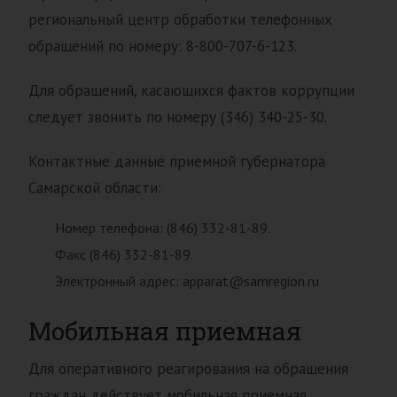
региональный центр обработки телефонных
обращений по номеру: 8-800-707-6-123.
Для обращений, касающихся фактов коррупции
следует звонить по номеру (346) 340-25-30.
Контактные данные приемной губернатора
Самарской области:
Номер телефона: (846) 332-81-89.
Факс (846) 332-81-89.
Электронный адрес: apparat@samregion.ru
Мобильная приемная
Для оперативного реагирования на обращения
граждан действует мобильная приемная