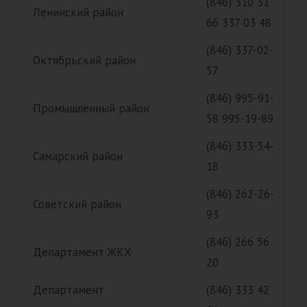
(846) 310 31
Ленинский район
66 337 03 48
(846) 337-02-
Октябрьский район
57
(846) 995-91-
Промышленный район
58 995-19-89
(846) 333-54-
Самарский район
18
(846) 262-26-
Советский район
93
(846) 266 56
Департамент ЖКХ
20
Департамент
(846) 333 42