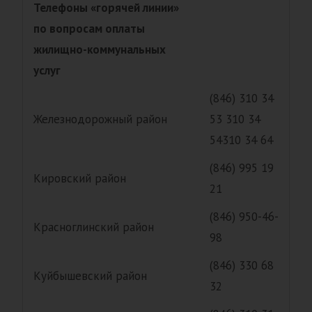
Телефоны «горячей линии»
по вопросам оплаты
жилищно-коммунальных
услуг
(846) 310 34
Железнодорожный район
53 310 34
54310 34 64
(846) 995 19
Кировский район
21
(846) 950-46-
Красноглинский район
98
(846) 330 68
Куйбышевский район
32