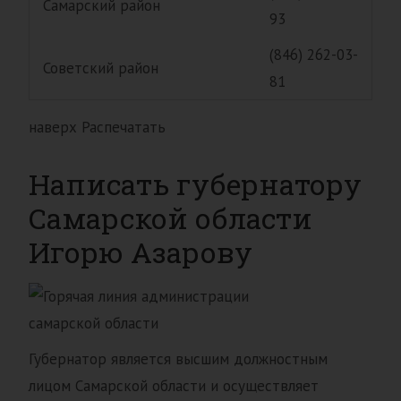
Самарский район
93
(846) 262-03-
Советский район
81
наверх Распечатать
Написать губернатору
Самарской области
Игорю Азарову
Губернатор является высшим должностным
лицом Самарской области и осуществляет