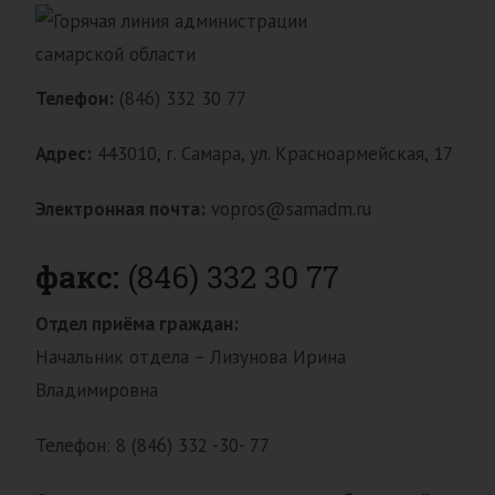
Телефон:
(846) 332 30 77
Адрес:
443010, г. Самара, ул. Красноармейская, 17
Электронная почта:
vopros@samadm.ru
факс:
(846) 332 30 77
Отдел приёма граждан:
Начальник отдела – Лизунова Ирина
Владимировна
Телефон: 8 (846) 332 -30- 77