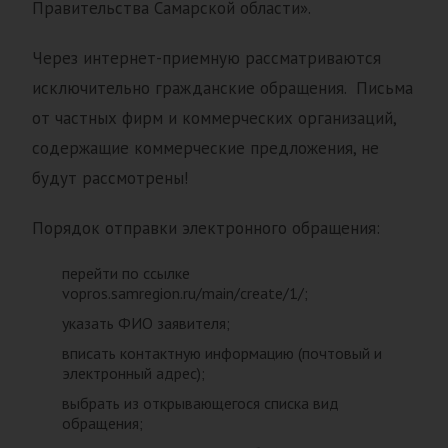
Правительства Самарской области».
Через интернет-приемную рассматриваются
исключительно гражданские обращения. Письма
от частных фирм и коммерческих организаций,
содержащие коммерческие предложения, не
будут рассмотрены!
Порядок отправки электронного обращения:
перейти по ссылке
vopros.samregion.ru/main/create/1/;
указать ФИО заявителя;
вписать контактную информацию (почтовый и
электронный адрес);
выбрать из открывающегося списка вид
обращения;