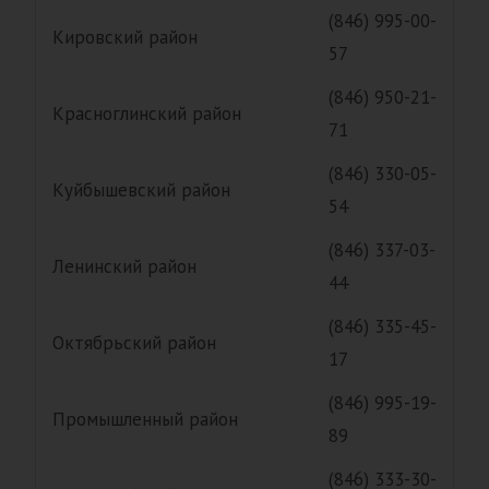
(846) 995-00-
Кировский район
57
(846) 950-21-
Красноглинский район
71
(846) 330-05-
Куйбышевский район
54
(846) 337-03-
Ленинский район
44
(846) 335-45-
Октябрьский район
17
(846) 995-19-
Промышленный район
89
(846) 333-30-