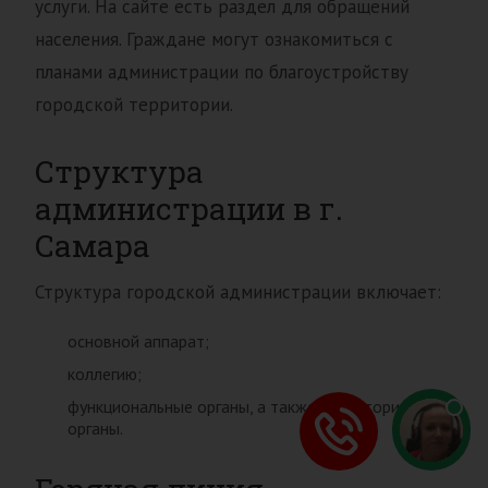
услуги. На сайте есть раздел для обращений
населения. Граждане могут ознакомиться с
планами администрации по благоустройству
городской территории.
Структура
администрации в г.
Самара
Структура городской администрации включает:
основной аппарат;
коллегию;
функциональные органы, а также территориальные
органы.