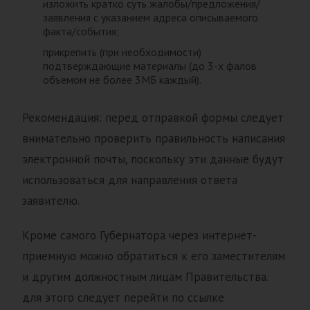
изложить кратко суть жалобы/предложения/
заявления с указанием адреса описываемого
факта/события;
прикрепить (при необходимости)
подтверждающие материалы (до 3-х фалов
объемом не более 3МБ каждый).
Рекомендация: перед отправкой формы следует
внимательно проверить правильность написания
электронной почты, поскольку эти данные будут
использоваться для направления ответа
заявителю.
Кроме самого Губернатора через интернет-
приемную можно обратиться к его заместителям
и другим должностным лицам Правительства.
для этого следует перейти по ссылке