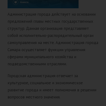
Администрация города действует на основании
предложений главы местных государственных
структур. Данная организация представляет
собой исполнительно-распорядительный орган
самоуправления на месте. Администрация города
Самара осуществляет функции управления
сферами муниципального хозяйства и
подведомственными отраслями.
Городская администрация отвечает за
культурное, социальное и экономическое
развитие города и имеет полномочия в решении
вопросов местного значения.