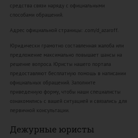
средства связи наряду с официальными
способами обращений.
Адрес официальной страницы: .com/d_azaroff.
Юридически грамотно составленная жалоба или
предложение максимально повышает шансы на
решение вопроса. Юристы нашего портала
предоставляют бесплатную помощь в написании
официальных обращений. Заполните
приведенную форму, чтобы наши специалисты
ознакомились с вашей ситуацией и связались для
первичной консультации.
Дежурные юристы