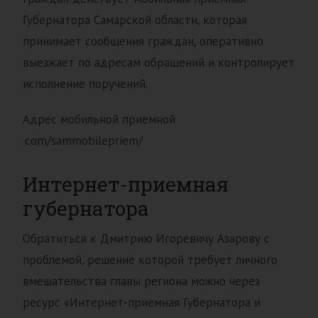
Губернатора Самарской области, которая
принимает сообщения граждан, оперативно
выезжает по адресам обращений и контролирует
исполнение поручений.
Адрес мобильной приемной
.com/sammobilepriem/
Интернет-приемная
губернатора
Обратиться к Дмитрию Игоревичу Азарову с
проблемой, решение которой требует личного
вмешательства главы региона можно через
ресурс «Интернет-приемная Губернатора и