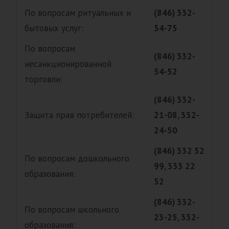
По вопросам ритуальных и
(846) 332-
бытовых услуг:
54-75
По вопросам
(846) 332-
несанкционированной
54-52
торговли:
(846) 332-
Защита прав потребителей:
21-08, 332-
24-50
(846)
332 52
По вопросам дошкольного
99, 333 22
образования:
52
(846) 332-
По вопросам школьного
23-25, 332-
образования: