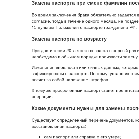
Замена паспорта при смене фамилии пос
Во время заключения брака обязательно задается 
согласие, тогда в течение одного месяца, не поздн
15 пунктам Положения о паспорте гражданина РФ.
Замена паспорта по возрасту
При достижении 20-летнего возраста в первый раз 
необходимо в обычном порядке произвести замену 
Изменения внешности или личных данных, которые 
зафиксированы в паспорте. Поэтому, установлен им
влечет за собой наложение штрафов.
К тому же просроченный паспорт станет препятстви
операции.
Какие документы нужны для замены пасп
Существует определенный перечень документов, к
восстановления паспорта:
сам паспорт или справка о его утере;