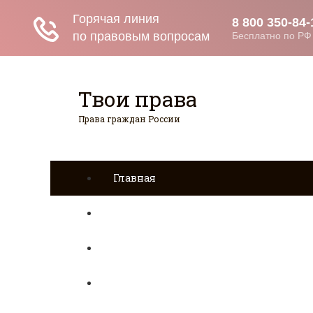
Твои права
Права граждан России
Главная
Страхование
Гражданство
Возврат товаров