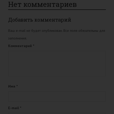
Нет комментариев
Добавить комментарий
Ваш e-mail не будет опубликован. Все поля обязательны для
заполнения.
Комментарий
*
Имя
*
E-mail
*