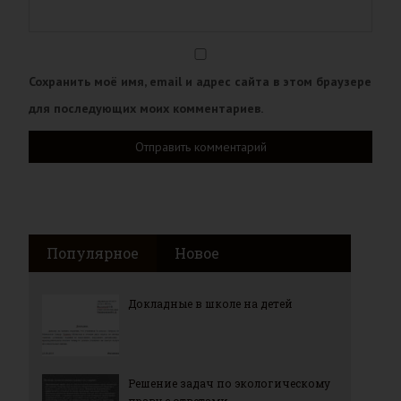
Сохранить моё имя, email и адрес сайта в этом браузере
для последующих моих комментариев.
Популярное
Новое
Докладные в школе на детей
Решение задач по экологическому