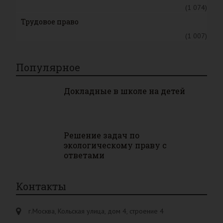
(1 074)
Трудовое право
(1 007)
Популярное
Докладные в школе на детей
Решение задач по
экологическому праву с
ответами
Контакты
г.Москва, Кольская улица, дом 4, строение 4