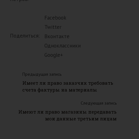
Facebook
Twitter
Поделиться:
Вконтакте
Одноклассники
Google+
Предыдущая запись
Имеет ли право заказчик требовать
счета фактуры на материалы
Следующая запись
Имеют ли право магазины передавать
мои данные третьим лицам