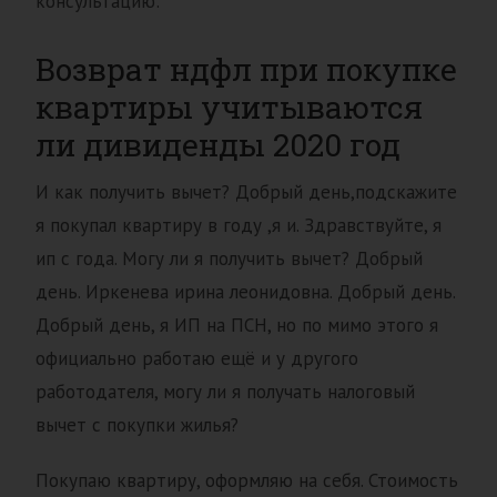
консультацию:
Возврат ндфл при покупке
квартиры учитываются
ли дивиденды 2020 год
И как получить вычет? Добрый день,подскажите
я покупал квартиру в году ,я и. Здравствуйте, я
ип с года. Могу ли я получить вычет? Добрый
день. Иркенева ирина леонидовна. Добрый день.
Добрый день, я ИП на ПСН, но по мимо этого я
официально работаю ещё и у другого
работодателя, могу ли я получать налоговый
вычет с покупки жилья?
Покупаю квартиру, оформляю на себя. Стоимость