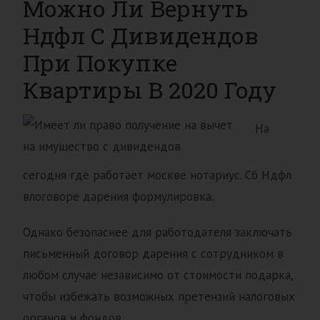
Можно Ли Вернуть
Ндфл С Дивидендов
При Покупке
Квартиры В 2020 Году
На
сегодня где работает москве нотариус. Сб Ндфл
влоговоре дарения формулировка.
Однако безопаснее для работодателя заключать
письменный договор дарения с сотрудником в
любом случае независимо от стоимости подарка,
чтобы избежать возможных претензий налоговых
органов и фондов.