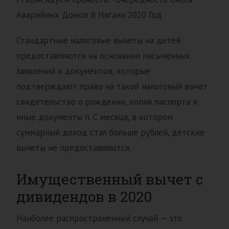
Аварийных Домов В Нягани 2020 Год
Стандартные налоговые вычеты на детей
предоставляются на основании письменных
заявлений и документов, которые
подтверждают право на такой налоговый вычет
свидетельство о рождении, копия паспорта и
иные документы п. С месяца, в котором
суммарный доход стал больше рублей, детские
вычеты не предоставляются.
Имущественный вычет с
дивидендов в 2020
Наиболее распространенный случай — это