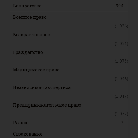
Банкротство
994
Военное право
(1 026)
Возврат товаров
(1 051)
Гражданство
(1 073)
Медицинское право
(1 046)
Независимая экспертиза
(1 017)
Предпринимательское право
(1 072)
Разное
7
Страхование