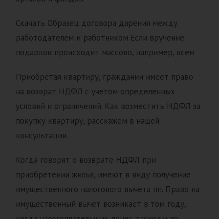
Скачать Образец договора дарения между
работодателем и работником Если вручение
подарков происходит массово, например, всем
Приобретая квартиру, гражданин имеет право
на возврат НДФЛ с учетом определенных
условий и ограничений. Как возместить НДФЛ за
покупку квартиру, расскажем в нашей
консультации.
Когда говорят о возврате НДФЛ при
приобретении жилья, имеют в виду получение
имущественного налогового вычета пп. Право на
имущественный вычет возникает в том году,
когда налогоплательщик понес расходы по