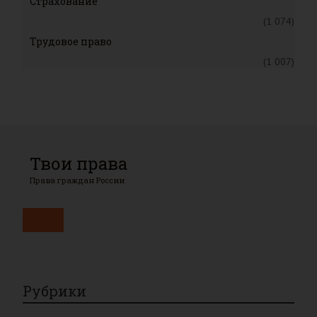
Страхование
(1 074)
Трудовое право
(1 007)
Твои права
Права граждан России
Рубрики