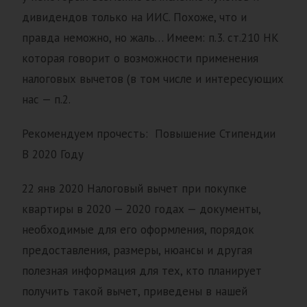
дивидендов только на ИИС. Похоже, что и
правда неможно, но жаль… Имеем: п.3. ст.210 НК
которая говорит о возможности применения
налоговых вычетов (в том числе и интересующих
нас — п.2.
Рекомендуем прочесть: Повышение Стипендии
В 2020 Году
22 янв 2020 Налоговый вычет при покупке
квартиры в 2020 — 2020 годах — документы,
необходимые для его оформления, порядок
предоставления, размеры, нюансы и другая
полезная информация для тех, кто планирует
получить такой вычет, приведены в нашей