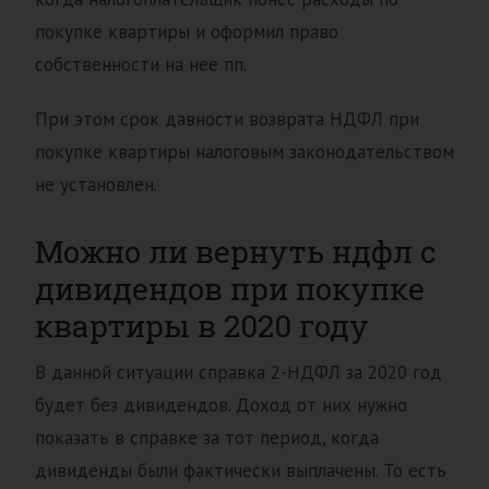
покупке квартиры и оформил право
собственности на нее пп.
При этом срок давности возврата НДФЛ при
покупке квартиры налоговым законодательством
не установлен.
Можно ли вернуть ндфл с
дивидендов при покупке
квартиры в 2020 году
В данной ситуации справка 2-НДФЛ за 2020 год
будет без дивидендов. Доход от них нужно
показать в справке за тот период, когда
дивиденды были фактически выплачены. То есть