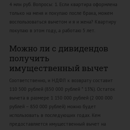
4 млн руб. Вопросы: 1. Если квартира оформлена
только на меня и покупаю после брака, можем
воспользоваться вычетом и я и жена? Квартиру
покупаю в этом году, а работаю 5 лет.
Можно ли с дивидендов
получить
имущественный вычет
Соответственно, и НДФЛ к возврату составит
110 500 рублей (850 000 рублей * 13%). Остаток
вычета в размере 1 150 000 рублей (2 000 000
рублей – 850 000 рублей) можно будет
использовать в последующих годах. Кем
предоставляется имущественный вычет на