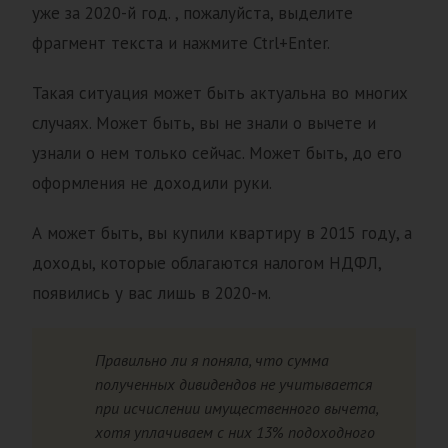
уже за 2020-й год. , пожалуйста, выделите
фрагмент текста и нажмите Ctrl+Enter.
Такая ситуация может быть актуальна во многих
случаях. Может быть, вы не знали о вычете и
узнали о нем только сейчас. Может быть, до его
оформления не доходили руки.
А может быть, вы купили квартиру в 2015 году, а
доходы, которые облагаются налогом НДФЛ,
появились у вас лишь в 2020-м.
Правильно ли я поняла, что сумма
полученных дивидендов не учитывается
при исчислении имущественного вычета,
хотя уплачиваем с них 13% подоходного