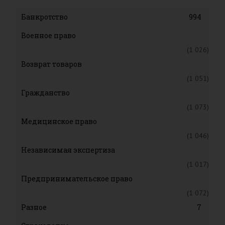
Банкротство
994
Военное право
(1 026)
Возврат товаров
(1 051)
Гражданство
(1 073)
Медицинское право
(1 046)
Независимая экспертиза
(1 017)
Предпринимательское право
(1 072)
Разное
7