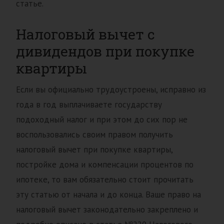
статье.
Налоговый вычет с
дивидендов при покупке
квартиры
Если вы официально трудоустроены, исправно из
года в год выплачиваете государству
подоходный налог и при этом до сих пор не
воспользовались своим правом получить
налоговый вычет при покупке квартиры,
постройке дома и компенсации процентов по
ипотеке, то вам обязательно стоит прочитать
эту статью от начала и до конца. Ваше право на
налоговый вычет законодательно закреплено и