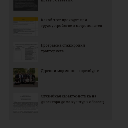
праву с ответами
Какой тест проходят при
трудоустройстве в метрополитен
Программа стажировки
тракториста
Деревни мормонов в оренбурге
Служебная характеристика на
директора дома культуры образец