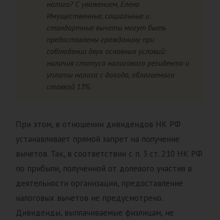
налога? С уважением, Елена
Имущественные, социальные и
стандартные вычеты могут быть
предоставлены гражданину при
соблюдении двух основных условий:
наличия статуса налогового резидента и
уплаты налога с дохода, облагаемого
ставкой 13%.
При этом, в отношении дивидендов НК РФ
устанавливает прямой запрет на получение
вычетов. Так, в соответствии с п. 3 ст. 210 НК РФ
по прибыли, полученной от долевого участия в
деятельности организации, предоставление
налоговых вычетов не предусмотрено.
Дивиденды, выплачиваемые физлицам, не