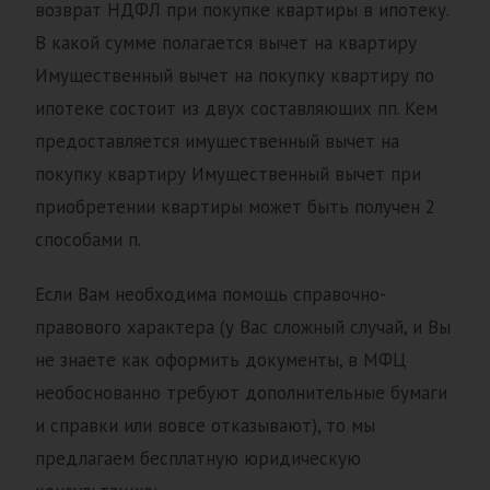
возврат НДФЛ при покупке квартиры в ипотеку.
В какой сумме полагается вычет на квартиру
Имущественный вычет на покупку квартиру по
ипотеке состоит из двух составляющих пп. Кем
предоставляется имущественный вычет на
покупку квартиру Имущественный вычет при
приобретении квартиры может быть получен 2
способами п.
Если Вам необходима помощь справочно-
правового характера (у Вас сложный случай, и Вы
не знаете как оформить документы, в МФЦ
необоснованно требуют дополнительные бумаги
и справки или вовсе отказывают), то мы
предлагаем бесплатную юридическую