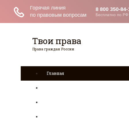
Твои права
Права граждан России
Главная
Страхование
Гражданство
Возврат товаров