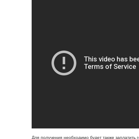
Для получения необходимо будет также заплатить го