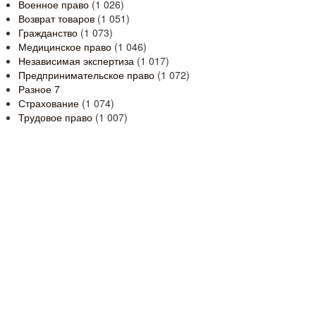
Военное право
(1 026)
Возврат товаров
(1 051)
Гражданство
(1 073)
Медицинское право
(1 046)
Независимая экспертиза
(1 017)
Предпринимательское право
(1 072)
Разное
7
Страхование
(1 074)
Трудовое право
(1 007)