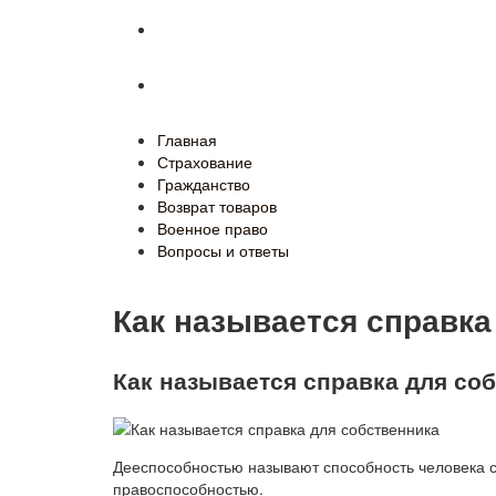
Военное право
Вопросы и ответы
Главная
Страхование
Гражданство
Возврат товаров
Военное право
Вопросы и ответы
Как называется справка
Как называется справка для со
Дееспособностью называют способность человека св
правоспособностью.