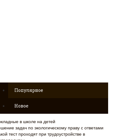
Популярное
Новое
окладные в школе на детей
ешение задач по экологическому праву с ответами
кой тест проходят при трудоустройстве в