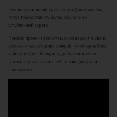
Недавно открытый трхэтажный Дом красоты ,
готов предоставить более обширный и
углубленный сервис.
Помимо прочих кабинетов, он содержит в своих
стенах имидж-студию, солярий, маникюрный зал,
чайный и фреш-бары, чьи двери ежедневно
открыты для посетителей, желающих утолить
свои нужды.