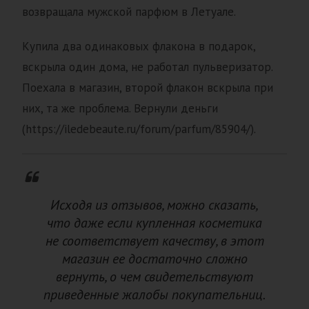
возвращала мужской парфюм в Летуале.
Купила два одинаковых флакона в подарок,
вскрыла один дома, не работал пульверизатор.
Поехала в магазин, второй флакон вскрыла при
них, та же проблема. Вернули деньги
(https://iledebeaute.ru/forum/parfum/85904/).
Исходя из отзывов, можно сказать,
что даже если купленная косметика
не соответствует качеству, в этот
магазин ее достаточно сложно
вернуть, о чем свидетельствуют
приведенные жалобы покупательниц.