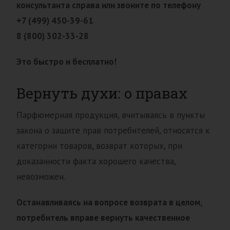
консультанта справа или звоните по телефону
+7 (499) 450-39-61
8 (800) 302-33-28
Это быстро и бесплатно!
Вернуть духи: о правах
Парфюмерная продукция, вчитываясь в пункты
закона о защите прав потребителей, относятся к
категории товаров, возврат которых, при
доказанности факта хорошего качества,
невозможен.
Останавливаясь на вопросе возврата в целом,
потребитель вправе вернуть качественное