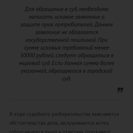
Для обращения в суд, необходимо
написать исковое заявление о
защите прав потребителей. Данное
заявление не облагается
государственной пошлиной. При
сумме исковых требований менее
50000 рублей, следует обращаться в
мировой суд. Если данная сумма более
указанной, обращаются в городской
суд.
В ходе судебного разбирательства выясняются
обстоятельства дела, заслушиваются истец
(обратившееся лицо) и ответчик (продавец),