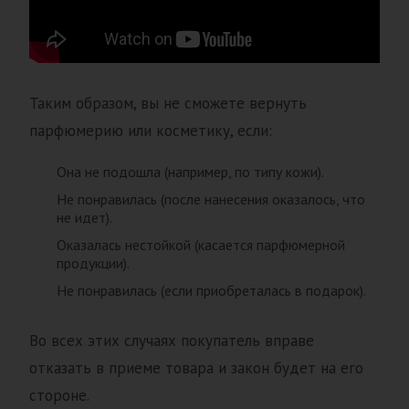
Таким образом, вы не сможете вернуть
парфюмерию или косметику, если:
Она не подошла (например, по типу кожи).
Не понравилась (после нанесения оказалось, что
не идет).
Оказалась нестойкой (касается парфюмерной
продукции).
Не понравилась (если приобреталась в подарок).
Во всех этих случаях покупатель вправе
отказать в приеме товара и закон будет на его
стороне.