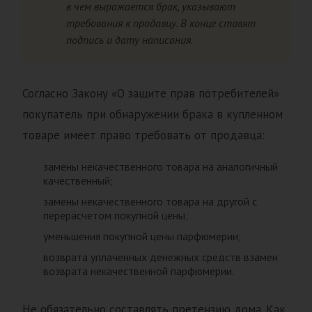
в чем выражается брак, указывают
требования к продавцу. В конце ставят
подпись и дату написания.
Согласно Закону «О защите прав потребителей»
покупатель при обнаружении брака в купленном
товаре имеет право требовать от продавца:
замены некачественного товара на аналогичный
качественный;
замены некачественного товара на другой с
перерасчетом покупной цены;
уменьшения покупной цены парфюмерии;
возврата уплаченных денежных средств взамен
возврата некачественной парфюмерии.
Не обязательно составлять претензию дома. Как