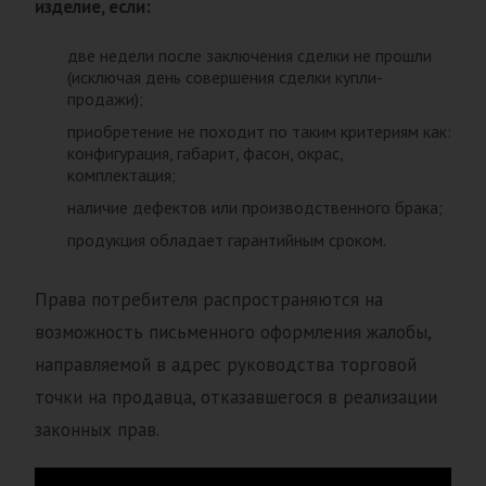
изделие, если:
две недели после заключения сделки не прошли
(исключая день совершения сделки купли-
продажи);
приобретение не походит по таким критериям как:
конфигурация, габарит, фасон, окрас,
комплектация;
наличие дефектов или производственного брака;
продукция обладает гарантийным сроком.
Права потребителя распространяются на
возможность письменного оформления жалобы,
направляемой в адрес руководства торговой
точки на продавца, отказавшегося в реализации
законных прав.