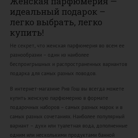
Женская парфюмерия —
идеальный подарок –
легко выбрать, легко
купить!
Не секрет, что женская парфюмерия во всем ее
разнообразии – один из наиболее
беспроигрышных и распространенных вариантов
подарка для самых разных поводов.
В интернет-магазине Рив Гош вы всегда можете
купить женскую парфюмерию в формате
подарочных наборов – самых разных марок и в
самых разных сочетаниях. Наиболее популярный
вариант – духи или туалетная вода, дополненные
одним или несколькими продуктами банной