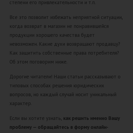
степени его привлекательности и т.п.
Все это позволит избежать неприятной ситуации,
когда возврат в магазин не понравившейся
продукции хорошего качества будет
невозможен. Какие духи возвращают продавцу?
Как защитить собственные права потребителя?
Об этом поговорим ниже.
Дорогие читатели! Наши статьи рассказывают о
типовых способах решения юридических
вопросов, но каждый случай носит уникальный
характер.
Если вы хотите узнать,
как решить именно Вашу
проблему — обращайтесь в форму онлайн-