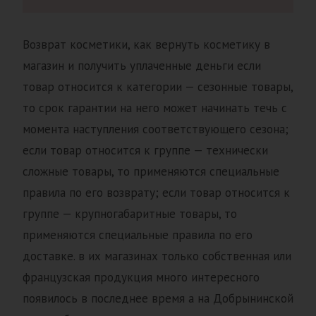
Возврат косметики, как вернуть косметику в
магазин и получить уплаченные деньги если
товар относится к категории — сезонные товары,
то срок гарантии на него может начинать течь с
момента наступления соответствующего сезона;
если товар относится к группе — технически
сложные товары, то применяются специальные
правила по его возврату; если товар относится к
группе — крупногабаритные товары, то
применяются специальные правила по его
доставке. в их магазинах только собственная или
французская продукция много интересного
появилось в последнее время а на Добрынинской