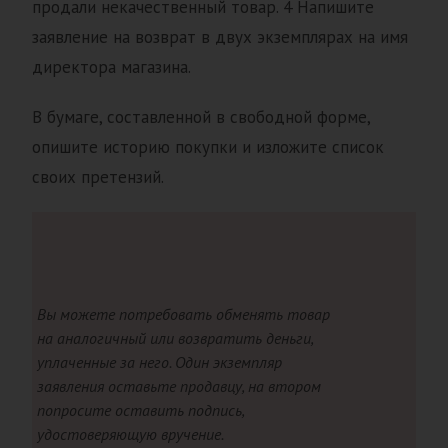
продали некачественный товар. 4 Напишите
заявление на возврат в двух экземплярах на имя
директора магазина.
В бумаге, составленной в свободной форме,
опишите историю покупки и изложите список
своих претензий.
Вы можете потребовать обменять товар
на аналогичный или возвратить деньги,
уплаченные за него. Один экземпляр
заявления оставьте продавцу, на втором
попросите оставить подпись,
удостоверяющую вручение.