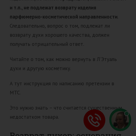
и т.п., не подлежат возврату изделия
парфюмерно-косметической направленности
.
Следовательно, вопрос о том, подлежат ли
возврату духи хорошего качества, должен
получать отрицательный ответ.
Читайте о том, как можно вернуть в Л’Этуаль
духи и другую косметику.
А тут инструкция по написанию претензии в
МТС.
Это нужно знать – что считается существенным
недостатком товара.
Возврат духов: основания