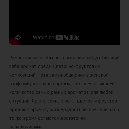
Романтичные особы без сомнения найдут близкий
себе аромат среди цветочно-фруктовых
композиций – эта самая обширная в женской
парфюмерии группа предлагает впечатляющее
количество самых разных ароматов для любой
ситуации. Яркие, сочные ноты цветов и фруктов
придают аромату жизнерадостное звучание, но в
то же время остаются достаточно
ненавязчивыми.