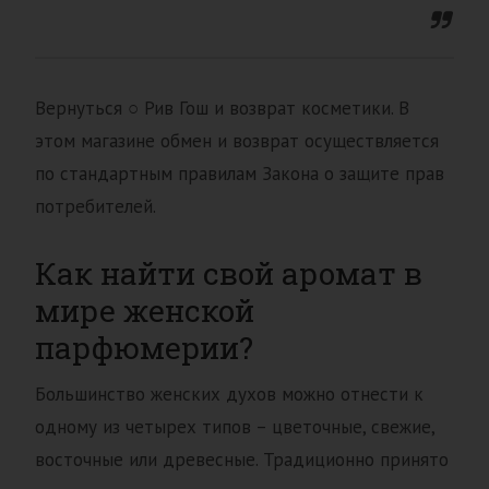
Вернуться ○ Рив Гош и возврат косметики. В
этом магазине обмен и возврат осуществляется
по стандартным правилам Закона о защите прав
потребителей.
Как найти свой аромат в
мире женской
парфюмерии?
Большинство женских духов можно отнести к
одному из четырех типов – цветочные, свежие,
восточные или древесные. Традиционно принято