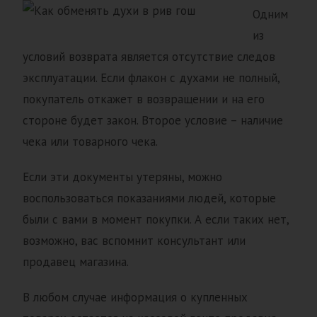
Одним
из
условий возврата является отсутствие следов
эксплуатации. Если флакон с духами не полный,
покупатель откажет в возвращении и на его
стороне будет закон. Второе условие – наличие
чека или товарного чека.
Если эти документы утеряны, можно
воспользоваться показаниями людей, которые
были с вами в момент покупки. А если таких нет,
возможно, вас вспомнит консультант или
продавец магазина.
В любом случае информация о купленных