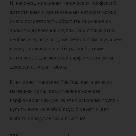
И, наконец, женщинам творческих профессий,
артистичным и оригинальным натурам можно
смело посоветовать обратить внимание на
ароматы древесной группы. Они отличаются
необычным, подчас даже резковатым звучанием
и могут включать в себя разнообразные
нетипичные для женской парфюмерии ноты –
древесины, кожи, табака.
В интернет-магазине Рив Гош, как и во всех
магазинах сети, представлена женская
парфюмерия каждой из этих основных групп –
купить духи на любой вкус, бюджет и для
любого повода легко и приятно!