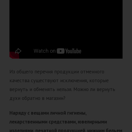
Из общего перечня продукции отменного
качества существуют исключения, которые
вернуть и обменять нельзя. Можно ли вернуть
духи обратно в магазин?
Наряду с вещами личной гигиены,
лекарственными средствами, ювелирными
изделиями, печатной продукцией, нижним бельем