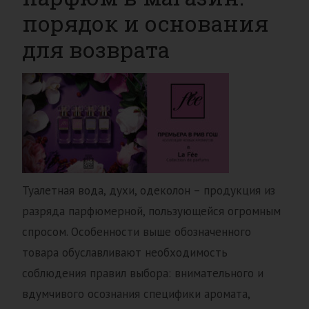
порядок и основания
для возврата
Туалетная вода, духи, одеколон – продукция из
разряда парфюмерной, пользующейся огромным
спросом. Особенности выше обозначенного
товара обуславливают необходимость
соблюдения правил выбора: внимательного и
вдумчивого осознания специфики аромата,