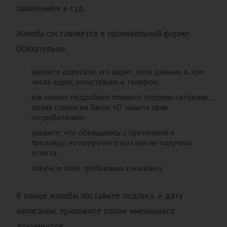
заявлением в суд.
Жалоба составляется в произвольной форме.
Обязательно:
укажите адресата, его адрес, свои данные, в том
числе адрес регистрации и телефон;
как можно подробнее опишите спорную ситуацию,
делая ссылки на Закон «О защите прав
потребителей»;
укажите, что обращались с претензией к
продавцу, но получили отказ или не получили
ответа;
озвучьте свои требования к магазину.
В конце жалобы поставьте подпись и дату
написания, приложите копии имеющихся
документов.