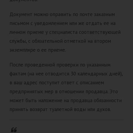
Документ можно оправить по почте заказным
письмом с уведомлением или же отдать ее на
личном приеме у специалиста соответствующей
службы, с обязательной отметкой на втором
экземпляре о ее приеме.
После проведенной проверки по указанным
фактам (на нее отводится 30 календарных дней),
в ваш адрес поступит ответ с описанием
предпринятых мер в отношении продавца. Это
может быть наложение на продавца обязанности
принять возврат туалетной воды или духов.