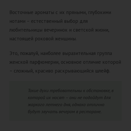
Восточные ароматы с их пряными, глубокими
нотами – естественный выбор для
любительницы вечеринок и светской жизни,
настоящей роковой женщины.
Это, пожалуй, наиболее выразительная группа
женской парфюмерии, основное отличие которой
– сложный, красиво раскрывающийся шлейф.
Такие духи требовательны к обстановке, в
которой их носят – они не подойдут для
жаркого летнего дня, однако отлично
будут звучать вечером в ресторане.