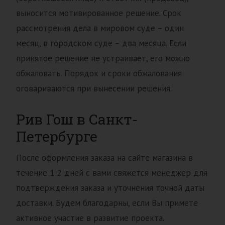
выносится мотивированное решение. Срок
рассмотрения дела в мировом суде – один
месяц, в городском суде – два месяца. Если
принятое решение не устраивает, его можно
обжаловать. Порядок и сроки обжалования
оговариваются при вынесении решения.
Рив Гош в Санкт-
Петербурге
После оформления заказа на сайте магазина в
течение 1-2 дней с вами свяжется менеджер для
подтверждения заказа и уточнения точной даты
доставки. Будем благодарны, если Вы примете
активное участие в развитие проекта.