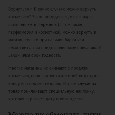
Вернуться ○ В каких случаях можно вернуть
косметику? Закон определяет, что товары,
включенные в Перечень (в том числе,
парфюмерия и косметика), можно вернуть в
магазин только при наличии барка или
несоответствия представленному описанию. ✔
Закончился срок годности.
Многие магазины не снимают с продажи
косметику, срок годности которой подходит к
концу или прошел недавно. В этом случае на
товар приклеивают специальную наклейку,
которая скрывает дату производства.
Можно ли обменять духи