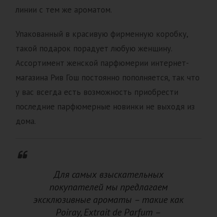
линии с тем же ароматом.
Упакованный в красивую фирменную коробку,
такой подарок порадует любую женщину.
Ассортимент женской парфюмерии интернет-
магазина Рив Гош постоянно пополняется, так что
у вас всегда есть возможность приобрести
последние парфюмерные новинки не выходя из
дома.
Для самых взыскательных
покупателей мы предлагаем
эксклюзивные ароматы – такие как
Poiray, Extrait de Parfum –