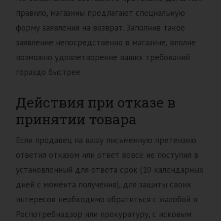
правило, магазины предлагают специальную
форму заявления на возврат. Заполнив такое
заявление непосредственно в магазине, вполне
возможно удовлетворение ваших требований
гораздо быстрее.
Действия при отказе в
принятии товара
Если продавец на вашу письменную претензию
ответил отказом или ответ вовсе не поступил в
установленный для ответа срок (10 календарных
дней с момента получения), для защиты своих
интересов необходимо обратиться с жалобой в
Роспотребнадзор или прокуратуру, с исковым