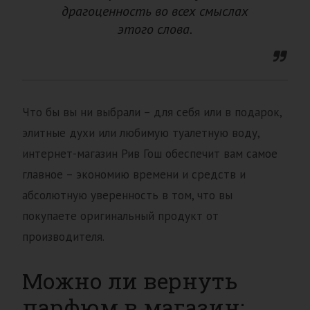
драгоценность во всех смыслах
этого слова.
Что бы вы ни выбрали – для себя или в подарок,
элитные духи или любимую туалетную воду,
интернет-магазин Рив Гош обеспечит вам самое
главное – экономию времени и средств и
абсолютную уверенность в том, что вы
покупаете оригинальный продукт от
производителя.
Можно ли вернуть
парфюм в магазин: