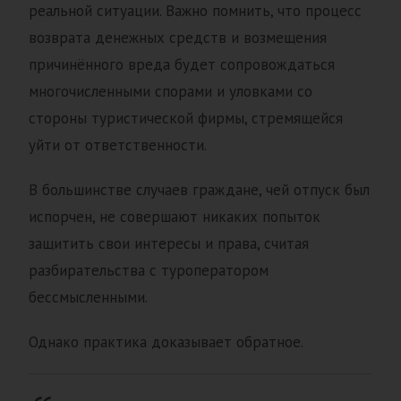
реальной ситуации. Важно помнить, что процесс
возврата денежных средств и возмещения
причинённого вреда будет сопровождаться
многочисленными спорами и уловками со
стороны туристической фирмы, стремящейся
уйти от ответственности.
В большинстве случаев граждане, чей отпуск был
испорчен, не совершают никаких попыток
защитить свои интересы и права, считая
разбирательства с туроператором
бессмысленными.
Однако практика доказывает обратное.