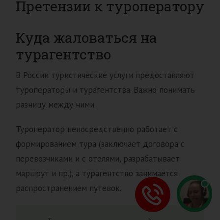
Претензии к туроператору
Куда жаловаться на
турагентство
В России туристические услуги предоставляют
туроператоры и турагентства. Важно понимать
разницу между ними.
Туроператор непосредственно работает с
формированием тура (заключает договора с
перевозчиками и с отелями, разрабатывает
маршрут и пр.), а турагентство занимается
распространением путевок.