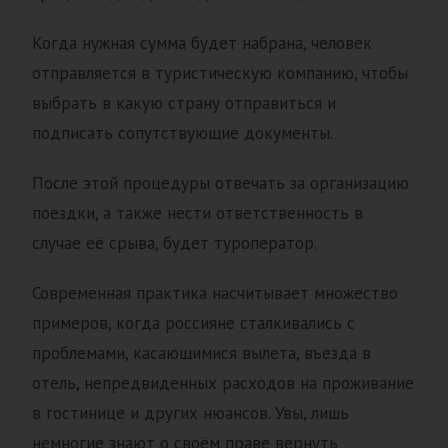
Когда нужная сумма будет набрана, человек
отправляется в туристическую компанию, чтобы
выбрать в какую страну отправиться и
подписать сопутствующие документы.
После этой процедуры отвечать за организацию
поездки, а также нести ответственность в
случае её срыва, будет туроператор.
Современная практика насчитывает множество
примеров, когда россияне сталкивались с
проблемами, касающимися вылета, въезда в
отель, непредвиденных расходов на проживание
в гостинице и других нюансов. Увы, лишь
немногие знают о своём праве вернуть