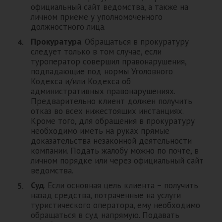
официальный сайт ведомства, а также на
личном приеме у уполномоченного
должностного лица.
Прокуратура
. Обращаться в прокуратуру
следует только в том случае, если
туроператор совершил правонарушения,
подпадающие под нормы Уголовного
Кодекса и/или Кодекса об
административных правонарушениях.
Предварительно клиент должен получить
отказ во всех нижестоящих инстанциях.
Кроме того, для обращения в прокуратуру
необходимо иметь на руках прямые
доказательства незаконной деятельности
компании. Подать жалобу можно по почте, в
личном порядке или через официальный сайт
ведомства.
Суд
. Если основная цель клиента – получить
назад средства, потраченные на услуги
туристического оператора, ему необходимо
обращаться в суд напрямую. Подавать