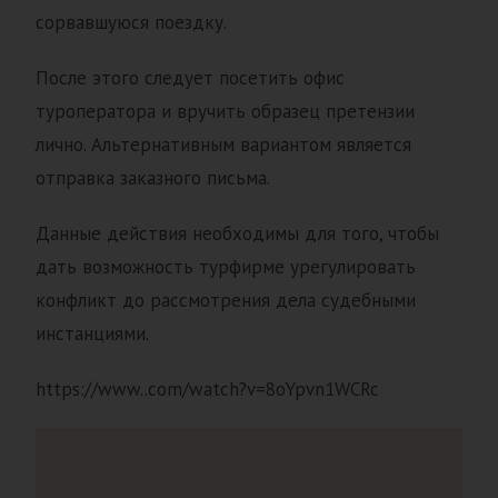
сорвавшуюся поездку.
После этого следует посетить офис
туроператора и вручить образец претензии
лично. Альтернативным вариантом является
отправка заказного письма.
Данные действия необходимы для того, чтобы
дать возможность турфирме урегулировать
конфликт до рассмотрения дела судебными
инстанциями.
https://www..com/watch?v=8oYpvn1WCRc