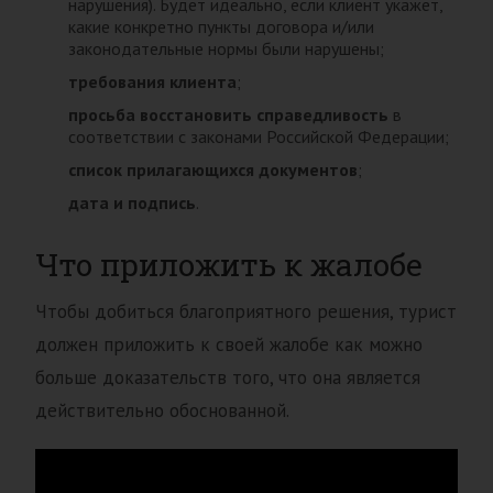
нарушения). Будет идеально, если клиент укажет,
какие конкретно пункты договора и/или
законодательные нормы были нарушены;
требования клиента
;
просьба восстановить справедливость
в
соответствии с законами Российской Федерации;
список прилагающихся документов
;
дата и подпись
.
Что приложить к жалобе
Чтобы добиться благоприятного решения, турист
должен приложить к своей жалобе как можно
больше доказательств того, что она является
действительно обоснованной.