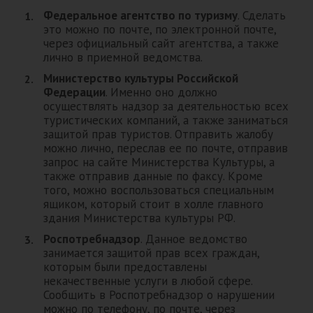
Федеральное агентство по туризму
. Сделать
это можно по почте, по электронной почте,
через официальный сайт агентства, а также
лично в приемной ведомства.
Министерство культуры Российской
Федерации
. Именно оно должно
осуществлять надзор за деятельностью всех
туристических компаний, а также заниматься
защитой прав туристов. Отправить жалобу
можно лично, переслав ее по почте, отправив
запрос на сайте Министерства Культуры, а
также отправив данные по факсу. Кроме
того, можно воспользоваться специальным
ящиком, который стоит в холле главного
здания Министерства культуры РФ.
Роспотребнадзор
. Данное ведомство
занимается защитой прав всех граждан,
которым были предоставлены
некачественные услуги в любой сфере.
Сообщить в Роспотребнадзор о нарушении
можно по телефону, по почте, через