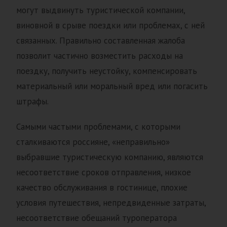
могут выдвинуть туристической компании,
виновной в срыве поездки или проблемах, с ней
связанных. Правильно составленная жалоба
позволит частично возместить расходы на
поездку, получить неустойку, компенсировать
материальный или моральный вред или погасить
штрафы.
Самыми частыми проблемами, с которыми
сталкиваются россияне, «неправильно»
выбравшие туристическую компанию, являются
несоответствие сроков отправления, низкое
качество обслуживания в гостинице, плохие
условия путешествия, непредвиденные затраты,
несоответствие обещаний туроператора