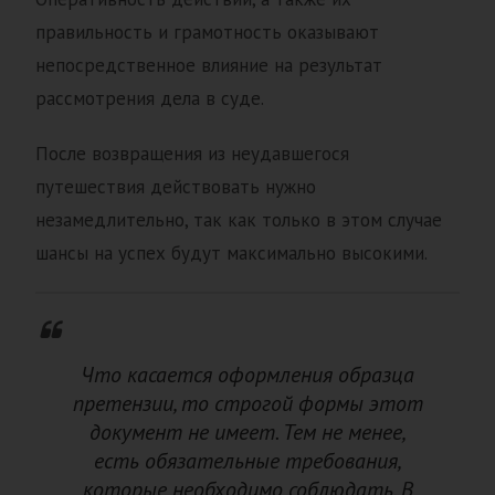
правильность и грамотность оказывают
непосредственное влияние на результат
рассмотрения дела в суде.
После возвращения из неудавшегося
путешествия действовать нужно
незамедлительно, так как только в этом случае
шансы на успех будут максимально высокими.
Что касается оформления образца
претензии, то строгой формы этот
документ не имеет. Тем не менее,
есть обязательные требования,
которые необходимо соблюдать. В