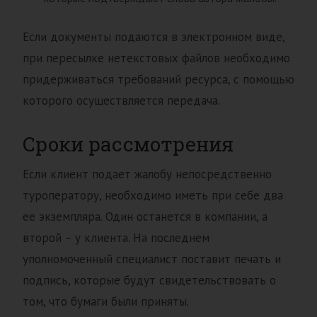
Если документы подаются в электронном виде,
при пересылке нетекстовых файлов необходимо
придерживаться требований ресурса, с помощью
которого осуществляется передача.
Сроки рассмотрения
Если клиент подает жалобу непосредственно
туроператору, необходимо иметь при себе два
ее экземпляра. Один останется в компании, а
второй – у клиента. На последнем
уполномоченный специалист поставит печать и
подпись, которые будут свидетельствовать о
том, что бумаги были приняты.