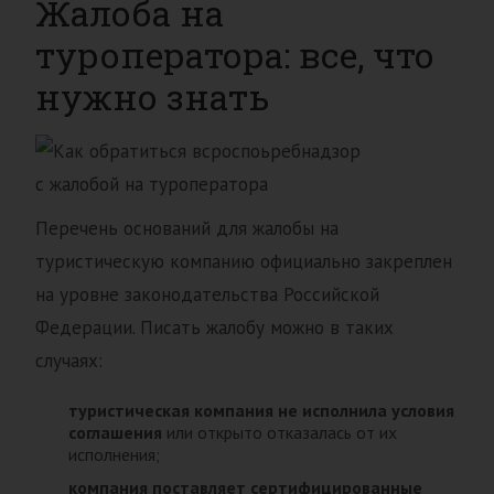
Жалоба на
туроператора: все, что
нужно знать
Перечень оснований для жалобы на
туристическую компанию официально закреплен
на уровне законодательства Российской
Федерации. Писать жалобу можно в таких
случаях:
туристическая компания не исполнила условия
соглашения
или открыто отказалась от их
исполнения;
компания поставляет сертифицированные