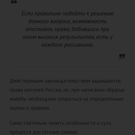
Если правильно подойти к решению
данного вопроса, возможность
отстоять права, добившись при
этом высоких результатов, есть у
каждого россиянина.
Действующим законодательством защищаются
права жителей России, но, при написании образца
жалобы необходимо опираться на определённые
нормы и правила.
Самостоятельно понять особенности и суть
процесса достаточно сложно.