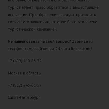
все равно отказывается его рассматривать,
турист имеет право обратиться в вышестоящие
инстанции. При обращении следует приложить
копию того заявления, которое было отклонено
туристической компанией.
Не нашли ответа на свой вопрос? Звоните
на
телефоны горячей линии.
24 часа бесплатно!
+7 (499) 110-86-72
Москва и область
+7 (812) 245-61-57
Санкт-Петербург