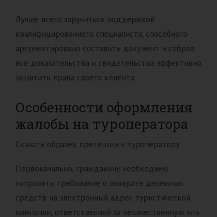
Лучше всего заручиться поддержкой
квалифицированного специалиста, способного
аргументировано составить документ и собрав
все доказательства и свидетельства эффективно
защитить права своего клиента.
Особенности оформления
жалобы на туроператора
Скачать образец претензии к туроператору
Первоначально, гражданину необходимо
направить требование о возврате денежных
средств на электронный адрес туристической
компании, ответственной за некачественную или