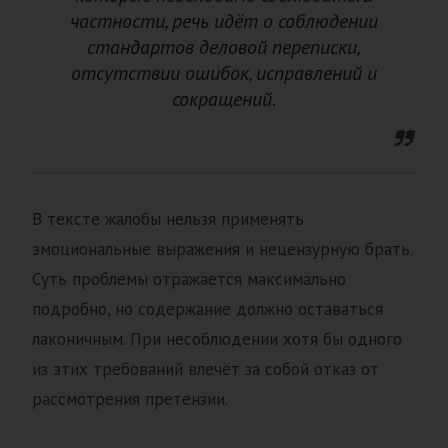
частности, речь идёт о соблюдении
стандартов деловой переписки,
отсутствии ошибок, исправлений и
сокращений.
В тексте жалобы нельзя применять
эмоциональные выражения и нецензурную брать.
Суть проблемы отражается максимально
подробно, но содержание должно оставаться
лаконичным. При несоблюдении хотя бы одного
из этих требований влечёт за собой отказ от
рассмотрения претензии.