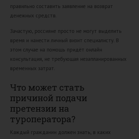
правильно составить заявление на возврат
денежных средств.
Зачастую, россияне просто не могут выделить
время и нанести личный визит специалисту. В
этом случае на помощь придёт онлайн
консультация, не требующая незапланированных
временных затрат.
Что может стать
причиной подачи
претензии на
туроператора?
Каждый гражданин должен знать, в каких