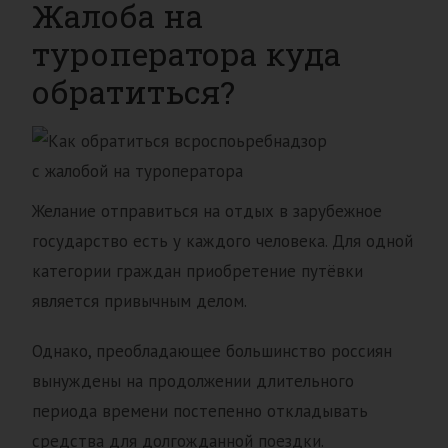
Жалоба на
туроператора куда
обратиться?
Желание отправиться на отдых в зарубежное
государство есть у каждого человека. Для одной
категории граждан приобретение путёвки
является привычным делом.
Однако, преобладающее большинство россиян
вынуждены на продолжении длительного
периода времени постепенно откладывать
средства для долгожданной поездки.