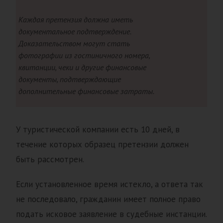
Каждая претензия должна иметь
документальное подтверждение.
Доказательством могут стать
фотографии из гостиничного номера,
квитанции, чеки и другие финансовые
документы, подтверждающие
дополнительные финансовые затраты.
У туристической компании есть 10 дней, в
течение которых образец претензии должен
быть рассмотрен.
Если установленное время истекло, а ответа так
не последовало, гражданин имеет полное право
подать исковое заявление в судебные инстанции.