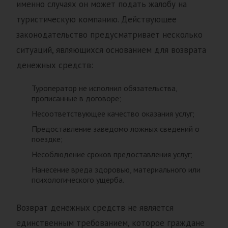
именно случаях он может подать жалобу на
туристическую компанию. Действующее
законодательство предусматривает несколько
ситуаций, являющихся основанием для возврата
денежных средств:
Туроператор не исполнил обязательства,
прописанные в договоре;
Несоответствующее качество оказания услуг;
Предоставление заведомо ложных сведений о
поездке;
Несоблюдение сроков предоставления услуг;
Нанесение вреда здоровью, материального или
психологического ущерба.
Возврат денежных средств не является
единственным требованием, которое граждане