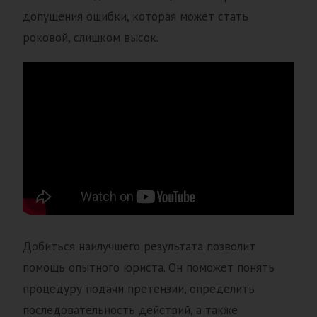
допущения ошибки, которая может стать
роковой, слишком высок.
Добиться наилучшего результата позволит
помощь опытного юриста. Он поможет понять
процедуру подачи претензии, определить
последовательность действий, а также