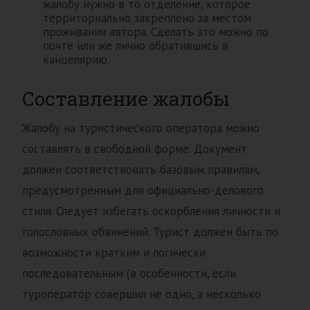
жалобу нужно в то отделение, которое
территориально закреплено за местом
проживания автора. Сделать это можно по
почте или же лично обратившись в
канцелярию.
Составление жалобы
Жалобу на туристического оператора можно
составлять в свободной форме. Документ
должен соответствовать базовым правилам,
предусмотренным для официально-делового
стиля. Следует избегать оскорбления личности и
голословных обвинений. Турист должен быть по
возможности кратким и логически
последовательным (в особенности, если
туроператор совершил не одно, а несколько