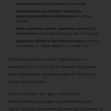
услуги несоответствующего качества
;
компания предоставляет клиентам
неправдоподобную информацию
о своих
услугах;
были нарушены сроки трансфера до места
назначения
и/или трансфера до места отдыха;
здоровью клиента был нанесен вред
в связи с
причинами, которые зависят от оператора.
Требования клиента могут различаться в
зависимости от того, какие именно нарушения
были совершены туроператором. В частности,
можно потребовать:
Стоит отметить тот факт, что многие
действительно хорошие и добросовестные
туристические компании заранее прописывают в