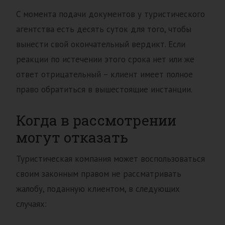
С момента подачи документов у туристического
агентства есть десять суток для того, чтобы
вынести свой окончательный вердикт. Если
реакции по истечении этого срока нет или же
ответ отрицательный – клиент имеет полное
право обратиться в вышестоящие инстанции.
Когда в рассмотрении
могут отказать
Туристическая компания может воспользоваться
своим законным правом не рассматривать
жалобу, поданную клиентом, в следующих
случаях: