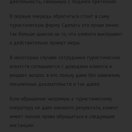
деятельность, связанную с подачей претензий.
В первую очередь обратиться стоит в саму
туристическую фирму. Сделать это лучше лично:
так больше шансов на то, что клиента выслушают
и действительно примут меры.
В некоторых случаях сотрудники туристических
агентств соглашаются с доводами клиента и
решают вопрос в его пользу даже без заявления,
письменных доказательств и так далее.
Если обращение напрямую к туристическому
оператору не дало никакого результата, клиент
имеет полное право обращаться в следующие
инстанции: