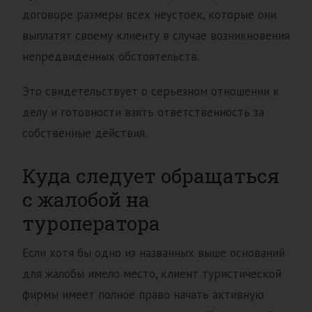
договоре размеры всех неустоек, которые они
выплатят своему клиенту в случае возникновения
непредвиденных обстоятельств.
Это свидетельствует о серьезном отношении к
делу и готовности взять ответственность за
собственные действия.
Куда следует обращаться
с жалобой на
туроператора
Если хотя бы одно из названных выше оснований
для жалобы имело место, клиент туристической
фирмы имеет полное право начать активную