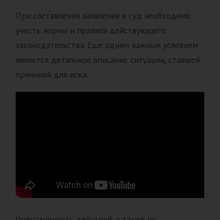
При составлении заявления в суд необходимо
учесть нормы и правила действующего
законодательства. Еще одним важным условием
является детальное описание ситуации, ставшей
причиной для иска.
Оперативность действий, а также их