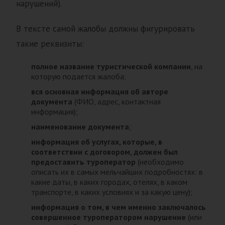
нарушений).
В тексте самой жалобы должны фигурировать
такие реквизиты:
полное название туристической компании
, на
которую подается жалоба;
вся основная информация об авторе
документа
(ФИО, адрес, контактная
информация);
наименование документа
;
информация об услугах, которые, в
соответствии с договором, должен был
предоставить туроператор
(необходимо
описать их в самых мельчайших подробностях: в
какие даты, в каких городах, отелях, в каком
транспорте, в каких условиях и за какую цену);
информация о том, в чем именно заключалось
совершенное туроператором нарушение
(или