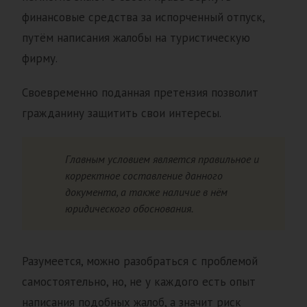
финансовые средства за испорченный отпуск,
путём написания жалобы на туристическую
фирму.
Своевременно поданная претензия позволит
гражданину защитить свои интересы.
Главным условием является правильное и
корректное составление данного
документа, а также наличие в нём
юридического обоснования.
Разумеется, можно разобраться с проблемой
самостоятельно, но, не у каждого есть опыт
написания подобных жалоб, а значит риск