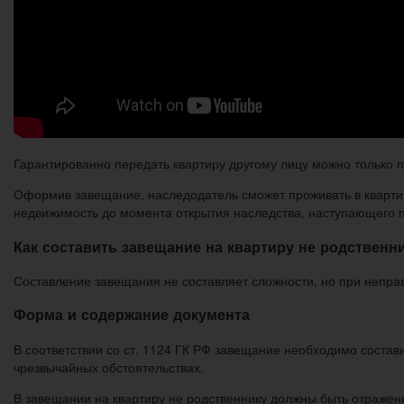
Гарантированно передать квартиру другому лицу можно только 
Оформив завещание, наследодатель сможет проживать в квартире
недвижимость до момента открытия наследства, наступающего 
Как составить завещание на квартиру не родственн
Составление завещания не составляет сложности, но при непра
Форма и содержание документа
В соответствии со ст. 1124 ГК РФ завещание необходимо соста
чрезвычайных обстоятельствах.
В завещании на квартиру не родственнику должны быть отражен