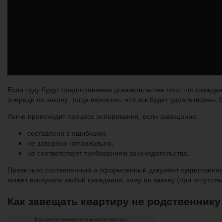
Если суду будут предоставлены доказательства того, что гражд
очереди по закону, тогда вероятно, что иск будет удовлетворен
Легче происходит процесс оспаривания, если завещание:
составлено с ошибками;
не заверено нотариально;
не соответствует требованиям законодательства.
Правильно составленный и оформленный документ существенно 
может выступать любой гражданин, кому по закону (при отсутств
Как завещать квартиру не родственнику