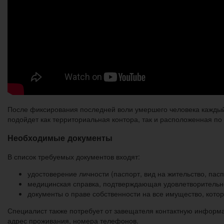
После фиксирования последней воли умершего человека каждый
подойдет как территориальная контора, так и расположенная по
Необходимые документы
В список требуемых документов входят:
удостоверение личности (паспорт, вид на жительство, пасп
медицинская справка, подтверждающая удовлетворительно
документы о праве собственности на все имущество, котор
Специалист также потребует от завещателя контактную информац
адрес проживания, номера телефонов.