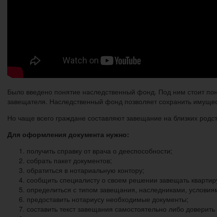
Было введено понятие наследственный фонд. Под ним стоит по
завещателя. Наследственный фонд позволяет сохранить имущество
Но чаще всего граждане составляют завещание на близких родс
Для оформления документа нужно:
получить справку от врача о дееспособности;
собрать пакет документов;
обратиться в нотариальную контору;
сообщить специалисту о своем решении завещать квартир
определиться с типом завещания, наследниками, условия
предоставить нотариусу необходимые документы;
составить текст завещания самостоятельно либо доверить 