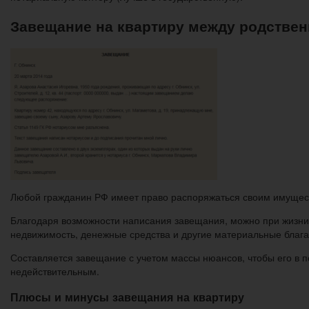
Завещание на квартиру между родствен
Любой гражданин РФ имеет право распоряжаться своим имущест
Благодаря возможности написания завещания, можно при жизни р
недвижимость, денежные средства и другие материальные блага
Составляется завещание с учетом массы нюансов, чтобы его в п
недействительным.
Плюсы и минусы завещания на квартиру