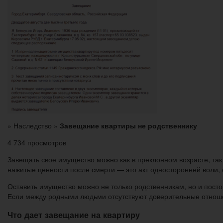
» Наследство »
Завещание квартиры не родственнику
4 734 просмотров
Завещать свое имущество можно как в преклонном возрасте, так
нажитые ценности после смерти — это акт односторонней воли,
Оставить имущество можно не только родственникам, но и пост
Если между родными людьми отсутствуют доверительные отношен
Что дает завещание на квартиру