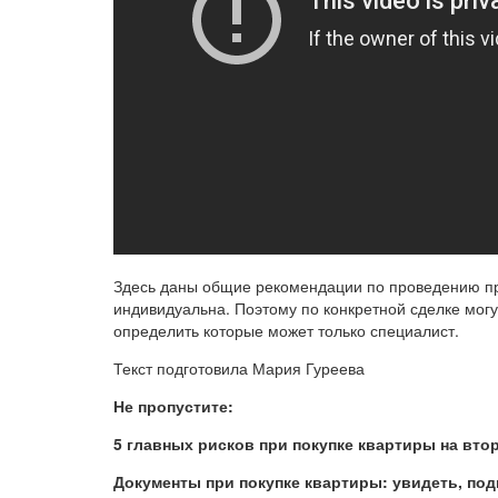
Здесь даны общие рекомендации по проведению пр
индивидуальна. Поэтому по конкретной сделке мог
определить которые может только специалист.
Текст подготовила Мария Гуреева
Не пропустите:
5 главных рисков при покупке квартиры на вто
Документы при покупке квартиры: увидеть, под