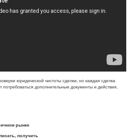
оверки юридической чистоты сделки, но каждая сделка
ут потребоваться дополнительные документы и действия,
ричном рынке
писать, получить