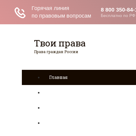
Твои права
Права граждан России
Главная
Страхование
Гражданство
Возврат товаров