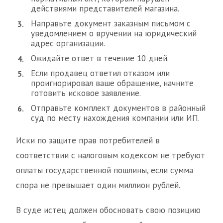
действиями представителей магазина.
Направьте документ заказным письмом с
уведомлением о вручении на юридический
адрес организации.
Ожидайте ответ в течение 10 дней.
Если продавец ответил отказом или
проигнорировал ваше обращение, начните
готовить исковое заявление.
Отправьте комплект документов в районный
суд по месту нахождения компании или ИП.
Иски по защите прав потребителей в
соответствии с налоговым кодексом не требуют
оплаты государственной пошлины, если сумма
спора не превышает один миллион рублей.
В суде истец должен обосновать свою позицию