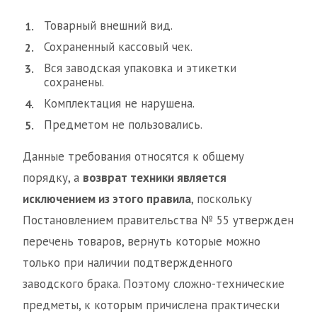
Товарный внешний вид.
Сохраненный кассовый чек.
Вся заводская упаковка и этикетки
сохранены.
Комплектация не нарушена.
Предметом не пользовались.
Данные требования относятся к общему
порядку, а
возврат техники является
исключением из этого правила
, поскольку
Постановлением правительства № 55 утвержден
перечень товаров, вернуть которые можно
только при наличии подтвержденного
заводского брака. Поэтому сложно-технические
предметы, к которым причислена практически