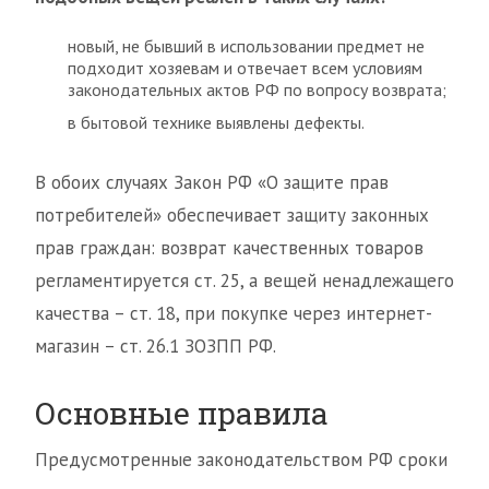
новый, не бывший в использовании предмет не
подходит хозяевам и отвечает всем условиям
законодательных актов РФ по вопросу возврата;
в бытовой технике выявлены дефекты.
В обоих случаях Закон РФ «О защите прав
потребителей» обеспечивает защиту законных
прав граждан: возврат качественных товаров
регламентируется ст. 25, а вещей ненадлежащего
качества – ст. 18, при покупке через интернет-
магазин – ст. 26.1 ЗОЗПП РФ.
Основные правила
Предусмотренные законодательством РФ сроки