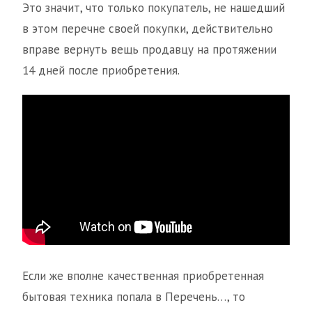
Это значит, что только покупатель, не нашедший
в этом перечне своей покупки, действительно
вправе вернуть вещь продавцу на протяжении
14 дней после приобретения.
Если же вполне качественная приобретенная
бытовая техника попала в Перечень…, то