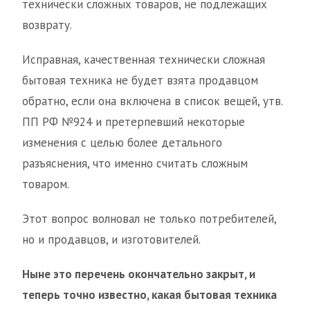
технически сложных товаров, не подлежащих
возврату.
Исправная, качественная технически сложная
бытовая техника не будет взята продавцом
обратно, если она включена в список вещей, утв.
ПП РФ №924 и претерпевший некоторые
изменения с целью более детального
разъяснения, что именно считать сложным
товаром.
Этот вопрос волновал не только потребителей,
но и продавцов, и изготовителей.
Ныне это перечень окончательно закрыт, и
теперь точно известно, какая бытовая техника