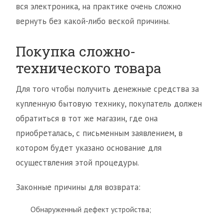
вся электроника, на практике очень сложно
вернуть без какой-либо веской причины.
Покупка сложно-
технического товара
Для того чтобы получить денежные средства за
купленную бытовую технику, покупатель должен
обратиться в тот же магазин, где она
приобреталась, с письменным заявлением, в
котором будет указано основание для
осуществления этой процедуры.
Законные причины для возврата:
Обнаруженный дефект устройства;