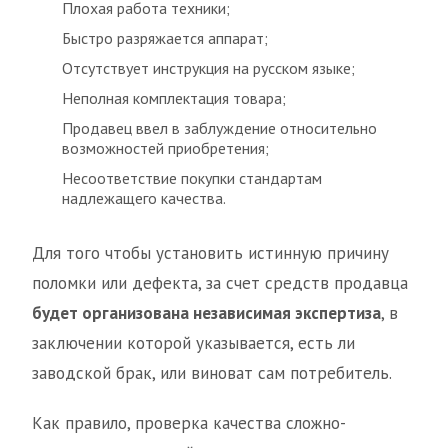
Плохая работа техники;
Быстро разряжается аппарат;
Отсутствует инструкция на русском языке;
Неполная комплектация товара;
Продавец ввел в заблуждение относительно
возможностей приобретения;
Несоответствие покупки стандартам
надлежащего качества.
Для того чтобы установить истинную причину
поломки или дефекта, за счет средств продавца
будет организована независимая экспертиза
, в
заключении которой указывается, есть ли
заводской брак, или виноват сам потребитель.
Как правило, проверка качества сложно-