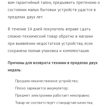
вам гарантийный талон, предъявить претензию о
состоянии малых бытовых устройств удастся в
пределах двух лет.
В течение 14 дней покупатель вправе сдать
сложно-технический товар обратно в магазин
при выявлении недостатков устройства, если
сохранена полная упаковка и комплектация.
Причины для возврата техники в пределах двух
недель
:
Продали некачественное устройство;
Плохо заряжается аккумулятор;
Предмет электроники работает неисправно;
Товар не соответствует стандартам качества;