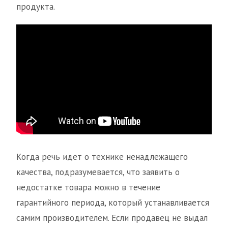
продукта.
Когда речь идет о технике ненадлежащего
качества, подразумевается, что заявить о
недостатке товара можно в течение
гарантийного периода, который устанавливается
самим производителем. Если продавец не выдал