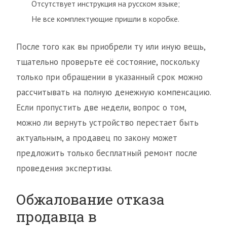
Отсутствует инструкция на русском языке;
Не все комплектующие пришли в коробке.
После того как вы приобрели ту или иную вещь,
тщательно проверьте её состояние, поскольку
только при обращении в указанный срок можно
рассчитывать на полную денежную компенсацию.
Если пропустить две недели, вопрос о том,
можно ли вернуть устройство перестает быть
актуальным, а продавец по закону может
предложить только бесплатный ремонт после
проведения экспертизы.
Обжалование отказа
продавца в