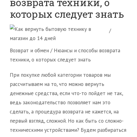
возврата техники, о
которых следует знать
/
Возврат и обмен / Нюансы и способы возврата
техники, о которых следует знать
При покупке любой категории товаров мы
рассчитываем на то, что можно вернуть
денежные средства, если что-то пойдет не так,
ведь законодательство позволяет нам это
сделать, а процедура возврата не кажется, на
первый взгляд, сложной. Но как быть со сложно-
техническими устройствами? Будем разбираться