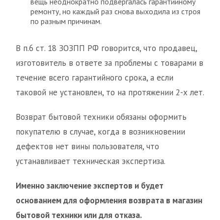
вещь неоднократно подвергалась гарантийному
ремонту, но каждый раз снова выходила из строя
по разным причинам.
В п.6 ст. 18 ЗОЗПП РФ говорится, что продавец,
изготовитель в ответе за проблемы с товарами в
течение всего гарантийного срока, а если
таковой не установлен, то на протяжении 2-х лет.
Возврат бытовой техники обязаны оформить
покупателю в случае, когда в возникновении
дефектов нет вины пользователя, что
устанавливает техническая экспертиза.
Именно заключение экспертов и будет
основанием для оформления возврата в магазин
бытовой техники или для отказа.