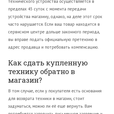
технического устройства осуществляется в
пределах 45 суток с момента передачи
устройства магазину, однако, на деле этот срок
часто нарушается. Если ваш товар находится в
сервисном центре дольше законного периода,
вы вправе подать официальную претензию в
адрес продавца и потребовать компенсацию.
Как сдать купленную
технику обратно в
магазин?
В том случае, если у покупателя есть основания
для возврата техники в магазин, стоит
задуматься, можно ли её еще вернуть. Вам
потребуется заполнить письменное заявление и