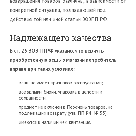
возвращения товаров различны, в зависимости от
конкретной ситуации, подпадающей под
действие той или иной статьи ЗОЗПП РФ.
Надлежащего качества
В ст. 25 ЗОЗПП РФ указано, что вернуть
приобретенную вещь в магазин потребитель
вправе при таких условиях:
вещь не имеет признаков эксплуатации;
все ярлыки, бирки, упаковка в целости и
сохранности;
предмет не включен в Перечень товаров, не
подлежащих возврату (утв. ПП РФ № 55);
имеются в наличии чек, квитанция.