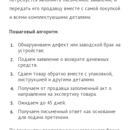
передать его продавцу вместе с самой покупкой
и всеми комплектующими деталями.
Пошаговый алгоритм
:
Обнаруживаем дефект или заводской брак на
устройстве.
Подаем заявление о возврате денежных
средств.
Сдаем товар обратно вместе с упаковкой,
инструкцией и другими деталями.
Получаем от продавца заполненный акт о
направлении на экспертизу товара.
Ожидаем до 45 дней.
Получаем письменный ответ как основание
для подачи претензии.