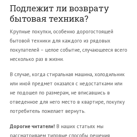
Подлежит ли возврату
бытовая техника?
Крупные покупки, особенно дорогостоящей
бытовой техники для каждого из рядовых
покупателей – целое событие, случающееся всего
несколько раз в жизни.
В случае, когда стиральная машина, холодильник
или иной предмет оказался с недостатками или
не подошел по размерам, не вписавшись в
отведенное для него место в квартире, покупку
потребитель пожелает вернуть.
Дорогие читатели!
В наших статьях мы
рассматриваем типовые способы решения