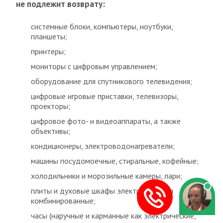
не подлежит возврату:
системные блоки, компьютеры, ноутбуки,
планшеты;
принтеры;
мониторы с цифровым управлением;
оборудование для спутникового телевидения;
цифровые игровые приставки, телевизоры,
проекторы;
цифровое фото- и видеоаппараты, а также
объективы;
кондиционеры, электроводонагреватели;
машины посудомоечные, стиральные, кофейные;
холодильники и морозильные камеры, лари;
плиты и духовые шкафы электрические и
комбинированные;
часы (наручные и карманные как электрические,