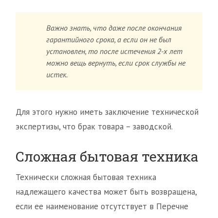
Важно знать, что даже после окончания
гарантийного срока, а если он не был
установлен, то после истечения 2-х лет
можно вещь вернуть, если срок службы не
истек.
Для этого нужно иметь заключение технической
экспертизы, что брак товара – заводской.
Сложная бытовая техника
Технически сложная бытовая техника
надлежащего качества может быть возвращена,
если ее наименование отсутствует в Перечне