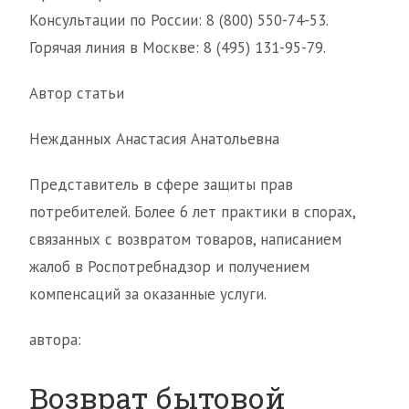
Консультации по России: 8 (800) 550-74-53.
Горячая линия в Москве: 8 (495) 131-95-79.
Автор статьи
Нежданных Анастасия Анатольевна
Представитель в сфере защиты прав
потребителей. Более 6 лет практики в спорах,
связанных с возвратом товаров, написанием
жалоб в Роспотребнадзор и получением
компенсаций за оказанные услуги.
автора:
Возврат бытовой