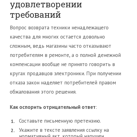
удовлетворении
требований
Вопрос возврата техники ненадлежащего
качества для многих остается довольно
сложным, ведь магазины часто отказывают
потребителям в ремонте, а о полной денежной
компенсации вообще не принято говорить в
кругах продавцов электроники. При получении
отказа закон наделяет потребителей правом
обжалования этого решения.
Как оспорить отрицательный ответ
:
Составьте письменную претензию.
Укажите в тексте заявления ссылку на
нормативный акт, который нарушен