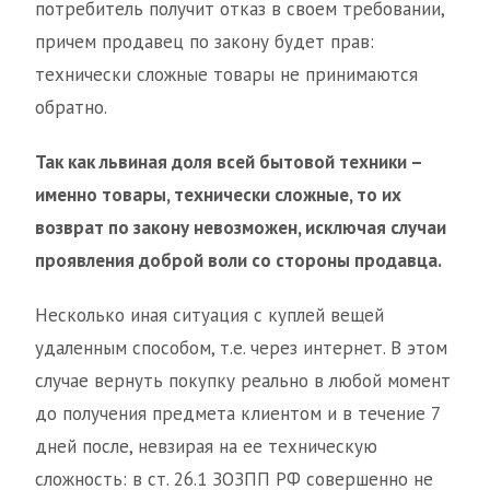
потребитель получит отказ в своем требовании,
причем продавец по закону будет прав:
технически сложные товары не принимаются
обратно.
Так как львиная доля всей бытовой техники –
именно товары, технически сложные, то их
возврат по закону невозможен, исключая случаи
проявления доброй воли со стороны продавца.
Несколько иная ситуация с куплей вещей
удаленным способом, т.е. через интернет. В этом
случае вернуть покупку реально в любой момент
до получения предмета клиентом и в течение 7
дней после, невзирая на ее техническую
сложность: в ст. 26.1 ЗОЗПП РФ совершенно не