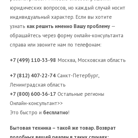
юридических вопросов, но каждый случай носит
индивидуальный характер. Если вы хотите
узнать
как решить именно Вашу проблему
—
обращайтесь через форму онлайн-консультанта
справа или звоните нам по телефонам:
+7 (499) 110-33-98
Москва, Московская область
+7 (812) 407-22-74
Санкт-Петербург,
Ленинградская область
+7 (800) 600-36-17
Остальные регионы
Онлайн-консультант>>
Это быстро и
бесплатно
!
Бытовая техника – такой же товар. Возврат
подобных вещей реален в таких случаях: