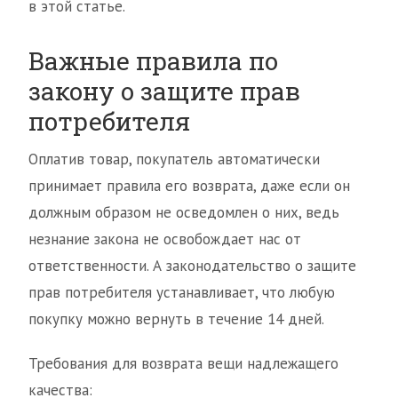
в этой статье.
Важные правила по
закону о защите прав
потребителя
Оплатив товар, покупатель автоматически
принимает правила его возврата, даже если он
должным образом не осведомлен о них, ведь
незнание закона не освобождает нас от
ответственности. А законодательство о защите
прав потребителя устанавливает, что любую
покупку можно вернуть в течение 14 дней.
Требования для возврата вещи надлежащего
качества: