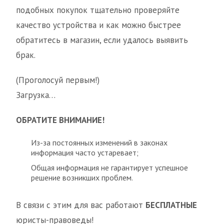
подобных покупок тщательно проверяйте
качество устройства и как можно быстрее
обратитесь в магазин, если удалось выявить
брак.
(Проголосуй первым!)
Загрузка…
ОБРАТИТЕ ВНИМАНИЕ!
Из-за постоянных изменений в законах
информация часто устаревает;
Общая информация не гарантирует успешное
решение возникших проблем.
В связи с этим для вас работают
БЕСПЛАТНЫЕ
юристы-правоведы!