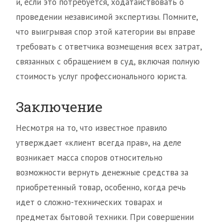
и, если это потребуется, ходатайствовать о
проведении независимой экспертизы. Помните,
что выигрывая спор этой категории вы вправе
требовать с ответчика возмещения всех затрат,
связанных с обращением в суд, включая полную
стоимость услуг профессионального юриста.
Заключение
Несмотря на то, что известное правило
утверждает «клиент всегда прав», на деле
возникает масса споров относительно
возможности вернуть денежные средства за
приобретенный товар, особенно, когда речь
идет о сложно-технических товарах и
предметах бытовой техники. При совершении