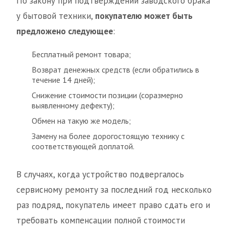
По закону при подтверждении заводского брака
у бытовой техники,
покупателю может быть
предложено следующее
:
Бесплатный ремонт товара;
Возврат денежных средств (если обратились в
течение 14 дней);
Снижение стоимости позиции (соразмерно
выявленному дефекту);
Обмен на такую же модель;
Замену на более дорогостоящую технику с
соответствующей доплатой.
В случаях, когда устройство подвергалось
сервисному ремонту за последний год несколько
раз подряд, покупатель имеет право сдать его и
требовать компенсации полной стоимости