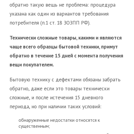
обратно такую вещь не проблема: процедура
указана как один из вариантов требования
потребителя (п.1 ст. 18 ЗОЗПП РФ).
Технически сложные товары, какими и являются
чаще всего образцы бытовой техники, примут
обратно в течение 15 дней с момента получения
вещи покупателем.
Бытовую технику с дефектами обязаны забрать
обратно, даже если это товары технически
сложные, и после истечения 15 дневного
периода, но при наличии таких условий:
обнаруженные недостатки относятся к
существенным;