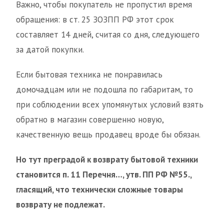
Важно, чтобы покупатель не пропустил время
обращения: в ст. 25 ЗОЗПП РФ этот срок
составляет 14 дней, считая со дня, следующего
за датой покупки.
Если бытовая техника не понравилась
домочадцам или не подошла по габаритам, то
при соблюдении всех упомянутых условий взять
обратно в магазин совершенно новую,
качественную вещь продавец вроде бы обязан.
Но тут преградой к возврату бытовой техники
становится п. 11 Перечня…, утв. ПП РФ №55.,
гласящий, что технически сложные товары
возврату не подлежат.