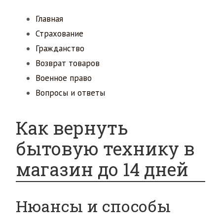
Вопросы и ответы
Главная
Страхование
Гражданство
Возврат товаров
Военное право
Вопросы и ответы
Как вернуть
бытовую технику в
магазин до 14 дней
Нюансы и способы