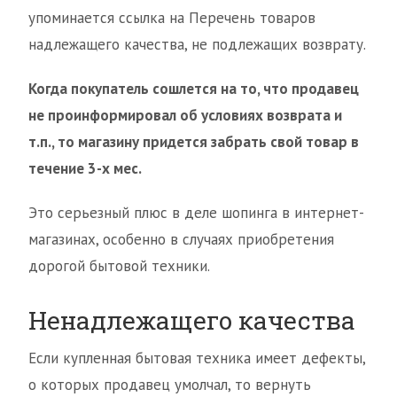
упоминается ссылка на Перечень товаров
надлежащего качества, не подлежащих возврату.
Когда покупатель сошлется на то, что продавец
не проинформировал об условиях возврата и
т.п., то магазину придется забрать свой товар в
течение 3-х мес.
Это серьезный плюс в деле шопинга в интернет-
магазинах, особенно в случаях приобретения
дорогой бытовой техники.
Ненадлежащего качества
Если купленная бытовая техника имеет дефекты,
о которых продавец умолчал, то вернуть