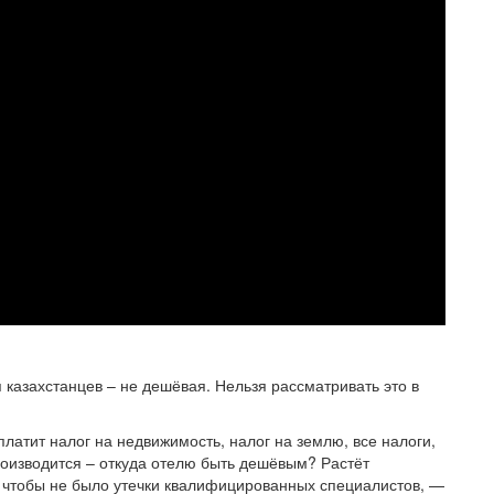
казахстанцев – не дешёвая. Нельзя рассматривать это в
латит налог на недвижимость, налог на землю, все налоги,
роизводится – откуда отелю быть дешёвым? Растёт
 чтобы не было утечки квалифицированных специалистов, —