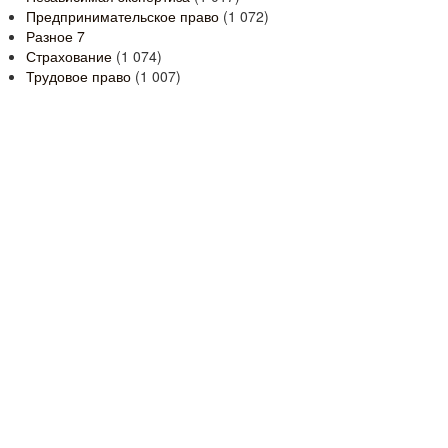
Предпринимательское право
(1 072)
Разное
7
Страхование
(1 074)
Трудовое право
(1 007)