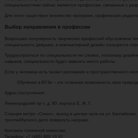
специальностями сейчас являются профессии, связанные с разра
Для этого существует множество программ, графических редакт
Выбор направления в профессии
Возросшая популярность творческих профессий обусловлена тем
специальность девушек, а компьютерный дизайн пользуется спр
Трудоустроиться по специальности не сложно, поскольку дизайн
навыков, специальности будет зависеть место работы.
Если у человека есть талант рисования и пространственного во
Обучение в ВУЗе – это отличная возможность свои природ
Адрес поступления:
Ленинградский пр-т, д. 80, корпуса Е, Ж, Г.
Станция метро «Сокол», выход в центре зала на ул. Балтийская,
троллейбусного депо повернуть направо.
Контакты приемной комиссии:
Телефон: +7 (495) 800 10 01