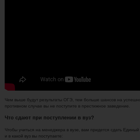
Чем выше будут результаты ОГЭ, тем больше шансов на успешное
противном случае вы не поступите в престижное заведение.
Что сдают при поступлении в вуз?
Чтобы учиться на менеджера в вузе, вам придется сдать Единый 
и в какой вуз вы поступаете: