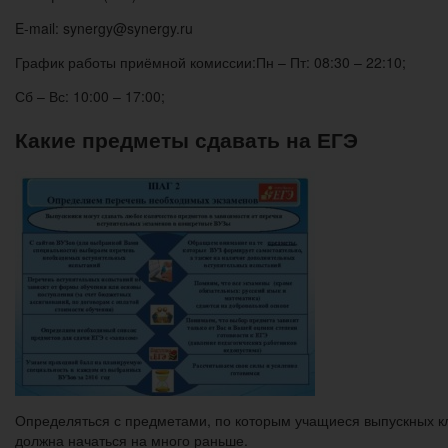
E-mail: synergy@synergy.ru
График работы приёмной комиссии:Пн – Пт: 08:30 – 22:10;
Сб – Вс: 10:00 – 17:00;
Какие предметы сдавать на ЕГЭ
Определяться с предметами, по которым учащиеся выпускных кла
должна начаться на много раньше.