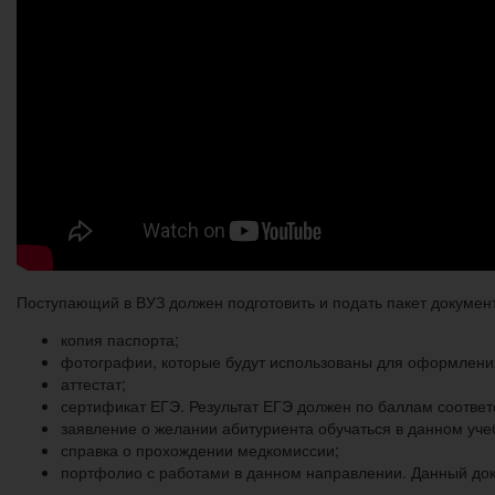
Поступающий в ВУЗ должен подготовить и подать пакет докумен
копия паспорта;
фотографии, которые будут использованы для оформления 
аттестат;
сертификат ЕГЭ. Результат ЕГЭ должен по баллам соответ
заявление о желании абитуриента обучаться в данном уче
справка о прохождении медкомиссии;
портфолио с работами в данном направлении. Данный док