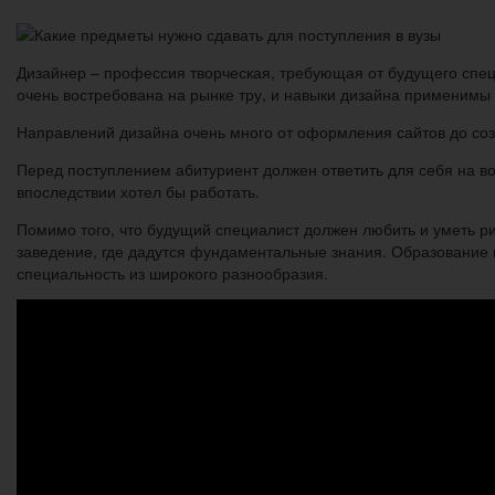
Дизайнер – профессия творческая, требующая от будущего специ
очень востребована на рынке тру, и навыки дизайна применимы
Направлений дизайна очень много от оформления сайтов до со
Перед поступлением абитуриент должен ответить для себя на во
впоследствии хотел бы работать.
Помимо того, что будущий специалист должен любить и уметь ри
заведение, где дадутся фундаментальные знания. Образование в
специальность из широкого разнообразия.