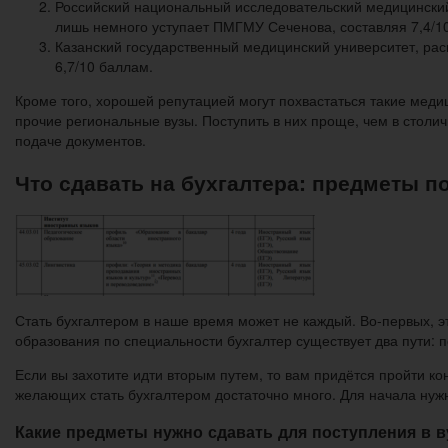
Российский национальный исследовательский медицинский
лишь немного уступает ПМГМУ Сеченова, составляя 7,4/10
Казанский государственный медицинский университет, расп
6,7/10 баллам.
Кроме того, хорошей репутацией могут похвастаться такие мед
прочие региональные вузы. Поступить в них проще, чем в столи
подаче документов.
Что сдавать на бухгалтера: предметы п
Стать бухгалтером в наше время может не каждый. Во-первых, э
образования по специальности бухгалтер существует два пути: 
Если вы захотите идти вторым путем, то вам придётся пройти ко
желающих стать бухгалтером достаточно много. Для начала нужно
Какие предметы нужно сдавать для поступления в в