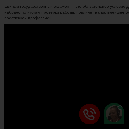
Единый государственный экзамен — это обязательное условие дл
набрано по итогам проверки работы, повлияет на дальнейшее бу
престижной профессией.