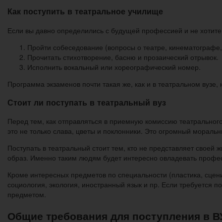
Как поступить в театральное училище
Если вы давно определились с будущей профессией и не хотите
Пройти собеседование (вопросы о театре, кинематографе,
Прочитать стихотворение, басню и прозаический отрывок.
Исполнить вокальный или хореографический номер.
Программа экзаменов почти такая же, как и в театральном вузе,
Стоит ли поступать в театральный вуз
Перед тем, как отправляться в приемную комиссию театрального
это не только слава, цветы и поклонники. Это огромный мораль
Поступать в театральный стоит тем, кто не представляет своей 
образ. Именно таким людям будет интересно овладевать профес
Кроме интересных предметов по специальности (пластика, сцени
социология, экология, иностранный язык и пр. Если требуется 
предметом.
Общие требования для поступления в В