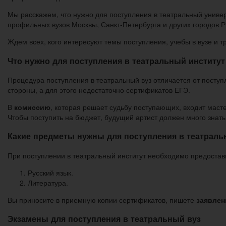
Мы расскажем, что нужно для поступления в театральный универ
профильных вузов Москвы, Санкт-Петербурга и других городов Р
Ждем всех, кого интересуют темы поступления, учебы в вузе и т
Что нужно для поступления в театральный институт
Процедура поступления в театральный вуз отличается от поступ
стороны, а для этого недостаточно сертификатов ЕГЭ.
В
комиссию
, которая решает судьбу поступающих, входит маст
Чтобы поступить на бюджет, будущий артист должен много знать
Какие предметы нужны для поступления в театрал
При поступлении в театральный институт необходимо предоста
Русский язык.
Литература.
Вы приносите в приемную копии сертификатов, пишете
заявлен
Экзамены для поступления в театральный вуз