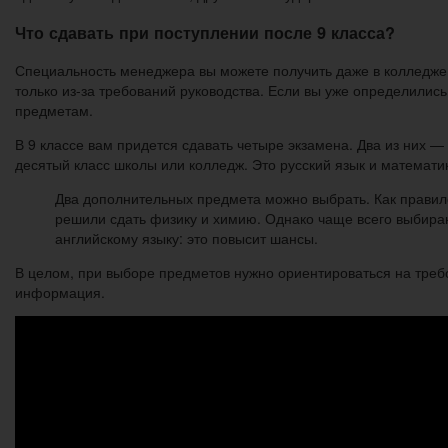
Что сдавать при поступлении после 9 класса?
Специальность менеджера вы можете получить даже в колледже.
только из-за требований руководства. Если вы уже определились
предметам.
В 9 классе вам придется сдавать четыре экзамена. Два из них —
десятый класс школы или колледж. Это русский язык и математи
Два дополнительных предмета можно выбрать. Как правил
решили сдать физику и химию. Однако чаще всего выбираю
английскому языку: это повысит шансы.
В целом, при выборе предметов нужно ориентироваться на требов
информация.