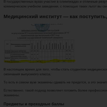
В государственных вузах участие в олимпиадах и отличные резу
коммерческом учебном заведении, с помощью таких льгот вы смо
Медицинский институт — как поступить
В настоящее время для того, чтобы стать студентом медицинск
окончания выпускного класса.
То есть в самом вузе экзамены сдавать не придется, а это знач
Естественно, такой подход позволяет готовить более профессио
экзамены.
Предметы и проходные баллы