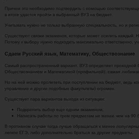
Причем это необходимо подтвердить с помощью соответствующего
в итоге удастся пройти в выбранный ВУЗ на бюджет.
Учитывать нужно не только выбранную специальность, но и реги
Существуют связки экзаменов, которые может осилить каждый. 
Потому к выбору нужно подходить максимально ответственно, у
Сдаем Русский язык, Математику, Обществознание
Самый распространенный вариант. ВУЗ определяет проходной ба
Обществознанием и Математикой (профильной); самая любимая 
Но на ней можно пролететь при поступлении на бюджет, ведь к
управление и другие подобные факультеты) огромен.
Существует пара вариантов выхода из ситуации:
Подкрепить выбор еще одним экзаменом;
Написать работы по трем предметам не менее чем на 90 
В противном случае тогда лучше обращаться к менее популярны
легкое ЕГЭ, либо дополнительно браться за другие предметы.