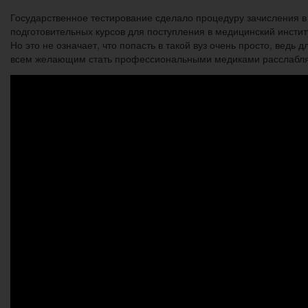
Государственное тестирование сделало процедуру зачисления в
подготовительных курсов для поступления в медицинский инстит
Но это не означает, что попасть в такой вуз очень просто, вед
всем желающим стать профессиональными медиками расслаблят