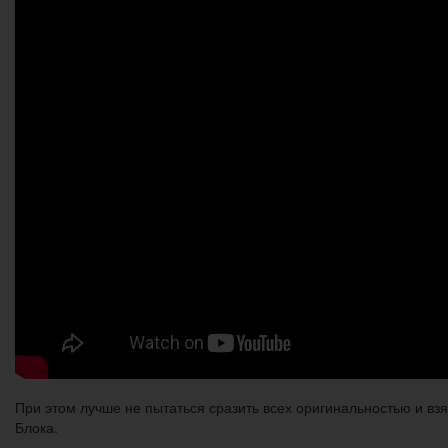
При этом лучше не пытаться сразить всех оригинальностью и вз
Блока.