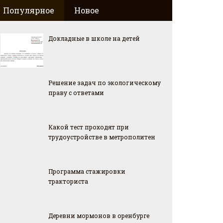
Популярное
Новое
Докладные в школе на детей
Решение задач по экологическому
праву с ответами
Какой тест проходят при
трудоустройстве в метрополитен
Программа стажировки
тракториста
Деревни мормонов в оренбурге