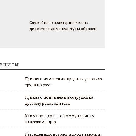
Служебная характеристика на
директора дома культуры образец
аписи
Приказ о изменении вредных условиях
труда по соут
Приказ о подчинении сотрудника
другому руководителю
Как узнать долг по коммунальным
платежам в днр
Разрешенный возраст выхода замуж в