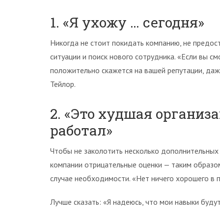
1. «Я ухожу … сегодня»
Никогда не стоит покидать компанию, не предо
ситуации и поиск нового сотрудника. «Если вы с
положительно скажется на вашей репутации, даж
Тейлор.
2. «Это худшая организа
работал»
Чтобы не заколотить несколько дополнительных г
компании отрицательные оценки — таким образо
случае необходимости. «Нет ничего хорошего в 
Лучше сказать: «Я надеюсь, что мои навыки буду