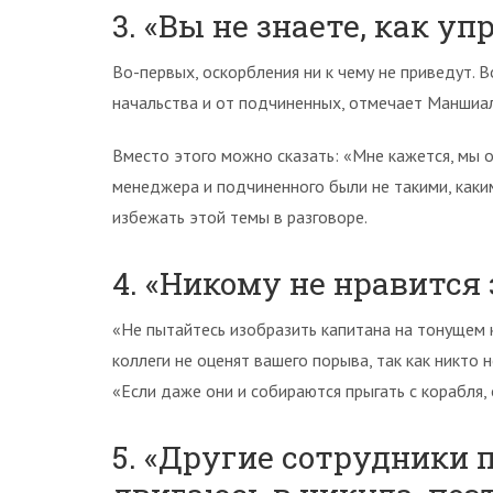
3. «Вы не знаете, как у
Во-первых, оскорбления ни к чему не приведут. В
начальства и от подчиненных, отмечает Маншиал
Вместо этого можно сказать: «Мне кажется, мы о
менеджера и подчиненного были не такими, как
избежать этой темы в разговоре.
4. «Никому не нравится 
«Не пытайтесь изобразить капитана на тонущем к
коллеги не оценят вашего порыва, так как никто 
«Если даже они и собираются прыгать с корабля,
5. «Другие сотрудники 