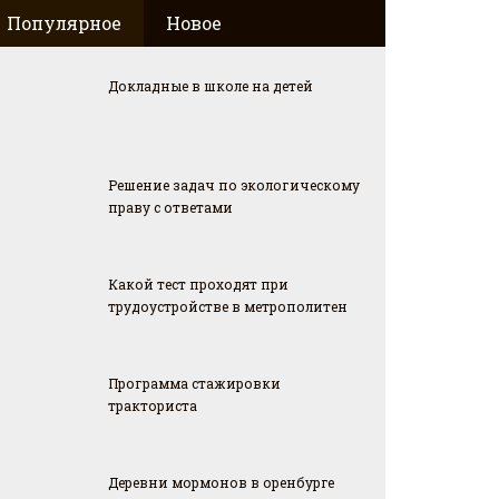
Популярное
Новое
Докладные в школе на детей
Решение задач по экологическому
праву с ответами
Какой тест проходят при
трудоустройстве в метрополитен
Программа стажировки
тракториста
Деревни мормонов в оренбурге