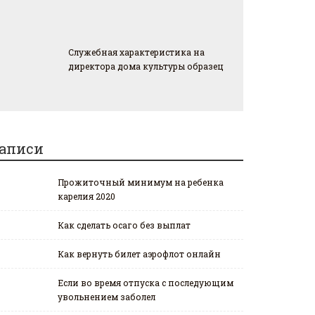
Служебная характеристика на
директора дома культуры образец
аписи
Прожиточный минимум на ребенка
карелия 2020
Как сделать осаго без выплат
Как вернуть билет аэрофлот онлайн
Если во время отпуска с последующим
увольнением заболел