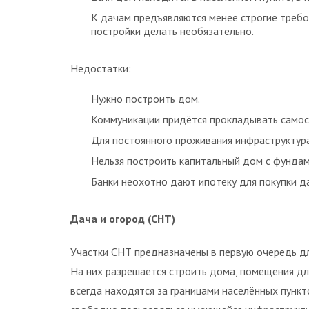
К дачам предъявляются менее строгие требо
постройки делать необязательно.
Недостатки:
Нужно построить дом.
Коммуникации придётся прокладывать самос
Для постоянного проживания инфраструктур
Нельзя построить капитальный дом с фунда
Банки неохотно дают ипотеку для покупки да
Дача и огород (СНТ)
Участки СНТ предназначены в первую очередь дл
На них разрешается строить дома, помещения дл
всегда находятся за границами населённых пункто