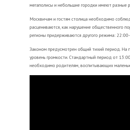
мегаполисы и небольшие городки имеют разные 
Москвичам и гостям столица необходимо соблюда
расцениваются, как нарушение общественного по
регионы придерживаются другого режима: 22:00-
Законом предусмотрен общий тихий период. На 
уровень громкости. Стандартный период от 13:00
необходимо родителям, воспитывающих маленьки