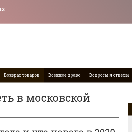
Возврат товаров
Военное право
Вопросы и ответы
ть в московской
года и что нового в 2020