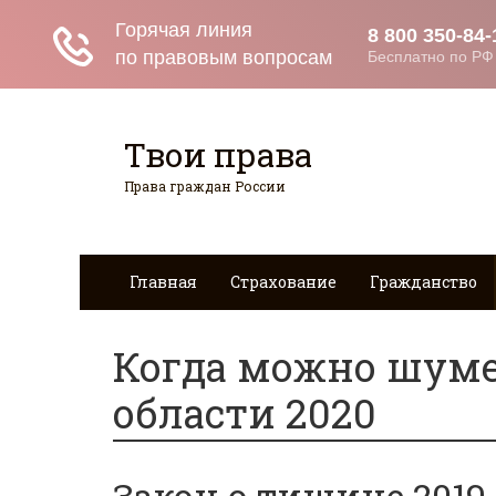
Твои права
Права граждан России
Главная
Страхование
Гражданство
Когда можно шуме
области 2020
Закон о тишине 2019 