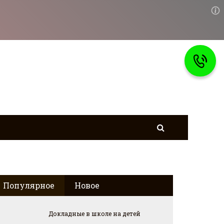
Популярное
Новое
Докладные в школе на детей