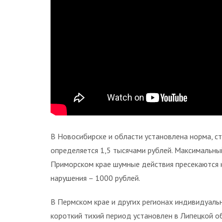
В Новосибирске и области установлена норма, с
определяется 1,5 тысячами рублей. Максимальны
Приморском крае шумные действия пресекаются к
нарушения – 1000 рублей.
В Пермском крае и других регионах индивидуаль
короткий тихий период установлен в Липецкой об