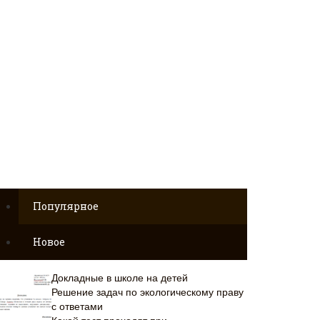
Популярное
Новое
Докладные в школе на детей
Решение задач по экологическому праву
с ответами