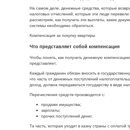
На самом деле, денежные средства, которые возвр
налоговых отчислений, которые эти люди перевели
рассмотрим, как получить эти выплаты, какие докум
системы необходимо обратиться.
Компенсация за покупку квартиры
Что представляет собой компенсация
Чтобы понять, как получить денежную компенсацию 
представляет.
Каждый гражданин обязан вносить в государственну
что часть от денежных поступлений налогоплатель
доход, должна передаваться государству в виде на
Перечисления средств производится с:
продажи имущества;
зарплаты;
прочих поступлений денег.
Та часть, которая уходит в казну страны с оплато