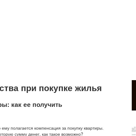
ства при покупке жилья
ы: как ее получить
 ему полагается компенсация за покупку квартиры.
оторую сумму денег, как такое возможно?