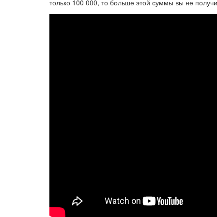
только 100 000, то больше этой суммы вы не получи