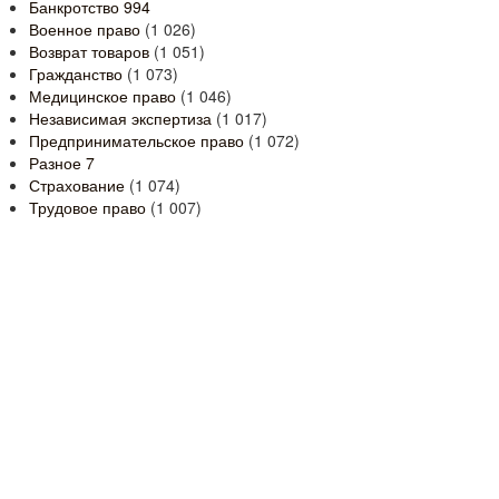
Банкротство
994
Военное право
(1 026)
Возврат товаров
(1 051)
Гражданство
(1 073)
Медицинское право
(1 046)
Независимая экспертиза
(1 017)
Предпринимательское право
(1 072)
Разное
7
Страхование
(1 074)
Трудовое право
(1 007)