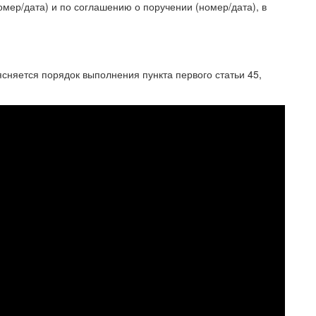
мер/дата) и по соглашению о поручении (номер/дата), в
сняется порядок выполнения пункта первого статьи 45,