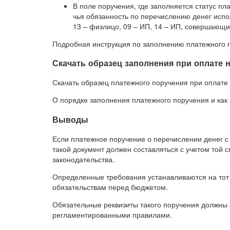
В поле поручения, где заполняется статус пла
чья обязанность по перечислению денег исп
13 – физлицо, 09 – ИП, 14 – ИП, совершающ
Подробная инструкция по заполнению платежного 
Скачать образец заполнения при оплате 
Скачать образец платежного поручения при оплате з
О порядке заполнения платежного поручения и как 
Выводы
Если платежное поручение о перечислении денег с 
такой документ должен составляться с учетом той
законодательства.
Определенные требования устанавливаются на тот 
обязательствам перед бюджетом.
Обязательные реквизиты такого поручения должны 
регламентированными правилами.