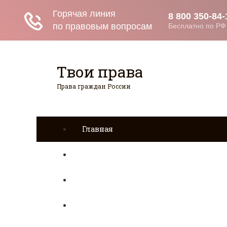
Твои права
Права граждан России
Главная
Страхование
Гражданство
Возврат товаров