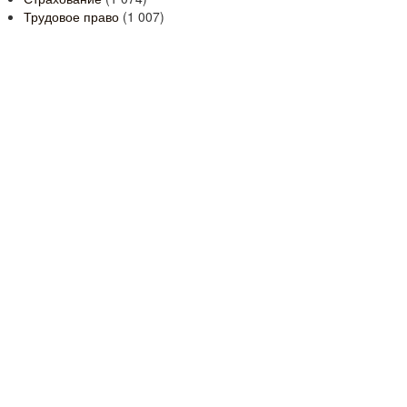
Трудовое право
(1 007)