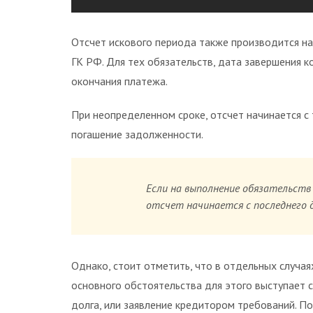
Отсчет искового периода также производится на
ГК РФ. Для тех обязательств, дата завершения к
окончания платежа.
При неопределенном сроке, отсчет начинается с
погашение задолженности.
Если на выполнение обязательств
отсчет начинается с последнего д
Однако, стоит отметить, что в отдельных случая
основного обстоятельства для этого выступает 
долга, или заявление кредитором требований. По