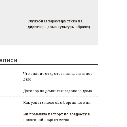
Служебная характеристика на
директора дома культуры образец
аписи
Что значит открытое наследственное
дело
Договор на демонтаж садового дома
Как узнать налоговый орган по инн
Ип поменяла паспорт по аощрасту в
налоговой надо отметка