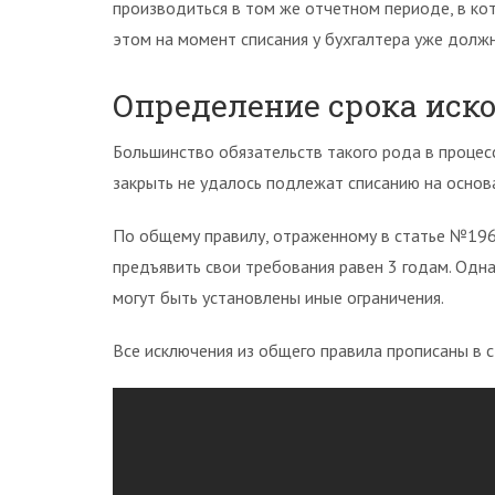
производиться в том же отчетном периоде, в кот
этом на момент списания у бухгалтера уже долж
Определение срока иск
Большинство обязательств такого рода в процес
закрыть не удалось подлежат списанию на основ
По общему правилу, отраженному в статье №196
предъявить свои требования равен 3 годам. Одн
могут быть установлены иные ограничения.
Все исключения из общего правила прописаны в 