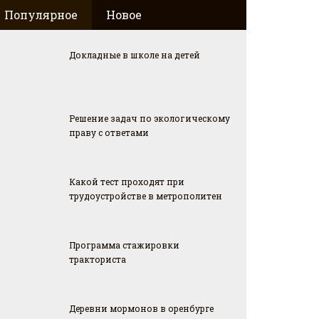
Популярное
Новое
Докладные в школе на детей
Решение задач по экологическому
праву с ответами
Какой тест проходят при
трудоустройстве в метрополитен
Программа стажировки
тракториста
Деревни мормонов в оренбурге