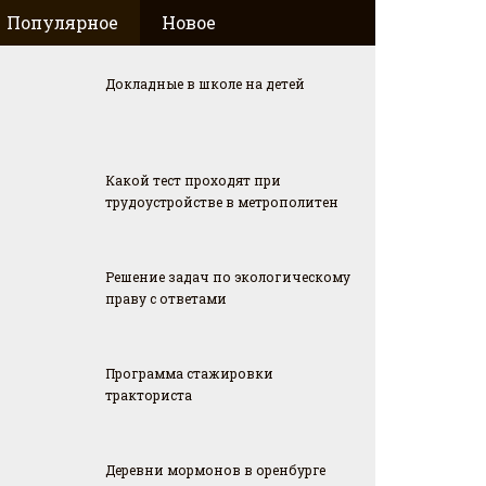
Популярное
Новое
Докладные в школе на детей
Какой тест проходят при
трудоустройстве в метрополитен
Решение задач по экологическому
праву с ответами
Программа стажировки
тракториста
Деревни мормонов в оренбурге