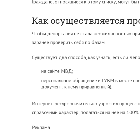
Граждане, относящиеся к этому списку, могут бы
Как осуществляется пр
Чтобы депортация не стала неожиданностью при 
заранее проверить себя по базам.
Существует два способа, как узнать, есть ли деп
на сайте МВД;
персональное обращение в ГУВМ в месте пре
документ, к нему приравненный).
Интернет-ресурс значительно упростил процесс 
справочный характер, полагаться на нее на 100% 
Реклама