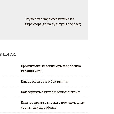
Служебная характеристика на
директора дома культуры образец
аписи
Прожиточный минимум на ребенка
карелия 2020
Как сделать осаго без выплат
Как вернуть билет аэрофлот онлайн
Если во время отпуска с последующим
увольнением заболел