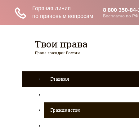
Твои права
Права граждан России
Главная
Страхование
Гражданство
Возврат товаров