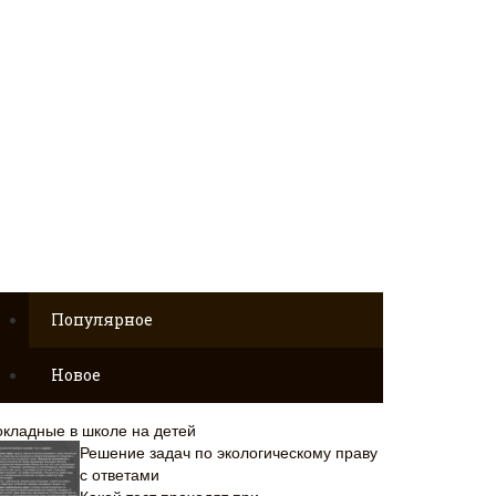
Популярное
Новое
окладные в школе на детей
Решение задач по экологическому праву
с ответами