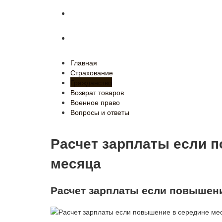
Военное право
Вопросы и ответы
Главная
Страхование
Гражданство
Возврат товаров
Военное право
Вопросы и ответы
Расчет зарплаты если 
месяца
Расчет зарплаты если повышен