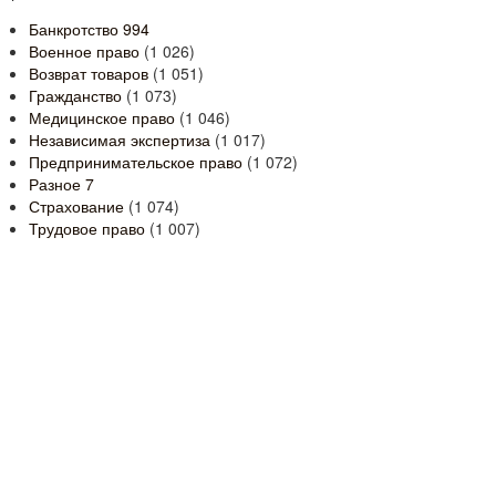
Банкротство
994
Военное право
(1 026)
Возврат товаров
(1 051)
Гражданство
(1 073)
Медицинское право
(1 046)
Независимая экспертиза
(1 017)
Предпринимательское право
(1 072)
Разное
7
Страхование
(1 074)
Трудовое право
(1 007)