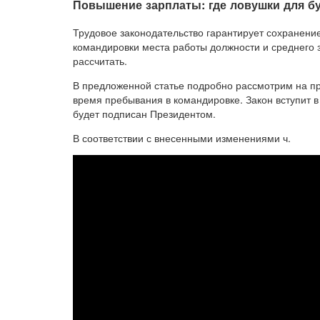
Повышение зарплаты: где ловушки для б
Трудовое законодательство гарантирует сохранени
командировки места работы должности и среднего за
рассчитать.
В предложенной статье подробно рассмотрим на пр
время пребывания в командировке. Закон вступит в
будет подписан Президентом.
В соответствии с внесенными изменениями ч.