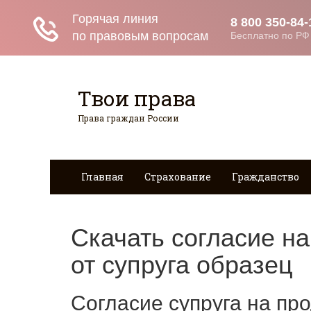
Твои права
Права граждан России
Главная
Страхование
Гражданство
Скачать согласие н
от супруга образец
Согласие супруга на пр