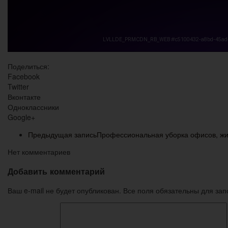
Поделиться:
Facebook
Twitter
Вконтакте
Одноклассники
Google+
Предыдущая запись
Профессиональная уборка офисов, жил
Нет комментариев
Добавить комментарий
Ваш e-mail не будет опубликован. Все поля обязательны для за