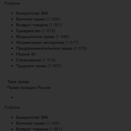
Рубрики
Банкротство
994
Военное право
(1 026)
Возврат товаров
(1 051)
Гражданство
(1 073)
Медицинское право
(1 046)
Независимая экспертиза
(1 017)
Предпринимательское право
(1 072)
Разное
40
Страхование
(1 074)
Трудовое право
(1 007)
Твои права
Права граждан России
Рубрики
Банкротство
994
Военное право
(1 026)
Возврат товаров
(1 051)