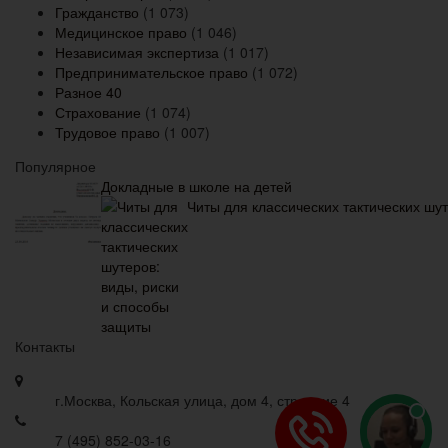
Гражданство
(1 073)
Медицинское право
(1 046)
Независимая экспертиза
(1 017)
Предпринимательское право
(1 072)
Разное
40
Страхование
(1 074)
Трудовое право
(1 007)
Популярное
Докладные в школе на детей
Читы для классических тактических шу
Контакты
г.Москва, Кольская улица, дом 4, строение 4
7 (495) 852-03-16