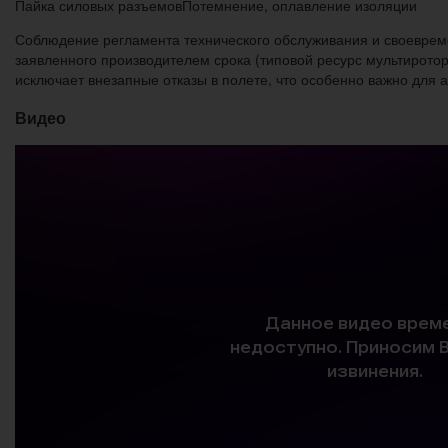
Пайка силовых разъемов
Потемнение, оплавление изоляции
Соблюдение регламента технического обслуживания и своеврем
заявленного производителем срока (типовой ресурс мультирото
исключает внезапные отказы в полете, что особенно важно для
Видео