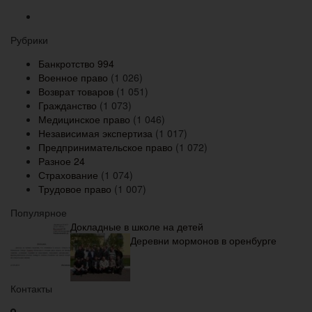
Рубрики
Банкротство
994
Военное право
(1 026)
Возврат товаров
(1 051)
Гражданство
(1 073)
Медицинское право
(1 046)
Независимая экспертиза
(1 017)
Предпринимательское право
(1 072)
Разное
24
Страхование
(1 074)
Трудовое право
(1 007)
Популярное
Докладные в школе на детей
Деревни мормонов в оренбурге
Контакты