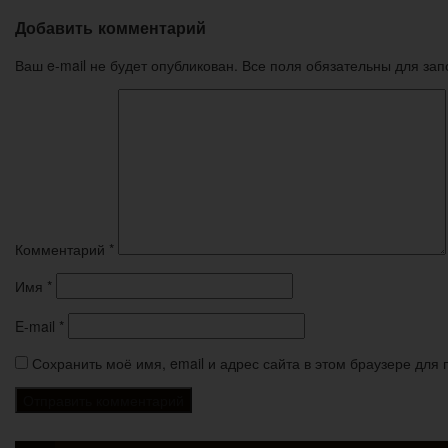
Добавить комментарий
Ваш e-mail не будет опубликован. Все поля обязательны для за
Комментарий
*
Имя
*
E-mail
*
Сохранить моё имя, email и адрес сайта в этом браузере дл