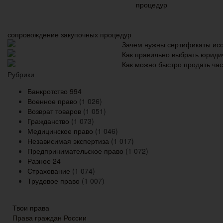
сопровождение закупочных процедур
Зачем нужны сертификаты ис
Как правильно выбрать юрид
Как можно быстро продать ча
Рубрики
Банкротство
994
Военное право
(1 026)
Возврат товаров
(1 051)
Гражданство
(1 073)
Медицинское право
(1 046)
Независимая экспертиза
(1 017)
Предпринимательское право
(1 072)
Разное
24
Страхование
(1 074)
Трудовое право
(1 007)
Твои права
Права граждан России