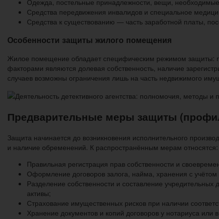
Одежда, постельные принадлежности, вещи, необходимые
Средства передвижения инвалидов и специальное медици
Средства к существованию — часть заработной платы, пос
Особенности защиты жилого помещения
Жилое помещение обладает специфическим режимом защиты: пр
факторами являются долевая собственность, наличие зарегистр
случаев возможны ограничения лишь на часть недвижимого имущ
Предварительные меры защиты (профил
Защита начинается до возникновения исполнительного производ
и наличие обременений. К распространённым мерам относятся:
Правильная регистрация прав собственности и своевреме
Оформление договоров залога, найма, хранения с учётом 
Разделение собственности и составление учредительных 
активы;
Страхование имущественных рисков при наличии соответс
Хранение документов и копий договоров у нотариуса или 