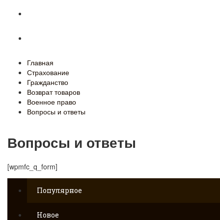
Военное право
Вопросы и ответы
Главная
Страхование
Гражданство
Возврат товаров
Военное право
Вопросы и ответы
Вопросы и ответы
[wpmfc_q_form]
Популярное
Новое