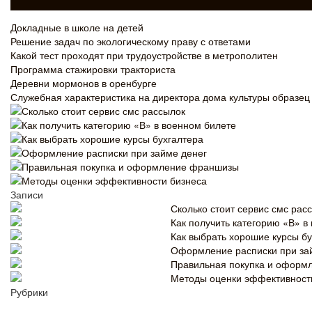
Докладные в школе на детей
Решение задач по экологическому праву с ответами
Какой тест проходят при трудоустройстве в метрополитен
Программа стажировки тракториста
Деревни мормонов в оренбурге
Служебная характеристика на директора дома культуры образец
Сколько стоит сервис смс рассылок
Как получить категорию «В» в военном билете
Как выбрать хорошие курсы бухгалтера
Оформление расписки при займе денег
Правильная покупка и оформление франшизы
Методы оценки эффективности бизнеса
Записи
Сколько стоит сервис смс рас
Как получить категорию «В» в
Как выбрать хорошие курсы бу
Оформление расписки при за
Правильная покупка и оформ
Методы оценки эффективност
Рубрики