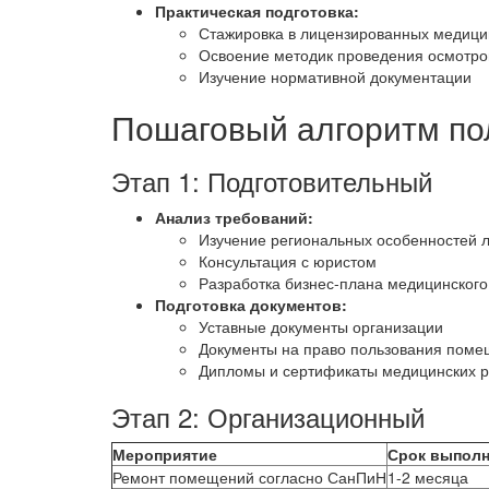
Практическая подготовка:
Стажировка в лицензированных медици
Освоение методик проведения осмотро
Изучение нормативной документации
Пошаговый алгоритм по
Этап 1: Подготовительный
Анализ требований:
Изучение региональных особенностей 
Консультация с юристом
Разработка бизнес-плана медицинского
Подготовка документов:
Уставные документы организации
Документы на право пользования пом
Дипломы и сертификаты медицинских р
Этап 2: Организационный
Мероприятие
Срок выпол
Ремонт помещений согласно СанПиН
1-2 месяца