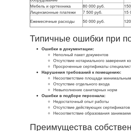
Мебель и оргтехника
80 000 руб.
150
Лицензионные платежи
7 500 руб.
15 
Ежемесячные расходы
50 000 руб.
120
Типичные ошибки при п
Ошибки в документации:
Неполный пакет документов
Отсутствие нотариального заверения к
Просроченные сертификаты специалис
Нарушения требований к помещению:
Несоответствие площади минимальным
Отсутствие отдельного входа
Невыполнение санитарных норм
Ошибки в подборе персонала:
Недостаточный опыт работы
Отсутствие действующих сертификатов
Несоответствие образования занимаем
Преимущества собствен