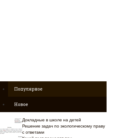
Популярное
Новое
Докладные в школе на детей
Решение задач по экологическому праву
с ответами