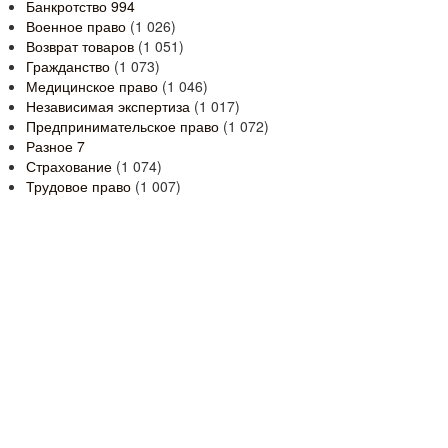
Банкротство
994
Военное право
(1 026)
Возврат товаров
(1 051)
Гражданство
(1 073)
Медицинское право
(1 046)
Независимая экспертиза
(1 017)
Предпринимательское право
(1 072)
Разное
7
Страхование
(1 074)
Трудовое право
(1 007)