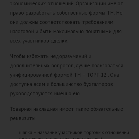
экономических отношений. Организации имеют
право разработать собственные формы ТН. Но
они должны соответствовать требованиям
налоговой и быть максимально понятными для
всех участников сделки.
Чтобы избежать недоразумений и
дополнительных вопросов, лучше пользоваться
унифицированной формой ТН – ТОРГ-12 . Она
доступна всем и большинство бухгалтеров
руководствуются именно ею.
Товарная накладная имеет такие обязательные
реквизиты:
шапка – название участников торговых отношений
(поставщик, получатель и плательщик);