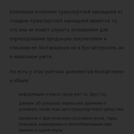
Ключевым отличием транспортной накладной от
товарно-транспортной накладной является то,
что она не может служить основанием для
оприходования продукции покупателем и
списания ее поставщиком ни в бухгалтерском, ни
в налоговом учете.
Но есть у этих учетных документов бухгалтерии
и общее:
информация о массе груза (нетто, брутто);
данные об условиях перевозки, времени и
условиях, свойствах автотранспортного средства;
сведения о фактическом состоянии груза, тары,
упаковки, маркировки и опломбирования при
приеме и сдаче груза;