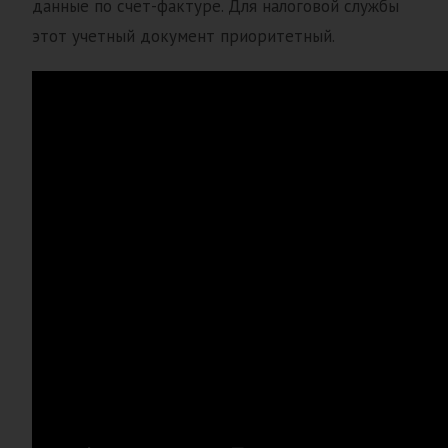
данные по счет-фактуре. Для налоговой службы
этот учетный документ приоритетный.