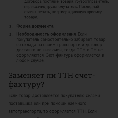
договора поставки товара: грузоотправитель,
перевозчик, грузополучатель. Последний
ставит печать, подтверждающую приемку
товара.
Форма документа
.
Необходимость оформления
. Если
покупатель самостоятельно забирает товар
со склада на своем транспорте и договор
доставки не заключен, тогда ТТН и ТН не
оформляются. Счет-фактура оформляется в
любом случае.
Заменяет ли ТТН счет-
фактуру?
Если товар доставляется покупателю силами
поставщика или при помощи наемного
автотранспорта, то оформляется ТТН. Если