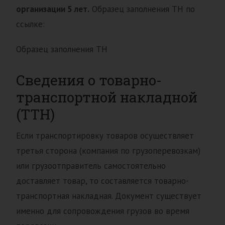
организации 5 лет.
Образец заполнения ТН по
ссылке:
Образец заполнения ТН
Сведения о товарно-
транспортной накладной
(ТТН)
Если транспортировку товаров осуществляет
третья сторона (компания по грузоперевозкам)
или грузоотправитель самостоятельно
доставляет товар, то составляется товарно-
транспортная накладная. Документ существует
именно для сопровождения грузов во время