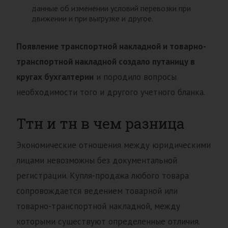
данные об изменении условий перевозки при
движении и при выгрузке и другое.
Появление транспортной накладной и товарно-
транспортной накладной создало путаницу в
кругах бухгалтерии
и породило вопросы
необходимости того и другого учетного бланка.
Ттн и тн в чем разница
Экономические отношения между юридическими
лицами невозможны без документальной
регистрации. Купля-продажа любого товара
сопровождается ведением товарной или
товарно-транспортной накладной, между
которыми существуют определенные отличия.