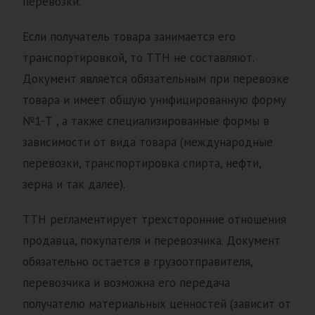
перевозки.
Если получатель товара занимается его
транспортировкой, то ТТН не составляют.
Документ является обязательным при перевозке
товара и имеет общую унифицированную форму
№1-Т , а также специализированные формы в
зависимости от вида товара (международные
перевозки, транспортировка спирта, нефти,
зерна и так далее).
ТТН регламентирует трехсторонние отношения
продавца, покупателя и перевозчика. Документ
обязательно остается в грузоотправителя,
перевозчика и возможна его передача
получателю материальных ценностей (зависит от