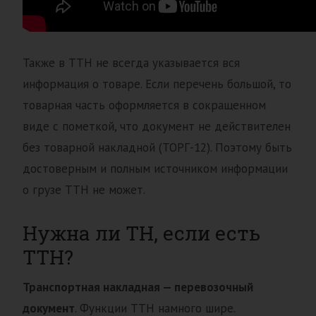
Также в ТТН не всегда указывается вся
информация о товаре. Если перечень большой, то
товарная часть оформляется в сокращенном
виде с пометкой, что документ не действителен
без товарной накладной (ТОРГ-12). Поэтому быть
достоверным и полным источником информации
о грузе ТТН не может.
Нужна ли ТН, если есть
ТТН?
Транспортная накладная — перевозочный
документ
. Функции ТТН намного шире.