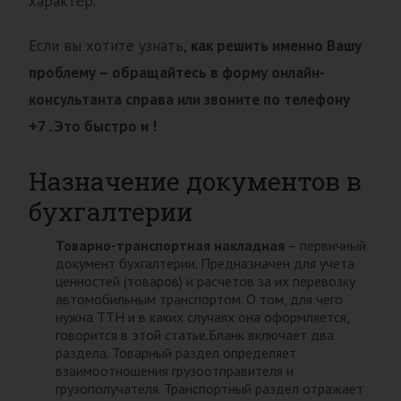
характер.
Если вы хотите узнать,
как решить именно Вашу
проблему – обращайтесь в форму онлайн-
консультанта справа или звоните по телефону
+7 . Это быстро и !
Назначение документов в
бухгалтерии
Товарно-транспортная накладная
– первичный
документ бухгалтерии. Предназначен для учета
ценностей (товаров) и расчетов за их перевозку
автомобильным транспортом. О том, для чего
нужна ТТН и в каких случаях она оформляется,
говорится в этой статье.Бланк включает два
раздела. Товарный раздел определяет
взаимоотношения грузоотправителя и
грузополучателя. Транспортный раздел отражает