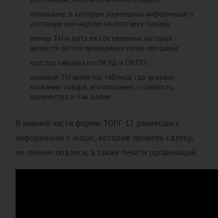
основание, в котором размещена информация о
договоре или наряде на поставку товара;
номер ТН и дата ее составления, которая
является датой проведения купли-продажи;
код поставщика по ОКУД и ОКПО ;
основой ТН является таблица, где указано
название товара, его описание, стоимость,
количество и так далее.
В нижней части формы ТОРГ-12 размещают
информацию о лицах, которые провели сделку,
их личные подписи, а также печати организаций.