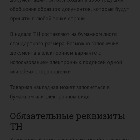
обобщения образцов документов, которые будут
приняты в любой точке страны.
В идеале ТН составляют на бумажном листе
стандартного размера. Возможно заполнение
документа в электронном варианте с
использованием электронных подписей одной
или обеих сторон сделки.
Товарная накладная может заполняться в
бумажном или электронном виде
Обязательные реквизиты
ТН
Заполнение формы данной накладной регулирует