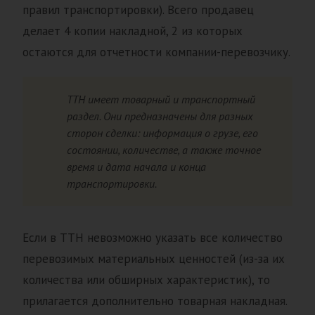
правил транспортировки). Всего продавец
делает 4 копии накладной, 2 из которых
остаются для отчетности компании-перевозчику.
ТТН имеет товарный и транспортный
раздел. Они предназначены для разных
сторон сделки: информация о грузе, его
состоянии, количестве, а также точное
время и дата начала и конца
транспортировки.
Если в ТТН невозможно указать все количество
перевозимых материальных ценностей (из-за их
количества или обширных характеристик), то
прилагается дополнительно товарная накладная.