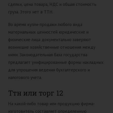
сделки, цена товара, НДС и общая стоимость
груза. Этого нет в ТТН.
Во время купли-продажи любого вида
материальных ценностей юридические и
физические лица документально заверяют
возникшие хозяйственные отношения между
ними. Законодательная база государства
предлагает унифицированные формы накладных
для упрощения ведения бухгалтерского и
налогового учета.
Ттн или торг 12
На какой-либо товар или продукцию фирма-
изготовитель составляет определенную