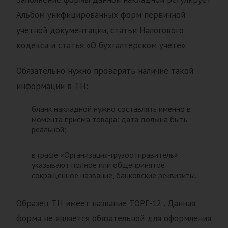
Альбом унифицированных форм первичной
учетной документации, статьи Налогового
кодекса и статья «О бухгалтерском учете».
Обязательно нужно проверять наличие такой
информации в ТН:
бланк накладной нужно составлять именно в
момента приема товара: дата должна быть
реальной;
в графе «Организация-грузоотправитель»
указывают полное или общепринятое
сокращенное название, банковские реквизиты.
Образец ТН имеет название ТОРГ-12 . Данная
форма не является обязательной для оформления