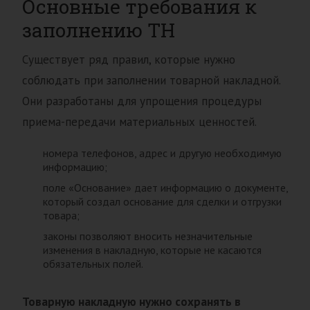
Основные требования к
заполнению ТН
Существует ряд правил, которые нужно
соблюдать при заполнении товарной накладной.
Они разработаны для упрощения процедуры
приема-передачи материальных ценностей.
номера телефонов, адрес и другую необходимую
информацию;
поле «Основание» дает информацию о документе,
который создал основание для сделки и отгрузки
товара;
законы позволяют вносить незначительные
изменения в накладную, которые не касаются
обязательных полей.
Товарную накладную нужно сохранять в