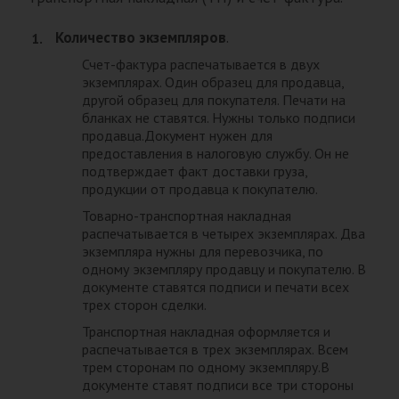
Количество экземпляров
.
Счет-фактура распечатывается в двух
экземплярах. Один образец для продавца,
другой образец для покупателя. Печати на
бланках не ставятся. Нужны только подписи
продавца.Документ нужен для
предоставления в налоговую службу. Он не
подтверждает факт доставки груза,
продукции от продавца к покупателю.
Товарно-транспортная накладная
распечатывается в четырех экземплярах. Два
экземпляра нужны для перевозчика, по
одному экземпляру продавцу и покупателю. В
документе ставятся подписи и печати всех
трех сторон сделки.
Транспортная накладная оформляется и
распечатывается в трех экземплярах. Всем
трем сторонам по одному экземпляру.В
документе ставят подписи все три стороны