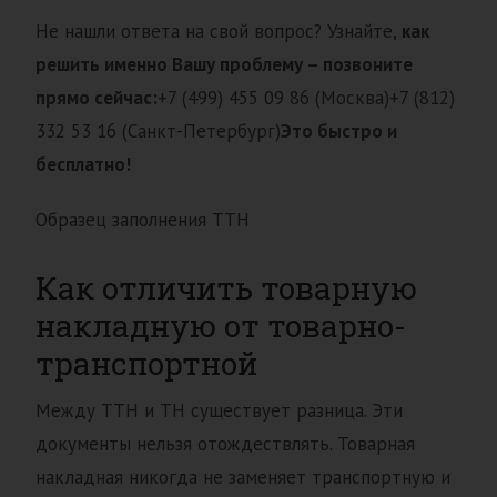
Не нашли ответа на свой вопрос? Узнайте,
как
решить именно Вашу проблему – позвоните
прямо сейчас:
+7 (499) 455 09 86 (Москва)+7 (812)
332 53 16 (Санкт-Петербург)
Это быстро и
бесплатно!
Образец заполнения ТТН
Как отличить товарную
накладную от товарно-
транспортной
Между ТТН и ТН существует разница. Эти
документы нельзя отождествлять. Товарная
накладная никогда не заменяет транспортную и