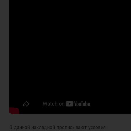
В данной накладной прописывают условия