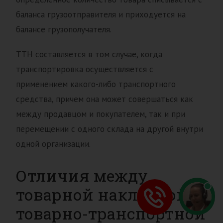
баланса грузоотправителя и приходуется на
балансе грузополучателя.
ТТН составляется в том случае, когда
транспортировка осуществляется с
применением какого-либо транспортного
средства, причем она может совершаться как
между продавцом и покупателем, так и при
перемещении с одного склада на другой внутри
одной организации.
Отличия между
товарной накладной и
товарно-транспортной