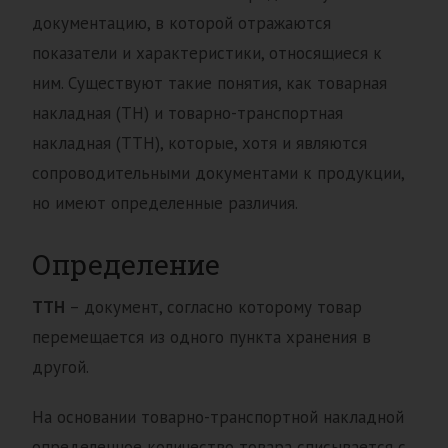
документацию, в которой отражаются
показатели и характеристики, относящиеся к
ним. Существуют такие понятия, как товарная
накладная (ТН) и товарно-транспортная
накладная (ТТН), которые, хотя и являются
сопроводительными документами к продукции,
но имеют определенные различия.
Определение
ТТН
– документ, согласно которому товар
перемещается из одного пункта хранения в
другой.
На основании товарно-транспортной накладной
определенное количество товара списывается с