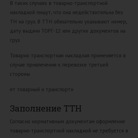
В таких случаях в товарно-транспортной
накладной пишут, что она недействительна без
ТН на груз. В ТТН обязательно указывают номер,
дату выдачи ТОРГ-12 или других документов на
груз.
Товарно транспортная накладная применяется в
случае привлечения к перевозке третьей
стороны
ет товарный и транспортн
Заполнение ТТН
Согласно нормативным документам оформление
товарно-транспортной накладной не требуется в