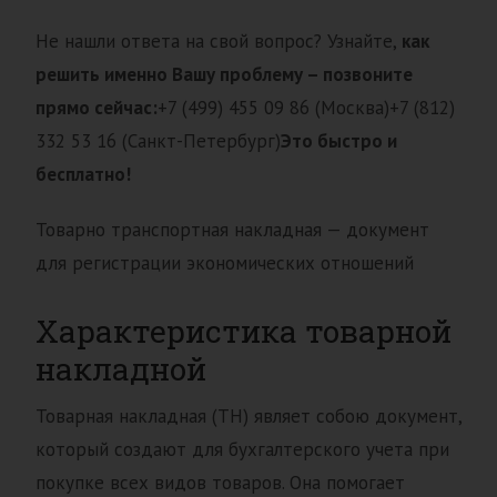
Не нашли ответа на свой вопрос? Узнайте,
как
решить именно Вашу проблему – позвоните
прямо сейчас:
+7 (499) 455 09 86 (Москва)+7 (812)
332 53 16 (Санкт-Петербург)
Это быстро и
бесплатно!
Товарно транспортная накладная — документ
для регистрации экономических отношений
Характеристика товарной
накладной
Товарная накладная (ТН) являет собою документ,
который создают для бухгалтерского учета при
покупке всех видов товаров. Она помогает