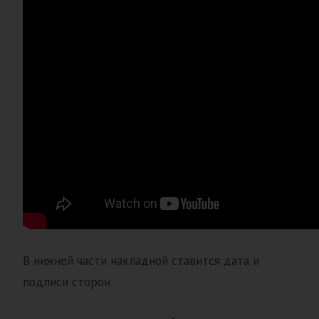
В нижней части накладной ставится дата и
подписи сторон