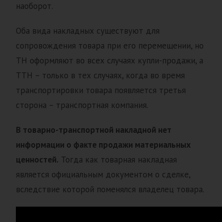
наоборот.
Оба вида накладных существуют для
сопровождения товара при его перемещении, но
ТН оформляют во всех случаях купли-продажи, а
ТТН – только в тех случаях, когда во время
транспортировки товара появляется третья
сторона – транспортная компания.
В товарно-транспортной накладной нет
информации о факте продажи материальных
ценностей.
Тогда как товарная накладная
является официальным документом о сделке,
вследствие которой поменялся владелец товара.