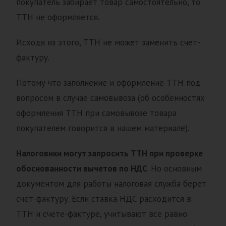
покупатель забирает товар самостоятельно, то
ТТН не оформляется.
Исходя из этого, ТТН не может заменить счет-
фактуру.
Потому что заполнение и оформление ТТН под
вопросом в случае самовывоза (об особенностях
оформления ТТН при самовывозе товара
покупателем говорится в нашем материале).
Налоговики могут запросить ТТН при проверке
обоснованности вычетов по НДС
. Но основным
документом для работы налоговая служба берет
счет-фактуру. Если ставка НДС расходится в
ТТН и счете-фактуре, учитывают все равно