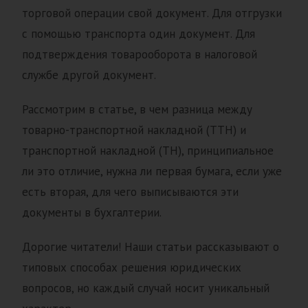
торговой операции свой документ. Для отгрузки
с помощью транспорта один документ. Для
подтверждения товарооборота в налоговой
службе другой документ.
Рассмотрим в статье, в чем разница между
товарно-транспортной накладной (ТТН) и
транспортной накладной (ТН), принципиальное
ли это отличие, нужна ли первая бумага, если уже
есть вторая, для чего выписываются эти
документы в бухгалтерии.
Дорогие читатели! Наши статьи рассказывают о
типовых способах решения юридических
вопросов, но каждый случай носит уникальный