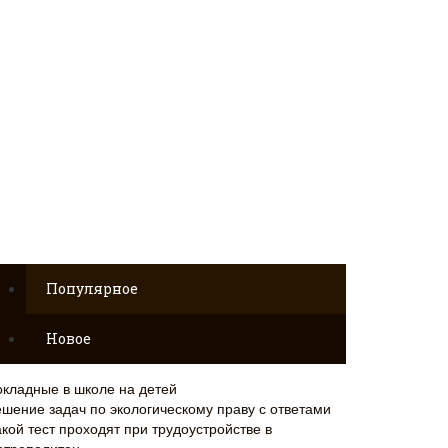
Популярное
Новое
окладные в школе на детей
ешение задач по экологическому праву с ответами
кой тест проходят при трудоустройстве в