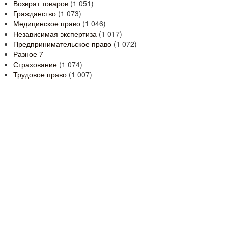
Возврат товаров
(1 051)
Гражданство
(1 073)
Медицинское право
(1 046)
Независимая экспертиза
(1 017)
Предпринимательское право
(1 072)
Разное
7
Страхование
(1 074)
Трудовое право
(1 007)