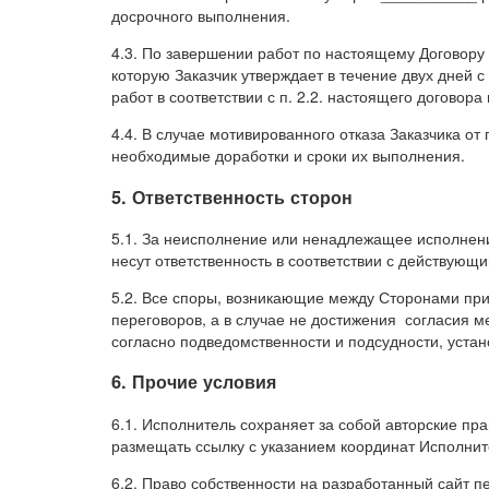
досрочного выполнения.
4.3. По завершении работ по настоящему Договору
которую Заказчик утверждает в течение двух дней 
работ в соответствии с п. 2.2. настоящего договор
4.4. В случае мотивированного отказа Заказчика от
необходимые доработки и сроки их выполнения.
5. Ответственность сторон
5.1. За неисполнение или ненадлежащее исполнени
несут ответственность в соответствии с действующ
5.2. Все споры, возникающие между Сторонами пр
переговоров, а в случае не достижения согласия 
согласно подведомственности и подсудности, уста
6. Прочие условия
6.1. Исполнитель сохраняет за собой авторские пра
размещать ссылку с указанием координат Исполнит
6.2. Право собственности на разработанный сайт 