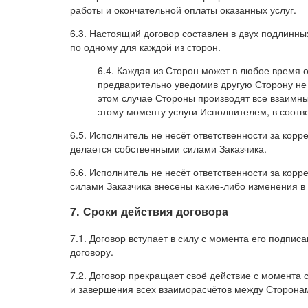
работы и окончательной оплаты оказанных услуг.
6.3. Настоящий договор составлен в двух подлинн
по одному для каждой из сторон.
6.4. Каждая из Сторон может в любое время 
предварительно уведомив другую Сторону не 
этом случае Стороны производят все взаимны
этому моменту услуги Исполнителем, в соотв
6.5. Исполнитель не несёт ответственности за корр
делается собственными силами Заказчика.
6.6. Исполнитель не несёт ответственности за корр
силами Заказчика внесены какие-либо изменения в
7. Сроки действия договора
7.1. Договор вступает в силу с момента его подпи
договору.
7.2. Договор прекращает своё действие с момента
и завершения всех взаиморасчётов между Сторона