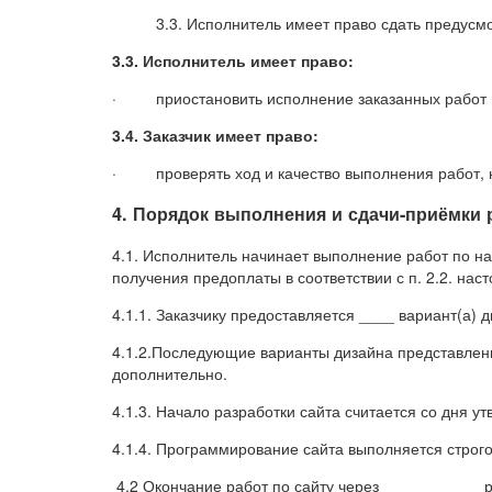
3.3. Исполнитель имеет право сдать предус
3.3. Исполнитель имеет право:
· приостановить исполнение заказанных работ в
3.4. Заказчик имеет право:
· проверять ход и качество выполнения работ, н
4. Порядок выполнения и сдачи-приёмки 
4.1. Исполнитель начинает выполнение работ по на
получения предоплаты в соответствии с п. 2.2. нас
4.1.1. Заказчику предоставляется ____ вариант(а) д
4.1.2.Последующие варианты дизайна представлен
дополнительно.
4.1.3. Начало разработки сайта считается со дня у
4.1.4. Программирование сайта выполняется строг
4.2 Окончание работ по сайту через ___________ 