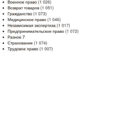
Военное право
(1 026)
Возврат товаров
(1 051)
Гражданство
(1 073)
Медицинское право
(1 046)
Независимая экспертиза
(1 017)
Предпринимательское право
(1 072)
Разное
7
Страхование
(1 074)
Трудовое право
(1 007)