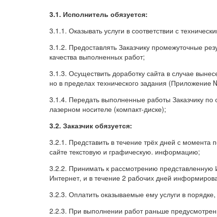
3.1. Исполнитель обязуется:
3.1.1. Оказывать услуги в соответствии с техническ
3.1.2. Предоставлять Заказчику промежуточные рез
качества выполненных работ;
3.1.3. Осуществить доработку сайта в случае вынес
но в пределах технического задания (Приложение №
3.1.4. Передать выполненные работы Заказчику по 
лазерном носителе (компакт-диске);
3.2. Заказчик обязуется:
3.2.1. Представить в течение трёх дней с момент
сайте текстовую и графическую. информацию;
3.2.2. Принимать к рассмотрению представленную 
Интернет, и в течение 2 рабочих дней информиров
3.2.3. Оплатить оказываемые ему услуги в порядке,
2.2.3. При выполнении работ раньше предусмотренн