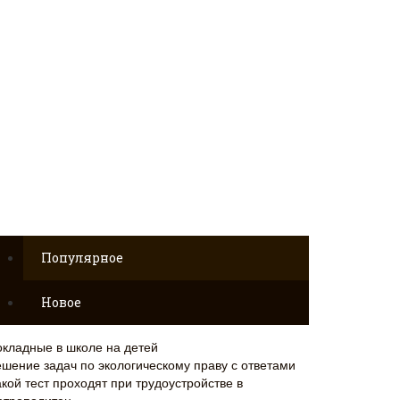
Популярное
Новое
окладные в школе на детей
ешение задач по экологическому праву с ответами
кой тест проходят при трудоустройстве в