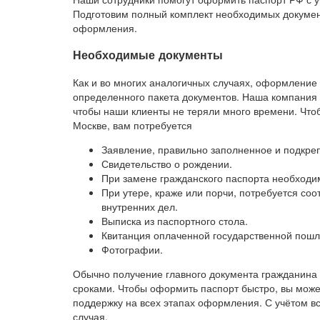
Подготовим полный комплект необходимых документ
оформления.
Необходимые документы
Как и во многих аналогичных случаях, оформление
определенного пакета документов. Наша компания 
чтобы наши клиенты не теряли много времени. Чт
Москве, вам потребуется
Заявление, правильно заполненное и подкр
Свидетельство о рождении.
При замене гражданского паспорта необходи
При утере, краже или порчи, потребуется со
внутренних дел.
Выписка из паспортного стола.
Квитанция оплаченной государственной пош
Фотографии.
Обычно получение главного документа гражданина
сроками. Чтобы оформить паспорт быстро, вы мож
поддержку на всех этапах оформления. С учётом в
случая.