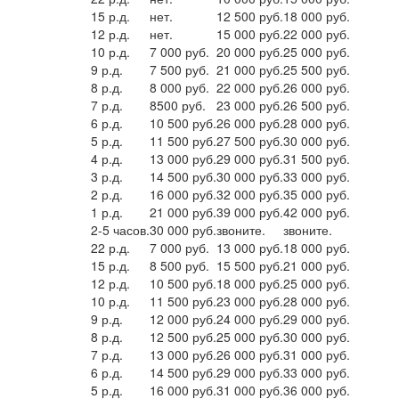
15 р.д.
нет.
12 500 руб.
18 000 руб.
12 р.д.
нет.
15 000 руб.
22 000 руб.
10 р.д.
7 000 руб.
20 000 руб.
25 000 руб.
9 р.д.
7 500 руб.
21 000 руб.
25 500 руб.
8 р.д.
8 000 руб.
22 000 руб.
26 000 руб.
7 р.д.
8500 руб.
23 000 руб.
26 500 руб.
6 р.д.
10 500 руб.
26 000 руб.
28 000 руб.
5 р.д.
11 500 руб.
27 500 руб.
30 000 руб.
4 р.д.
13 000 руб.
29 000 руб.
31 500 руб.
3 р.д.
14 500 руб.
30 000 руб.
33 000 руб.
2 р.д.
16 000 руб.
32 000 руб.
35 000 руб.
1 р.д.
21 000 руб.
39 000 руб.
42 000 руб.
2-5 часов.
30 000 руб.
звоните.
звоните.
22 р.д.
7 000 руб.
13 000 руб.
18 000 руб.
15 р.д.
8 500 руб.
15 500 руб.
21 000 руб.
12 р.д.
10 500 руб.
18 000 руб.
25 000 руб.
10 р.д.
11 500 руб.
23 000 руб.
28 000 руб.
9 р.д.
12 000 руб.
24 000 руб.
29 000 руб.
8 р.д.
12 500 руб.
25 000 руб.
30 000 руб.
7 р.д.
13 000 руб.
26 000 руб.
31 000 руб.
6 р.д.
14 500 руб.
29 000 руб.
33 000 руб.
5 р.д.
16 000 руб.
31 000 руб.
36 000 руб.