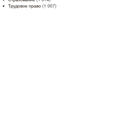
Трудовое право
(1 007)