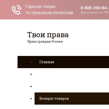
Твои права
Права граждан России
Главная
Страхование
Гражданство
Возврат товаров