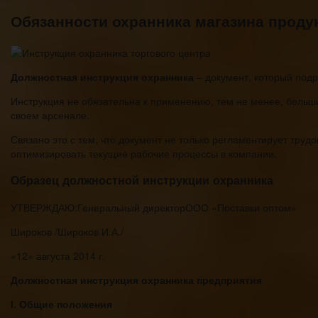
Обязанности охранника магазина проду
Должностная инструкция охранника
– документ, который подр
Инструкция не обязательна к применению, тем не менее, больши
своем арсенале.
Связано это с тем, что документ не только регламентирует труд
оптимизировать текущие рабочие процессы в компании.
Образец должностной инструкции охранника
УТВЕРЖДАЮ:Генеральный директорООО «Поставки оптом»
Широков /Широков И.А./
«12» августа 2014 г.
Должностная инструкция охранника предприятия
І. Общие положения