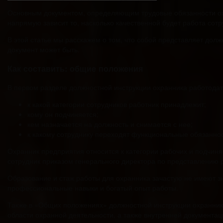
Основным документом, определяющим трудовые обязанности охра
напрямую зависит то, насколько качественной будет работа сотр
В этой статье мы расскажем о том, что собой представляет долж
документ может быть.
Как составить: общие положения
В первом разделе должностной инструкции охранника работодат
к какой категории сотрудников работник принадлежит;
кому он подчиняется;
кем назначается на должность и снимается с нее;
к какому сотруднику переходят функциональные обязанност
Охранник предприятия относится к категории рабочих и подчин
сотрудник приказом генерального директора по представлению 
Образование и стаж работы для охранника зачастую не имеют 
профессиональные навыки и богатый опыт работы.
Также в «Общих положениях» должностной инструкции охранника
области охранной деятельности, а также внутренней документац