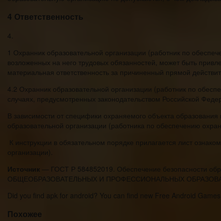
4 Ответственность
4.
1 Охранник образовательной организации (работник по обеспе
возложенных на него трудовых обязанностей, может быть привле
материальная ответственность за причиненный прямой действи
4.2 Охранник образовательной организации (работник по обесп
случаях, предусмотренных законодательством Российской Феде
В зависимости от специфики охраняемого объекта образования
образовательной организации (работника по обеспечению охраны
К инструкции в обязательном порядке прилагается лист ознако
организации).
Источник
— ГОСТ Р 584852019. Обеспечение безопасности 
ОБЩЕОБРАЗОВАТЕЛЬНЫХ И ПРОФЕССИОНАЛЬНЫХ ОБРАЗОВАТ
Did you find apk for android? You can find new Free Android Games
Похожее