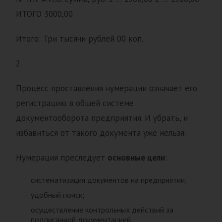
ИТОГО 3000,00
Итого: Три тысячи рублей 00 коп.
2.
Процесс проставления нумерации означает его
регистрацию в общей системе
документооборота предприятия. И убрать, и
избавиться от такого документа уже нельзя.
Нумерация преследует
основные цели
:
систематизация документов на предприятии;
удобный поиск;
осуществление контрольных действий за
подписанной документацией.