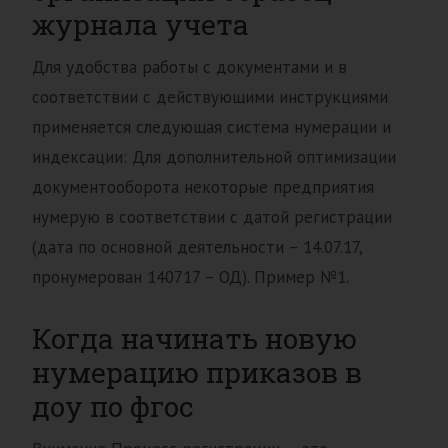
журнала учета
Для удобства работы с документами и в
соответствии с действующими инструкциями
применяется следующая система нумерации и
индексации: Для дополнительной оптимизации
документооборота некоторые предприятия
нумерую в соответствии с датой регистрации
(дата по основной деятельности – 14.07.17,
пронумерован 140717 – ОД). Пример №1.
Когда начинать новую
нумерацию приказов в
доу по фгос