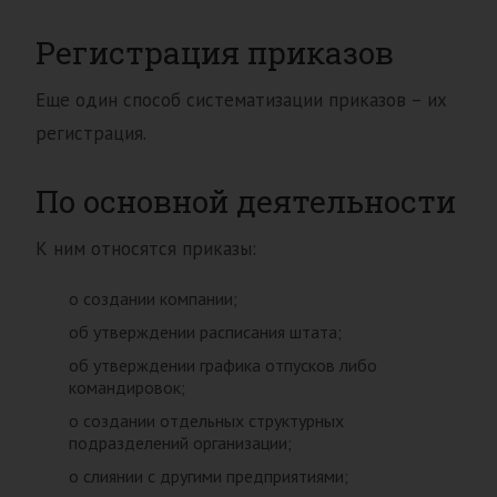
Регистрация приказов
Еще один способ систематизации приказов – их
регистрация.
По основной деятельности
К ним относятся приказы:
о создании компании;
об утверждении расписания штата;
об утверждении графика отпусков либо
командировок;
о создании отдельных структурных
подразделений организации;
о слиянии с другими предприятиями;