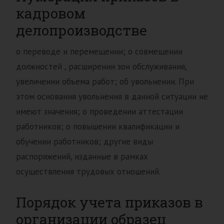
кадровом
делопроизводстве
о переводе и перемещении; о совмещении
должностей , расширении зон обслуживания,
увеличении объема работ; об увольнении. При
этом основания увольнения в данной ситуации не
имеют значения; о проведении аттестации
работников; о повышении квалификации и
обучении работников; другие виды
распоряжений, изданные в рамках
осуществления трудовых отношений.
Порядок учета приказов в
организации образец