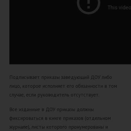
Подписывает приказы заведующий ДОУ либо
лицо, которое исполняет его обязанности в том
случае, если руководитель отсутствует.
Все изданные в ДОУ приказы должны
фиксироваться в книге приказов (отдельном
журнале), листы которого пронумерованы и