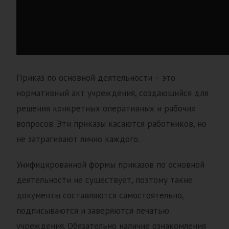
Приказ по основной деятельности – это
нормативный акт учреждения, создающийся для
решения конкретных оперативных и рабочих
вопросов. Эти приказы касаются работников, но
не затрагивают лично каждого.
Унифицированной формы приказов по основной
деятельности не существует, поэтому такие
документы составляются самостоятельно,
подписываются и заверяются печатью
учреждения. Обязательно наличие ознакомления