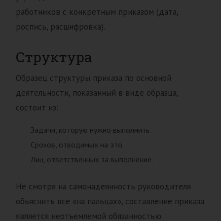
работников с конкретным приказом (дата,
роспись, расшифровка).
Структура
Образец структуры приказа по основной
деятельности, показанный в виде образца,
состоит из:
Задачи, которую нужно выполнить.
Сроков, отводимых на это.
Лиц, ответственных за выполнение.
Не смотря на самонадеянность руководителя
объяснить все «на пальцах», составление приказа
является неотъемлемой обязанностью