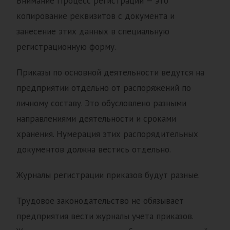
Внимание Процесс регистрации — это
копирование реквизитов с документа и
занесение этих данных в специальную
регистрационную форму.
Приказы по основной деятельности ведутся на
предприятии отдельно от распоряжений по
личному составу. Это обусловлено разными
направлениями деятельности и сроками
хранения. Нумерация этих распорядительных
документов должна вестись отдельно.
Журналы регистрации приказов будут разные.
Трудовое законодательство не обязывает
предприятия вести журналы учета приказов.