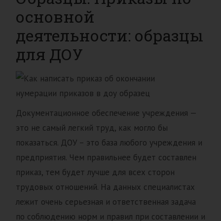
основной
деятельности: образцы
для ДОУ
Документационное обеспечение учреждения —
это не самый легкий труд, как могло бы
показаться. ДОУ – это база любого учреждения и
предприятия. Чем правильнее будет составлен
приказ, тем будет лучше для всех сторон
трудовых отношений. На данных специалистах
лежит очень серьезная и ответственная задача
по соблюдению норм и правил при составлении и