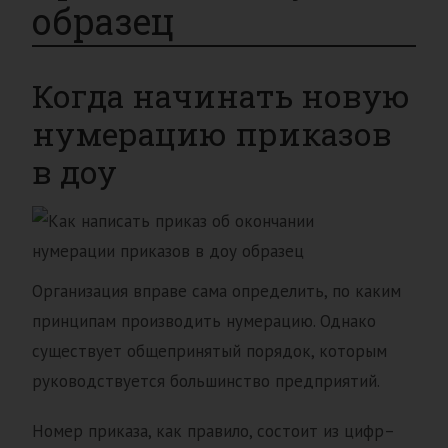
образец
Когда начинать новую
нумерацию приказов
в доу
Организация вправе сама определить, по каким
принципам производить нумерацию. Однако
существует общепринятый порядок, которым
руководствуется большинство предприятий.
Номер приказа, как правило, состоит из цифр–