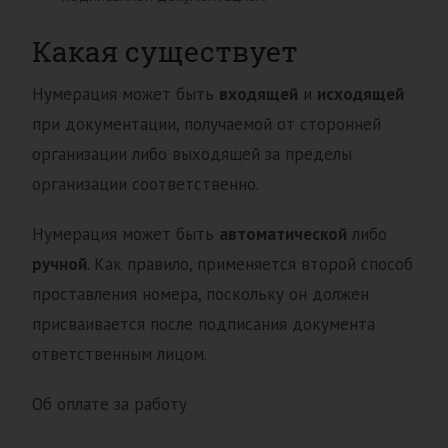
Какая существует
Нумерация может быть
входящей
и
исходящей
при документации, получаемой от сторонней
организации либо выходящей за пределы
организации соответственно.
Нумерация может быть
автоматической
либо
ручной
. Как правило, применяется второй способ
проставления номера, поскольку он должен
присваивается после подписания документа
ответственным лицом.
Об оплате за работу