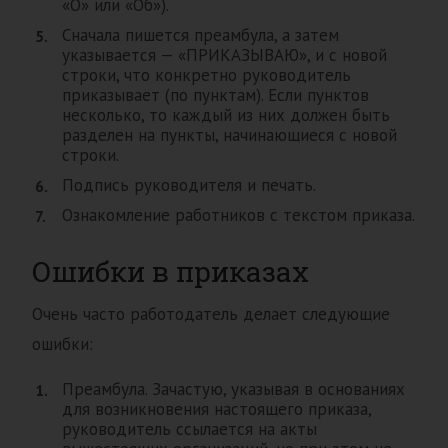
«О» или «Об»).
Сначала пишется преамбула, а затем
указывается — «ПРИКАЗЫВАЮ», и с новой
строки, что конкретно руководитель
приказывает (по пунктам). Если пунктов
несколько, то каждый из них должен быть
разделен на пункты, начинающиеся с новой
строки.
Подпись руководителя и печать.
Ознакомление работников с текстом приказа.
Ошибки в приказах
Очень часто работодатель делает следующие
ошибки:
Преамбула. Зачастую, указывая в основаниях
для возникновения настоящего приказа,
руководитель ссылается на акты