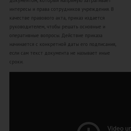
документом, который напрямую затрагивает
интересы и права сотрудников учреждения. В
качестве правового акта, приказ издается
руководителем, чтобы решать основные и
оперативные вопросы. Действие приказа
начинается с конкретной даты его подписания,
если сам текст документа не называет иные
сроки.