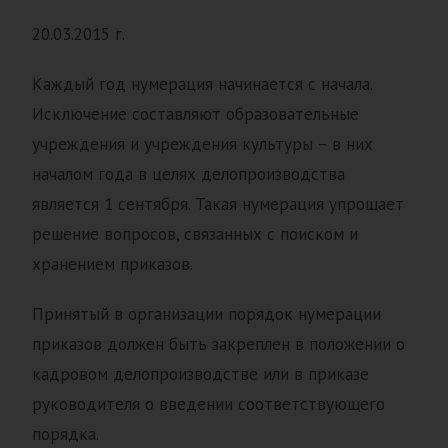
20.03.2015 г.
Каждый год нумерация начинается с начала.
Исключение составляют образовательные
учреждения и учреждения культуры – в них
началом года в целях делопроизводства
является 1 сентября. Такая нумерация упрощает
решение вопросов, связанных с поиском и
хранением приказов.
Принятый в организации порядок нумерации
приказов должен быть закреплен в положении о
кадровом делопроизводстве или в приказе
руководителя о введении соответствующего
порядка.