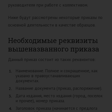
руководителя при работе с коллективом.
Ниже будут рассмотрены некоторые приказы по
основной деятельности в качестве образцов.
Необходимые реквизиты
вышеназванного приказа
Данный приказ состоит из таких реквизитов:
Наименование. Полное и сокращенное, как
указано в правоустанавливающих
документах.
Название документа (приказ, распоряжение).
Дата издания, место издания (город, поселок
и прочее), номер приказа.
Заголовок приказа (начинается с предлога