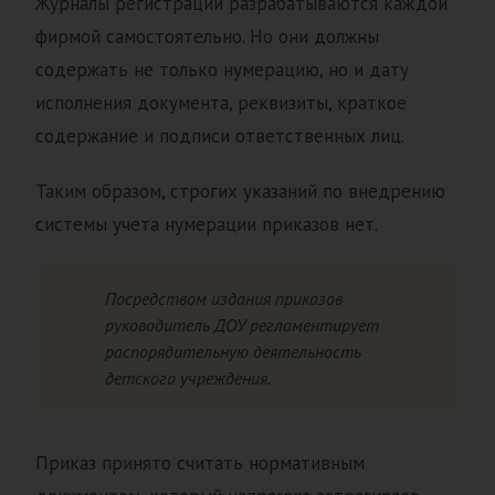
Журналы регистрации разрабатываются каждой
фирмой самостоятельно. Но они должны
содержать не только нумерацию, но и дату
исполнения документа, реквизиты, краткое
содержание и подписи ответственных лиц.
Таким образом, строгих указаний по внедрению
системы учета нумерации приказов нет.
Посредством издания приказов
руководитель ДОУ регламентирует
распорядительную деятельность
детского учреждения.
Приказ принято считать нормативным