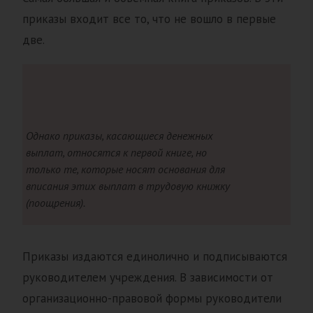
приказы входит все то, что не вошло в первые
две.
Однако приказы, касающиеся денежных
выплат, относятся к первой книге, но
только те, которые носят основания для
вписания этих выплат в трудовую книжку
(поощрения).
Приказы издаются единолично и подписываются
руководителем учреждения. В зависимости от
организационно-правовой формы руководители