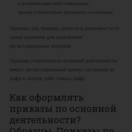
о реорганизации либо ликвидации;
прочие относительно деятельности компании.
Приказы, как правило, делятся в зависимости от
срока хранения для присвоения
регистрационных номеров.
Приказы относительно основной деятельности
имеют регистрационный номер, состоящий из
цифр и знаков, либо только цифр.
Как оформлять
приказы по основной
деятельности?
Образцы. Приказы по