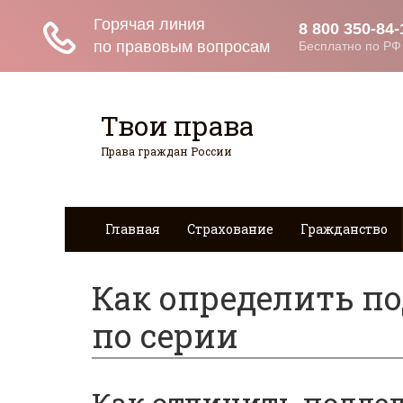
Твои права
Права граждан России
Главная
Страхование
Гражданство
Как определить по
по серии
Как отличить поддел