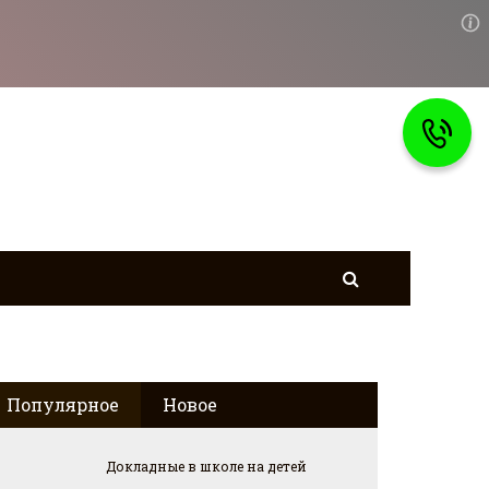
Популярное
Новое
Докладные в школе на детей