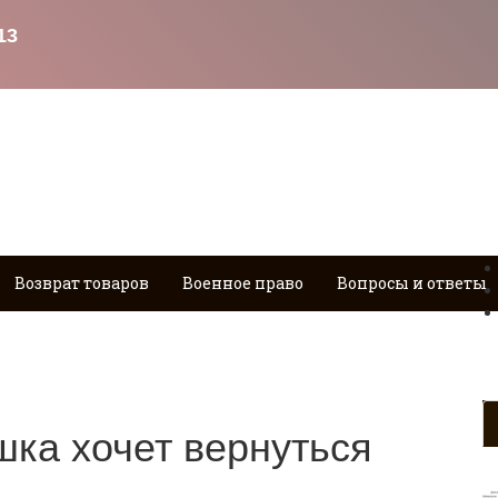
Возврат товаров
Военное право
Вопросы и ответы
шка хочет вернуться