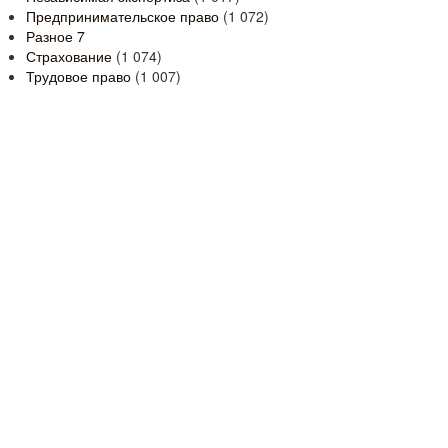
Предпринимательское право
(1 072)
Разное
7
Страхование
(1 074)
Трудовое право
(1 007)