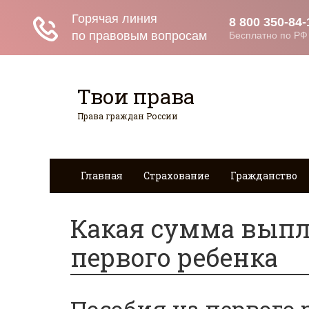
Твои права
Права граждан России
Главная
Страхование
Гражданство
Какая сумма выпл
первого ребенка
Пособия на первого р