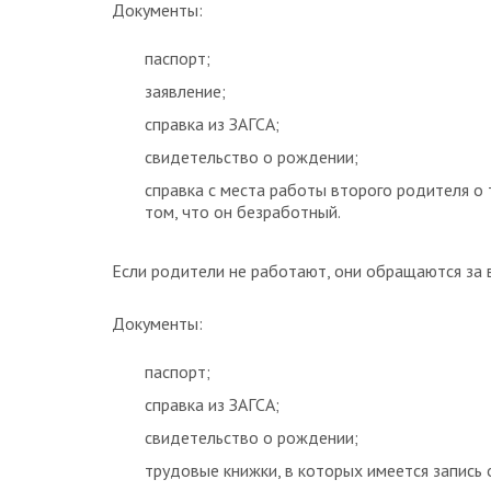
Документы:
паспорт;
заявление;
справка из ЗАГСА;
свидетельство о рождении;
справка с места работы второго родителя о 
том, что он безработный.
Если родители не работают, они обращаются за 
Документы:
паспорт;
справка из ЗАГСА;
свидетельство о рождении;
трудовые книжки, в которых имеется запись 