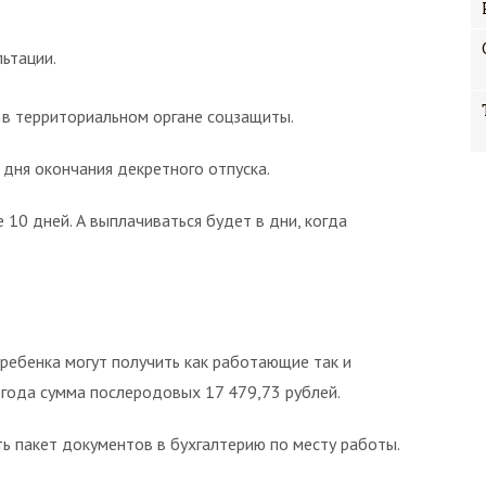
ьтации.
в территориальном органе соцзащиты.
дня окончания декретного отпуска.
 10 дней. А выплачиваться будет в дни, когда
ребенка могут получить как работающие так и
 года сумма послеродовых 17 479,73 рублей.
ь пакет документов в бухгалтерию по месту работы.