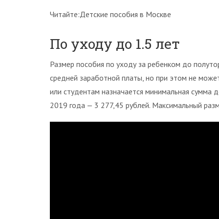
Читайте:Детские пособия в Москве
По уходу до 1.5 лет
Размер пособия по уходу за ребенком до полуто
средней заработной платы, но при этом не мож
или студентам назначается минимальная сумма д
2019 года — 3 277,45 рублей. Максимальный разм