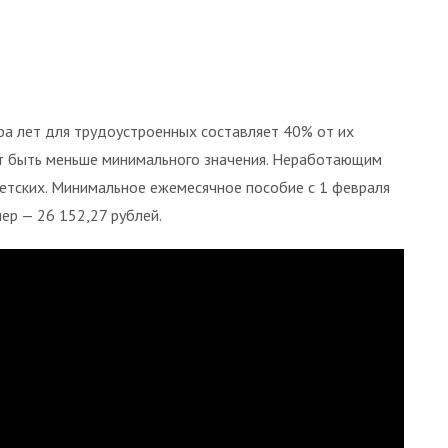
ра лет для трудоустроенных составляет 40% от их
ет быть меньше минимального значения. Неработающим
етских. Минимальное ежемесячное пособие с 1 февраля
ер — 26 152,27 рублей.