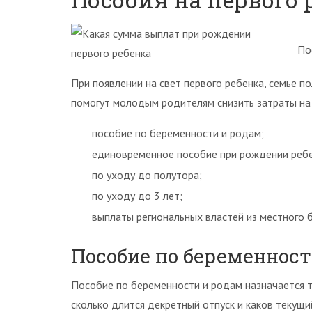
По
При появлении на свет первого ребенка, семье п
помогут молодым родителям снизить затраты на
пособие по беременности и родам;
единовременное пособие при рождении ребе
по уходу до полутора;
по уходу до 3 лет;
выплаты региональных властей из местного 
Пособие по беременност
Пособие по беременности и родам назначается т
сколько длится декретный отпуск и каков текущ