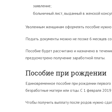
заявление;
больничный лист, выданный в женской консул
Уволенным женщинам оформлять пособие нужно 
Подать документы можно не позже 6 месяцев со 
Пособие будет рассчитано и назначено в течение
предусмотрено получение заработной платы.
Пособие при рождении
Единовременное пособие при рождении первого 
безработные матери или отцы. С 1 февраля 2019
Чтобы получить выплату после родов нужно сдат