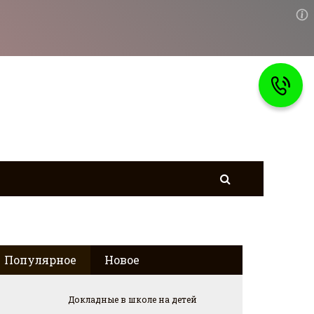
Популярное
Новое
Докладные в школе на детей