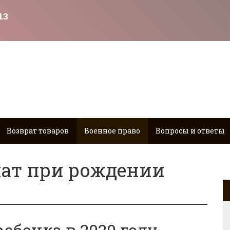
Возврат товаров
Военное право
Вопросы и ответы
ат при рождении
ебенка в 2020 году