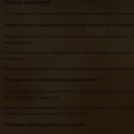
График испытаний
Этот документ утверждается работодателем ежегодно. Его необ
Уведомление работников о предстоящей аттестации
Уведомление может быть составлено в любой удобной форме. Са
мероприятии.
То есть ознакомление с уведомлением об аттестации проходит п
подписать.
Если работник болеет, то на дом отправляется письмо с уведом
Подготовка необходимых документов
Работодатель может самостоятельно предусматривать список не
быть переданы в комиссию.
В некоторых организациях существует требование предоставлят
такими документами является портфолио.
Порядок проведения аттестации