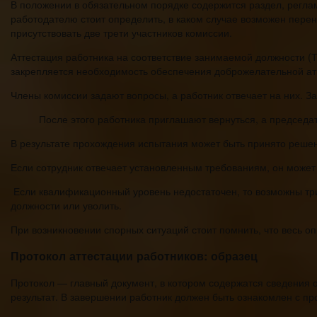
В положении в обязательном порядке содержится раздел, регла
работодателю стоит определить, в каком случае возможен пере
присутствовать две трети участников комиссии.
Аттестация работника на соответствие занимаемой должности (Т
закрепляется необходимость обеспечения доброжелательной а
Члены комиссии задают вопросы, а работник отвечает на них. 
После этого работника приглашают вернуться, а председат
В результате прохождения испытания может быть принято решен
Если сотрудник отвечает установленным требованиям, он может
Если квалификационный уровень недостаточен, то возможны три
должности или уволить.
При возникновении спорных ситуаций стоит помнить, что весь оп
Протокол аттестации работников: образец
Протокол — главный документ, в котором содержатся сведения о
результат. В завершении работник должен быть ознакомлен с пр