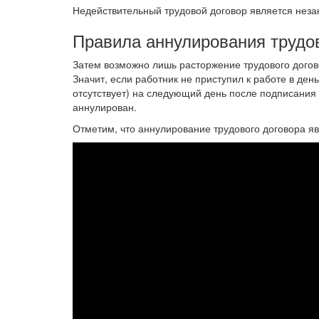
Недействительный трудовой договор является неза
Правила аннулирования трудов
Затем возможно лишь расторжение трудового догов
Значит, если работник не приступил к работе в день
отсутствует) на следующий день после подписания 
аннулирован.
Отметим, что аннулирование трудового договора яв