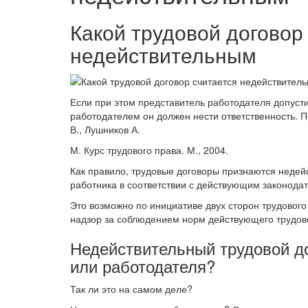
Какой трудовой договор
недействительным
Если при этом представитель работодателя допусти
работодателем он должен нести ответственность. 
В., Лушников А.
М. Курс трудового права. М., 2004.
Как правило, трудовые договоры признаются недейс
работника в соответствии с действующим законода
Это возможно по инициативе двух сторон трудового
надзор за соблюдением норм действующего трудов
Недействительный трудовой до
или работодателя?
Так ли это на самом деле?