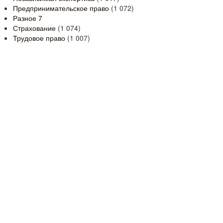
Предпринимательское право
(1 072)
Разное
7
Страхование
(1 074)
Трудовое право
(1 007)