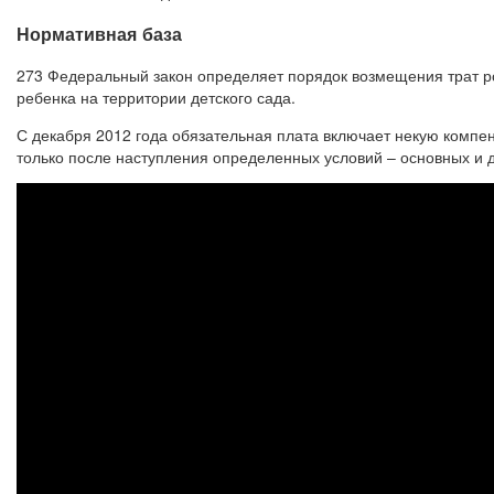
Нормативная база
273 Федеральный закон определяет порядок возмещения трат р
ребенка на территории детского сада.
С декабря 2012 года обязательная плата включает некую комп
только после наступления определенных условий – основных и 