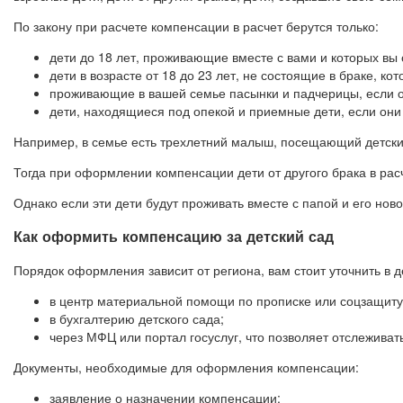
По закону при расчете компенсации в расчет берутся только:
дети до 18 лет, проживающие вместе с вами и которых вы
дети в возрасте от 18 до 23 лет, не состоящие в браке, к
проживающие в вашей семье пасынки и падчерицы, если он
дети, находящиеся под опекой и приемные дети, если они
Например, в семье есть трехлетний малыш, посещающий детский 
Тогда при оформлении компенсации дети от другого брака в рас
Однако если эти дети будут проживать вместе с папой и его но
Как оформить компенсацию за детский сад
Порядок оформления зависит от региона, вам стоит уточнить в д
в центр материальной помощи по прописке или соцзащиту
в бухгалтерию детского сада;
через МФЦ или портал госуслуг, что позволяет отслеживать
Документы, необходимые для оформления компенсации:
заявление о назначении компенсации;