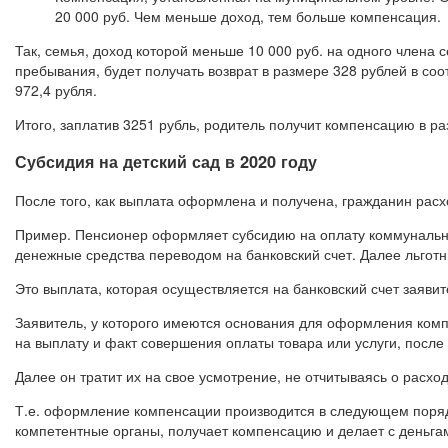
20 000 руб. Чем меньше доход, тем больше компенсация.
Так, семья, доход которой меньше 10 000 руб. на одного члена
пребывания, будет получать возврат в размере 328 рублей в с
972,4 рубля.
Итого, заплатив 3251 рубль, родитель получит компенсацию в ра
Субсидия на детский сад в 2020 году
После того, как выплата оформлена и получена, гражданин расх
Пример. Пенсионер оформляет субсидию на оплату коммунальны
денежные средства переводом на банковский счет. Далее льготн
Это выплата, которая осуществляется на банковский счет заявит
Заявитель, у которого имеются основания для оформления ком
на выплату и факт совершения оплаты товара или услуги, после 
Далее он тратит их на свое усмотрение, не отчитываясь о расход
Т.е. оформление компенсации производится в следующем порядк
компетентные органы, получает компенсацию и делает с деньгам