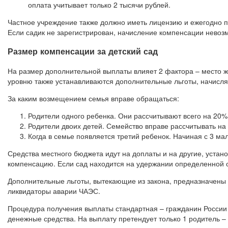
оплата учитывает только 2 тысячи рублей.
Частное учреждение также должно иметь лицензию и ежегодно п
Если садик не зарегистрирован, начисление компенсации невоз
Размер компенсации за детский сад
На размер дополнительной выплаты влияет 2 фактора – место 
уровню также устанавливаются дополнительные льготы, начисля
За каким возмещением семья вправе обращаться:
Родители одного ребенка. Они рассчитывают всего на 20
Родители двоих детей. Семейство вправе рассчитывать на
Когда в семье появляется третий ребенок. Начиная с 3 м
Средства местного бюджета идут на доплаты и на другие, устан
компенсацию. Если сад находится на удержании определенной о
Дополнительные льготы, вытекающие из закона, предназначены
ликвидаторы аварии ЧАЭС.
Процедура получения выплаты стандартная – гражданин России 
денежные средства. На выплату претендует только 1 родитель –