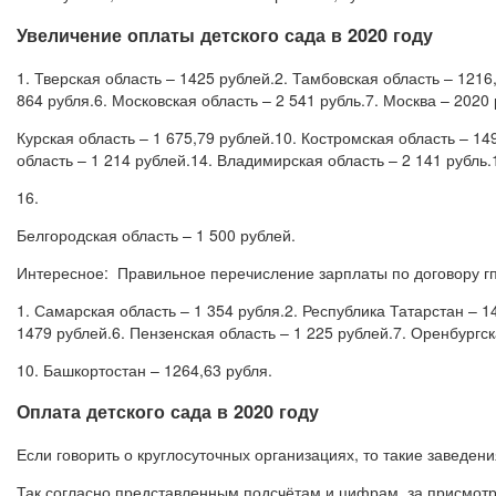
Увеличение оплаты детского сада в 2020 году
1. Тверская область – 1425 рублей.2. Тамбовская область – 1216
864 рубля.6. Московская область – 2 541 рубль.7. Москва – 2020 
Курская область – 1 675,79 рублей.10. Костромская область – 14
область – 1 214 рублей.14. Владимирская область – 2 141 рубль.
16.
Белгородская область – 1 500 рублей.
Интересное: Правильное перечисление зарплаты по договору г
1. Самарская область – 1 354 рубля.2. Республика Татарстан – 
1479 рублей.6. Пензенская область – 1 225 рублей.7. Оренбургск
10. Башкортостан – 1264,63 рубля.
Оплата детского сада в 2020 году
Если говорить о круглосуточных организациях, то такие заведен
Так согласно представленным подсчётам и цифрам, за присмотр за