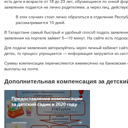
есть дети в возрасте от 18 до 23 лет, обучающиеся по очной фо
заявление подается не лично родителями, а через лиц, действу
В этих случаях стоит лично обратиться в отделение Респ
рассматривается 10 дней.
В Татарстане самый быстрый и удобный способ подать заявлени
заявления на портале займет 5—10 минут. На сайте есть подсказ
Для подачи заявления авторизуйтесь через личный кабинет сайт
детях, то процесс упрощается — информация загрузится из сис
Суммы компенсации перечисляются ежемесячно на банковские сч
выплаты на почте.
Дополнительная компенсация за детский 