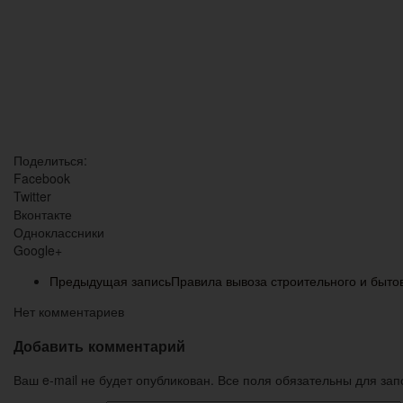
Поделиться:
Facebook
Twitter
Вконтакте
Одноклассники
Google+
Предыдущая запись
Правила вывоза строительного и быто
Нет комментариев
Добавить комментарий
Ваш e-mail не будет опубликован. Все поля обязательны для за