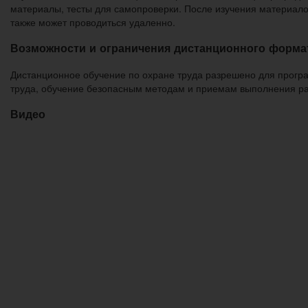
материалы, тесты для самопроверки. После изучения материалов
также может проводиться удаленно.
Возможности и ограничения дистанционного форма
Дистанционное обучение по охране труда разрешено для програ
труда, обучение безопасным методам и приемам выполнения ра
Видео