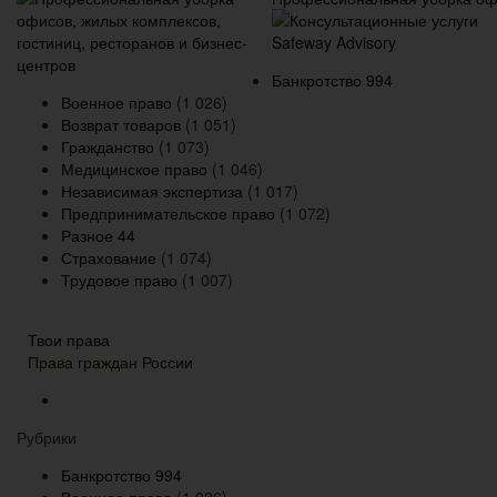
Банкротство
994
Военное право
(1 026)
Возврат товаров
(1 051)
Гражданство
(1 073)
Медицинское право
(1 046)
Независимая экспертиза
(1 017)
Предпринимательское право
(1 072)
Разное
44
Страхование
(1 074)
Трудовое право
(1 007)
Твои права
Права граждан России
Рубрики
Банкротство
994