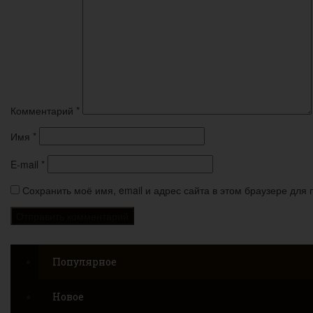
Комментарий
*
Имя
*
E-mail
*
Сохранить моё имя, email и адрес сайта в этом браузере дл
Популярное
Новое