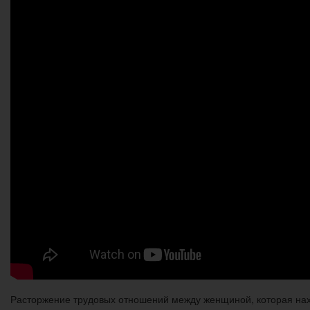
Расторжение трудовых отношений между женщиной, которая нахо