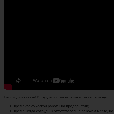
Необходимо знать! В трудовой стаж включают такие периоды:
время фактической работы на предприятии;
время, когда сотрудник отсутствовал на рабочем месте, но