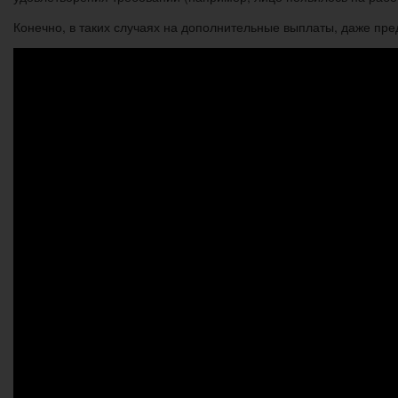
Конечно, в таких случаях на дополнительные выплаты, даже пре