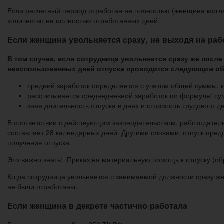
Если расчетный период отработан не полностью (женщина могла
количество не полностью отработанных дней.
Если женщина увольняется сразу, не выходя на раб
В том случае, если сотрудница увольняется сразу же после
неиспользованных дней отпуска проводится следующим об
средний заработок определяется с учетом общей суммы, к
рассчитывается среднедневной заработок по формуле: сумм
зная длительность отпуска в днях и стоимость трудового 
В соответствии с действующим законодательством, работодател
составляет 28 календарных дней. Другими словами, отпуск пред
получения отпуска.
Это важно знать: Приказ на материальную помощь к отпуску (об
Когда сотрудница увольняется с занимаемой должности сразу же
не были отработаны.
Если женщина в декрете частично работала