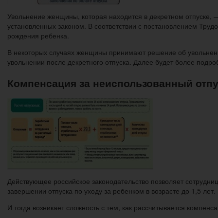
Увольнение женщины, которая находится в декретном отпуске, —
установленных законом. В соответствии с постановлением Трудо
рождения ребенка.
В некоторых случаях женщины принимают решение об увольнени
увольнении после декретного отпуска. Далее будет более подро
Компенсация за неиспользованный отпус
Действующее российское законодательство позволяет сотрудниц
завершении отпуска по уходу за ребенком в возрасте до 1,5 лет.
И тогда возникает сложность с тем, как рассчитывается компенс