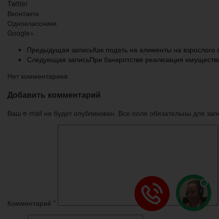
Twitter
Вконтакте
Одноклассники
Google+
Предыдущая запись
Как подать на алименты на взрослого
Следующая запись
При банкротстве реализация имуществ
Нет комментариев
Добавить комментарий
Ваш e-mail не будет опубликован. Все поля обязательны для за
Комментарий
*