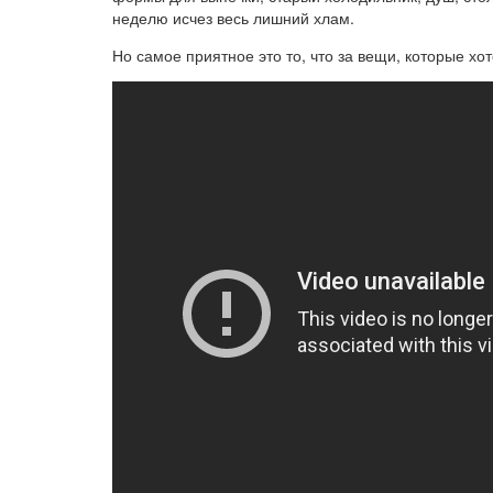
неделю исчез весь лишний хлам.
Но самое приятное это то, что за вещи, которые хо