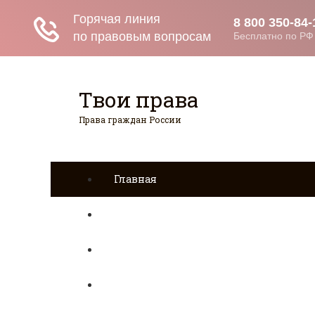
Твои права
Права граждан России
Главная
Страхование
Гражданство
Возврат товаров