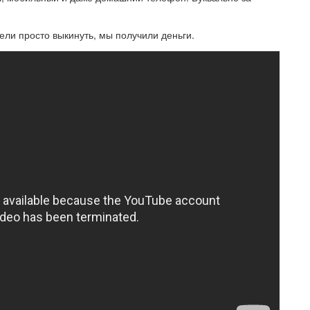
тели просто выкинуть, мы получили деньги.