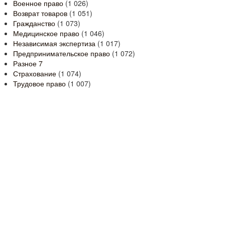
Военное право
(1 026)
Возврат товаров
(1 051)
Гражданство
(1 073)
Медицинское право
(1 046)
Независимая экспертиза
(1 017)
Предпринимательское право
(1 072)
Разное
7
Страхование
(1 074)
Трудовое право
(1 007)