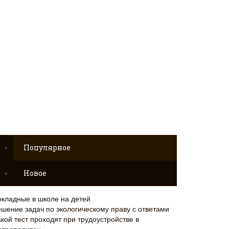
Популярное
Новое
окладные в школе на детей
ешение задач по экологическому праву с ответами
кой тест проходят при трудоустройстве в