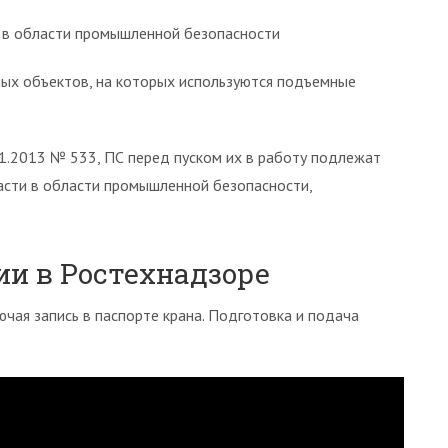
л в области промышленной безопасности
ых объектов, на которых используются подъемные
1.2013 № 533, ПС перед пуском их в работу подлежат
асти в области промышленной безопасности,
ии в Ростехнадзоре
ая запись в паспорте крана. Подготовка и подача