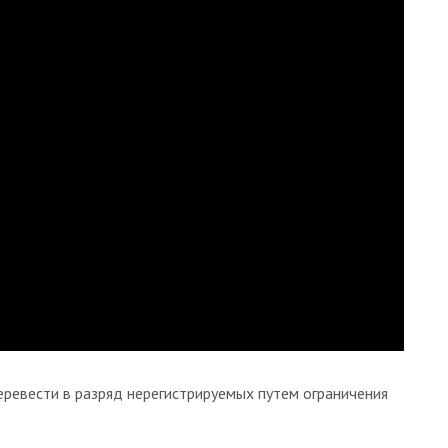
ревести в разряд нерегистрируемых путем ограничения