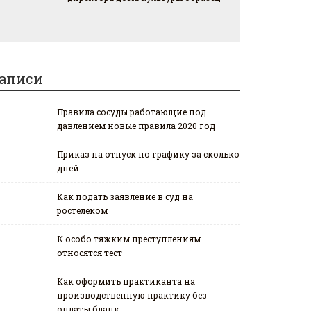
аписи
Правила сосуды работающие под
давлением новые правила 2020 год
Приказ на отпуск по графику за сколько
дней
Как подать заявление в суд на
ростелеком
К особо тяжким преступлениям
относятся тест
Как оформить практиканта на
производственную практику без
оплаты бланк