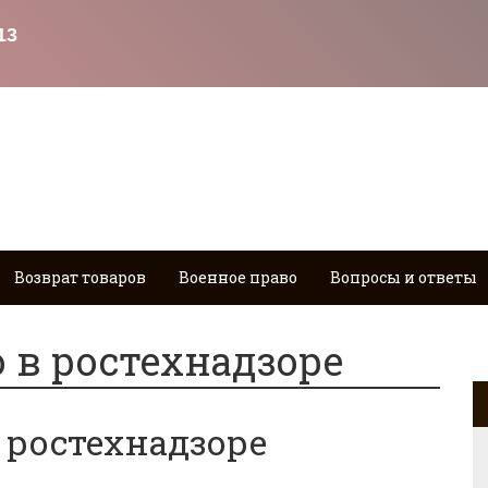
Возврат товаров
Военное право
Вопросы и ответы
о в ростехнадзоре
в ростехнадзоре