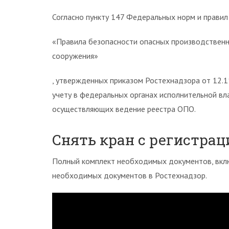
Согласно пункту 147 Федеральных норм и прави
«Правила безопасности опасных производственн
сооружения»
, утвержденных приказом Ростехнадзора от 12.1
учету в федеральных органах исполнительной вл
осуществляющих ведение реестра ОПО.
Снять кран с регистрац
Полный комплект необходимых документов, включ
необходимых документов в Ростехнадзор.