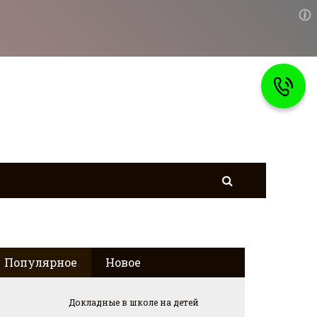
Популярное
Новое
Докладные в школе на детей