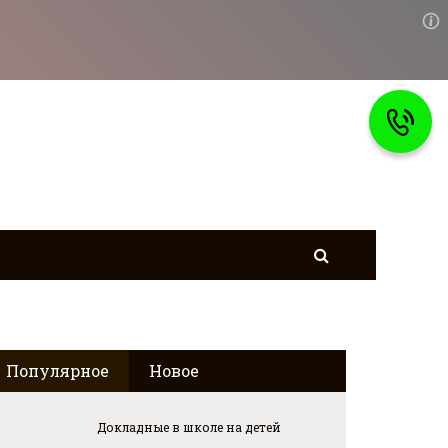
Популярное
Новое
Докладные в школе на детей