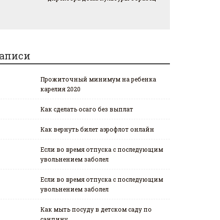
аписи
Прожиточный минимум на ребенка
карелия 2020
Как сделать осаго без выплат
Как вернуть билет аэрофлот онлайн
Если во время отпуска с последующим
увольнением заболел
Если во время отпуска с последующим
увольнением заболел
Как мыть посуду в детском саду по
санпину