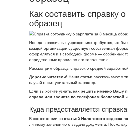
Как составить справку о
образец
Иногда в различных учреждениях требуется, чтобы 
каждой организации существует собственная форма,
оформляться и в свободной форме — особенных тре
определенных правил по его заполнению.
Рассмотрим образцы справок о средней заработной 
Дорогие читатели!
Наши статьи рассказывают о т
случай носит уникальный характер.
Если вы хотите узнать,
как решить именно Вашу 
справа или звоните по телефонам бесплатной 
Куда предоставляется справка
В соответствии со
статьей Налогового кодекса п
личному заявлению о выдаче документа. Поскольку