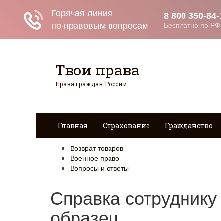
Твои права
Права граждан России
Главная
Страхование
Гражданство
Возврат товаров
Военное право
Вопросы и ответы
Справка сотруднику 
образец