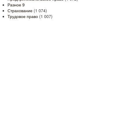
Разное
9
Страхование
(1 074)
Трудовое право
(1 007)