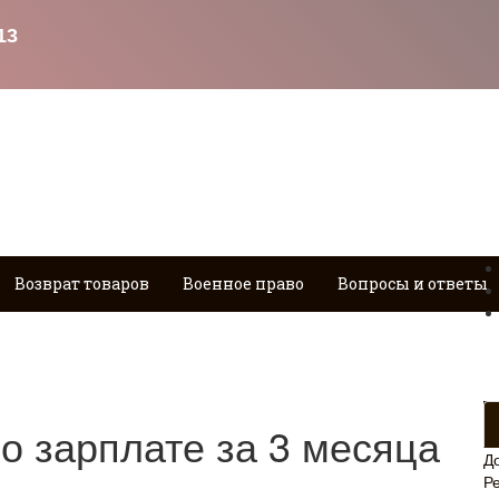
Возврат товаров
Военное право
Вопросы и ответы
о зарплате за 3 месяца
Д
Р